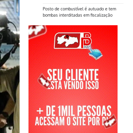
Posto de combustível é autuado e tem
bombas interditadas em fiscalização