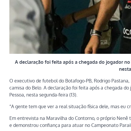
A declaração foi feita após a chegada do jogador no
nesta
O executivo de futebol do Botafogo-PB, Rodrigo Pastana,
camisa do Belo. A declaração foi feita após a chegada do
Pessoa, nesta segunda-feira (13).
“A gente tem que ver a real situação física dele, mas eu c
Em entrevista na Maravilha do Contorno, o próprio Nenê 
e demonstrou confiança para atuar no Campeonato Parai