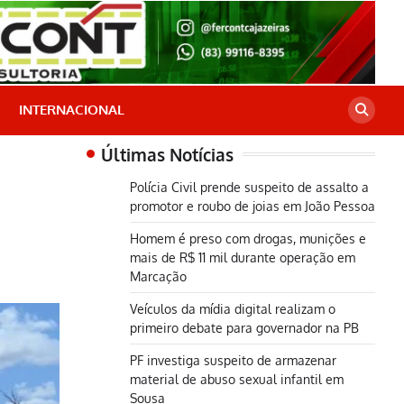
INTERNACIONAL
Últimas Notícias
Polícia Civil prende suspeito de assalto a
promotor e roubo de joias em João Pessoa
Homem é preso com drogas, munições e
mais de R$ 11 mil durante operação em
Marcação
Veículos da mídia digital realizam o
primeiro debate para governador na PB
PF investiga suspeito de armazenar
material de abuso sexual infantil em
Sousa