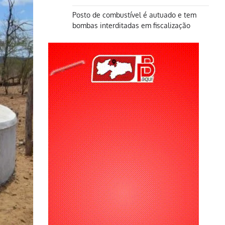
Posto de combustível é autuado e tem
bombas interditadas em fiscalização