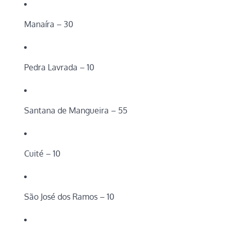
Manaíra – 30
Pedra Lavrada – 10
Santana de Mangueira – 55
Cuité – 10
São José dos Ramos – 10