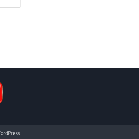
ordPress
.