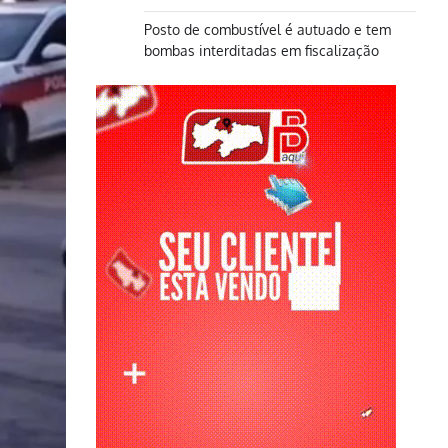
Posto de combustível é autuado e tem
bombas interditadas em fiscalização