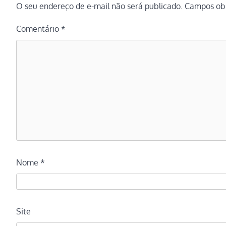
O seu endereço de e-mail não será publicado.
Campos obr
Comentário
*
Nome
*
Site