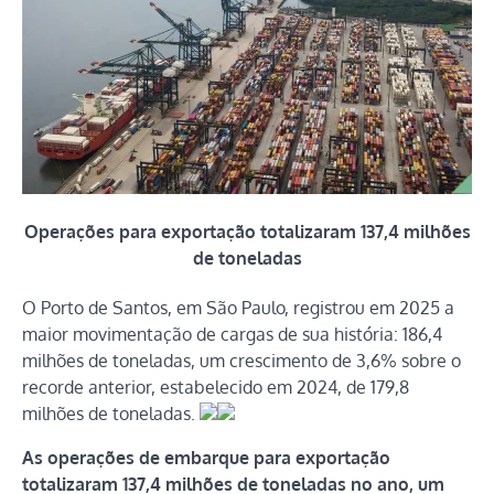
Operações para exportação totalizaram 137,4 milhões
de toneladas
O Porto de Santos, em São Paulo, registrou em 2025 a
maior movimentação de cargas de sua história: 186,4
milhões de toneladas, um crescimento de 3,6% sobre o
recorde anterior, estabelecido em 2024, de 179,8
milhões de toneladas.
As operações de embarque para exportação
totalizaram 137,4 milhões de toneladas no ano, um