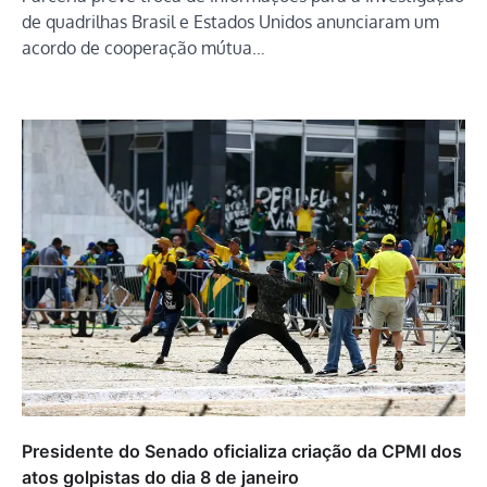
de quadrilhas Brasil e Estados Unidos anunciaram um
acordo de cooperação mútua…
Presidente do Senado oficializa criação da CPMI dos
atos golpistas do dia 8 de janeiro