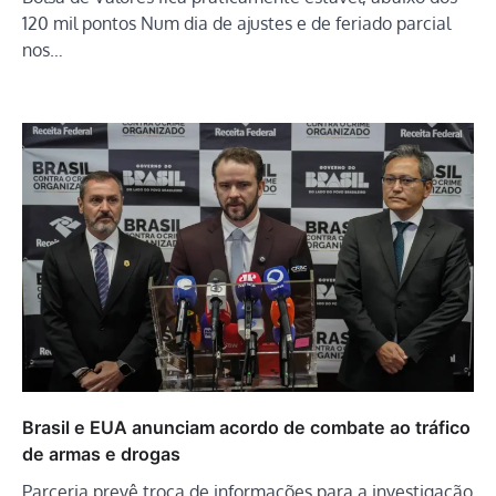
120 mil pontos Num dia de ajustes e de feriado parcial
nos…
Brasil e EUA anunciam acordo de combate ao tráfico
de armas e drogas
Parceria prevê troca de informações para a investigação