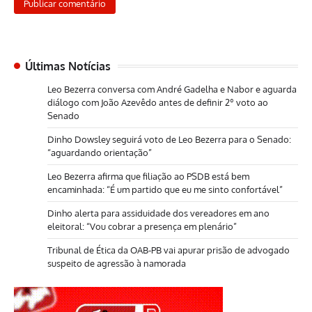
Últimas Notícias
Leo Bezerra conversa com André Gadelha e Nabor e aguarda
diálogo com João Azevêdo antes de definir 2º voto ao
Senado
Dinho Dowsley seguirá voto de Leo Bezerra para o Senado:
“aguardando orientação”
Leo Bezerra afirma que filiação ao PSDB está bem
encaminhada: “É um partido que eu me sinto confortável”
Dinho alerta para assiduidade dos vereadores em ano
eleitoral: “Vou cobrar a presença em plenário”
Tribunal de Ética da OAB-PB vai apurar prisão de advogado
suspeito de agressão à namorada