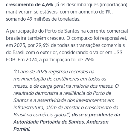
crescimento de 4,6%.
Já os desembarques (importação)
mantiveram-se estáveis, com um aumento de 1%,
somando 49 milhões de toneladas.
A participação do Porto de Santos na corrente comercial
brasileira também cresceu. O complexo foi responsável,
em 2025, por 29,6% de todas as transações comerciais
do Brasil com o exterior, considerando o valor em US$
FOB. Em 2024, a participação foi de 29%.
“O ano de 2025 registrou recordes na
movimentação de contêineres em todos os
meses, e de carga geral na maioria dos meses. O
resultado demonstra a resiliência do Porto de
Santos e a assertividade dos investimentos em
infraestrutura, além de atestar o crescimento do
Brasil no comércio global”,
disse o presidente da
Autoridade Portuária de Santos, Anderson
Pomini.