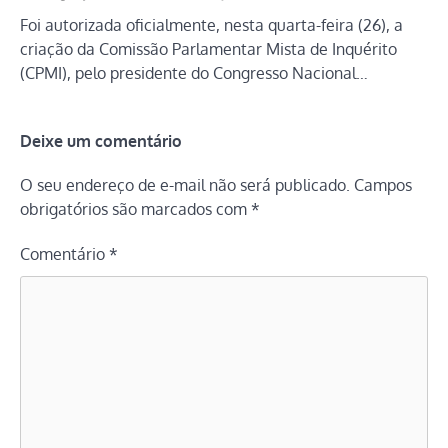
Foi autorizada oficialmente, nesta quarta-feira (26), a
criação da Comissão Parlamentar Mista de Inquérito
(CPMI), pelo presidente do Congresso Nacional…
Deixe um comentário
O seu endereço de e-mail não será publicado.
Campos
obrigatórios são marcados com
*
Comentário
*