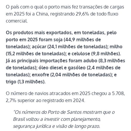
O país com o qual o porto mais fez transações de cargas
em 2025 foi a China, registrando 29,6% de todo fluxo
comercial.
Os produtos mais exportados, em toneladas, pelo
porto em 2025 foram soja (44,9 milhões de
toneladas); açúcar (24,1 milhões de toneladas); milho
(15,2 milhões de toneladas); e celulose (9,8 milhões).
Já as principais importações foram adubo (8,3 milhões
de toneladas); óleo diesel e gasóleo (2,4 milhões de
toneladas); enxofre (2,04 milhões de toneladas); e
trigo (1,3 milhões).
O número de navios atracados em 2025 chegou a 5.708,
2,7% superior ao registrado em 2024.
“Os números do Porto de Santos mostram que o
Brasil voltou a investir com planejamento,
segurança jurídica e visão de longo prazo.