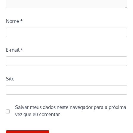
Nome
*
E-mail
*
Site
Salvar meus dados neste navegador para a próxima
vez que eu comentar.