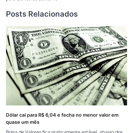
Posts Relacionados
Dólar cai para R$ 6,04 e fecha no menor valor em
quase um mês
Bolsa de Valores fica praticamente estável, abaixo dos