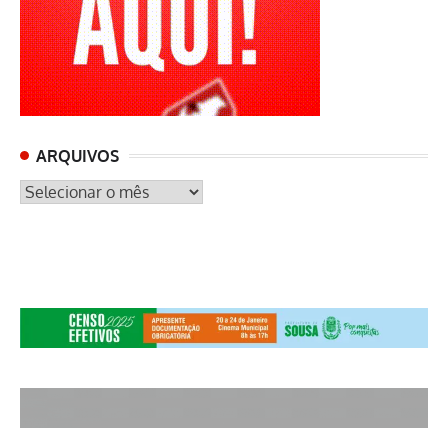
ARQUIVOS
ARQUIVOS