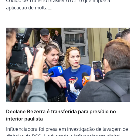
Código de Trânsito Brasileiro (CTB) que impõe a
aplicação de multa,…
Deolane Bezerra é transferida para presídio no
interior paulista
Influenciadora foi presa em investigação de lavagem de