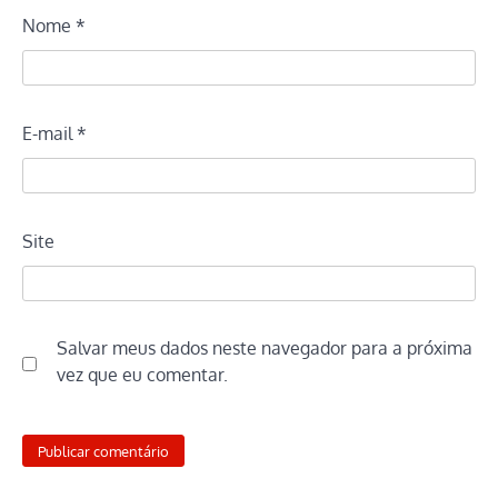
Nome
*
E-mail
*
Site
Salvar meus dados neste navegador para a próxima
vez que eu comentar.