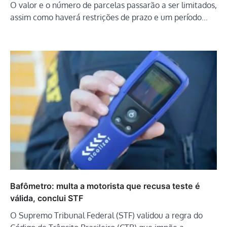
O valor e o número de parcelas passarão a ser limitados,
assim como haverá restrições de prazo e um período…
Bafômetro: multa a motorista que recusa teste é
válida, conclui STF
O Supremo Tribunal Federal (STF) validou a regra do