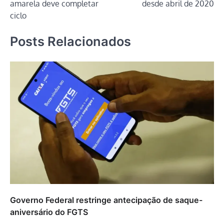
amarela deve completar
desde abril de 2020
ciclo
Posts Relacionados
Governo Federal restringe antecipação de saque-
aniversário do FGTS