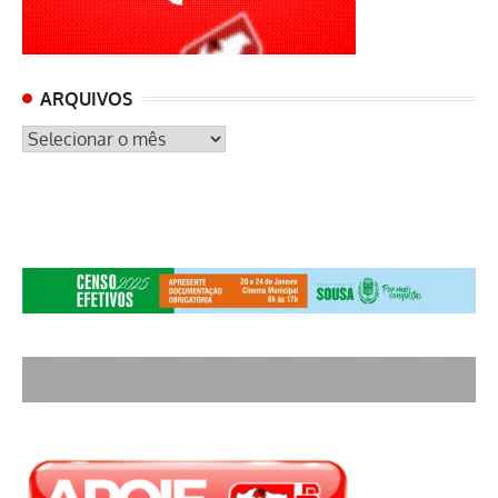
ARQUIVOS
ARQUIVOS