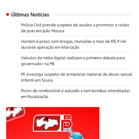
Últimas Notícias
Polícia Civil prende suspeito de assalto a promotor e roubo
de joias em João Pessoa
Homem é preso com drogas, munições e mais de R$ 11 mil
durante operação em Marcação
Veículos da mídia digital realizam o primeiro debate para
governador na PB
PF investiga suspeito de armazenar material de abuso sexual
infantil em Sousa
Posto de combustível é autuado e tem bombas interditadas
em fiscalização