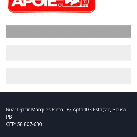
Rua: Djacir Marques Pinto, 16/ Apto 103 Estação, Sousa-
PB
CEP: 58.807-630