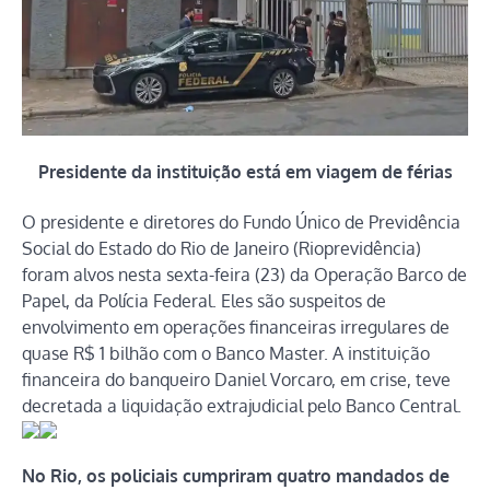
Presidente da instituição está em viagem de férias
O presidente e diretores do Fundo Único de Previdência
Social do Estado do Rio de Janeiro (Rioprevidência)
foram alvos nesta sexta-feira (23) da Operação Barco de
Papel, da Polícia Federal. Eles são suspeitos de
envolvimento em operações financeiras irregulares de
quase R$ 1 bilhão com o Banco Master. A instituição
financeira do banqueiro Daniel Vorcaro, em crise, teve
decretada a liquidação extrajudicial pelo Banco Central.
No Rio, os policiais cumpriram quatro mandados de