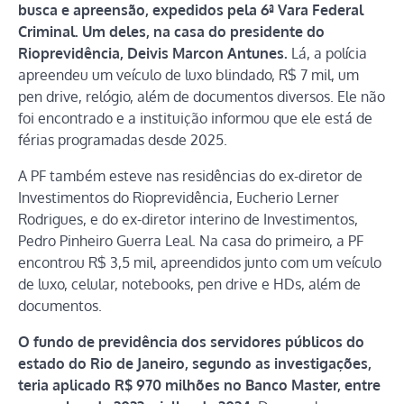
busca e apreensão, expedidos pela 6ª Vara Federal
Criminal. Um deles, na casa do presidente do
Rioprevidência, Deivis Marcon Antunes.
Lá, a polícia
apreendeu um veículo de luxo blindado, R$ 7 mil, um
pen drive, relógio, além de documentos diversos. Ele não
foi encontrado e a instituição informou que ele está de
férias programadas desde 2025.
A PF também esteve nas residências do ex-diretor de
Investimentos do Rioprevidência, Eucherio Lerner
Rodrigues, e do ex-diretor interino de Investimentos,
Pedro Pinheiro Guerra Leal. Na casa do primeiro, a PF
encontrou R$ 3,5 mil, apreendidos junto com um veículo
de luxo, celular, notebooks, pen drive e HDs, além de
documentos.
O fundo de previdência dos servidores públicos do
estado do Rio de Janeiro, segundo as investigações,
teria aplicado R$ 970 milhões no Banco Master, entre