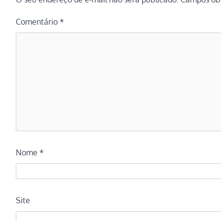
Comentário
*
Nome
*
Site