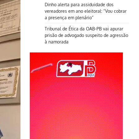
Dinho alerta para assiduidade dos
vereadores em ano eleitoral: “Vou cobrar
a presença em plenário”
Tribunal de Ética da OAB-PB vai apurar
prisão de advogado suspeito de agressão
à namorada