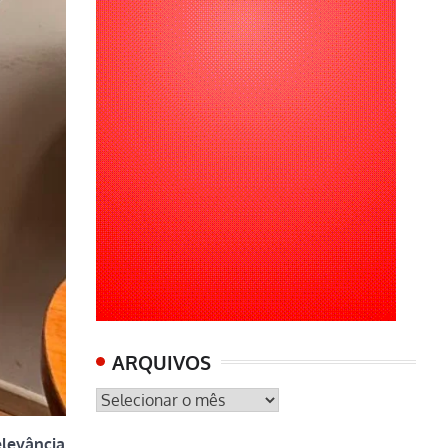
ARQUIVOS
ARQUIVOS
elevância