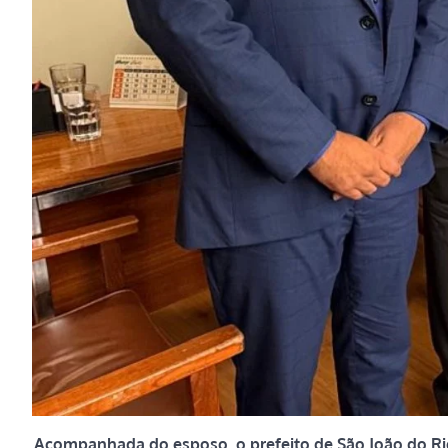
Acompanhada do esposo, o prefeito de São João do Rio d