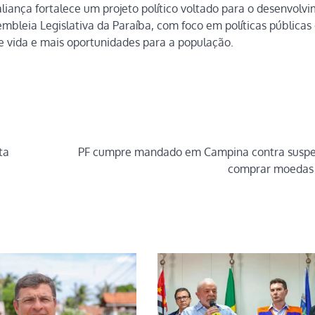
liança fortalece um projeto político voltado para o desenvolv
mbleia Legislativa da Paraíba, com foco em políticas públicas
 vida e mais oportunidades para a população.
ta
PF cumpre mandado em Campina contra suspe
comprar moedas 