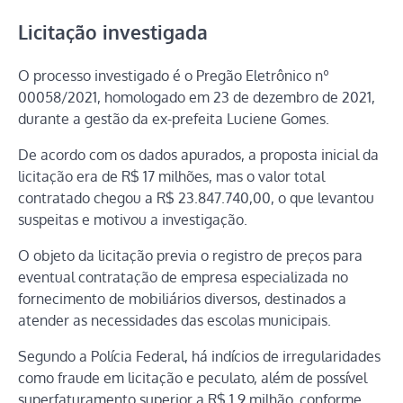
Licitação investigada
O processo investigado é o Pregão Eletrônico nº
00058/2021, homologado em 23 de dezembro de 2021,
durante a gestão da ex-prefeita Luciene Gomes.
De acordo com os dados apurados, a proposta inicial da
licitação era de R$ 17 milhões, mas o valor total
contratado chegou a R$ 23.847.740,00, o que levantou
suspeitas e motivou a investigação.
O objeto da licitação previa o registro de preços para
eventual contratação de empresa especializada no
fornecimento de mobiliários diversos, destinados a
atender as necessidades das escolas municipais.
Segundo a Polícia Federal, há indícios de irregularidades
como fraude em licitação e peculato, além de possível
superfaturamento superior a R$ 1,9 milhão, conforme