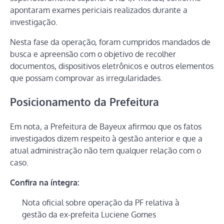
apontaram exames periciais realizados durante a
investigação.
Nesta fase da operação, foram cumpridos mandados de
busca e apreensão com o objetivo de recolher
documentos, dispositivos eletrônicos e outros elementos
que possam comprovar as irregularidades.
Posicionamento da Prefeitura
Em nota, a Prefeitura de Bayeux afirmou que os fatos
investigados dizem respeito à gestão anterior e que a
atual administração não tem qualquer relação com o
caso.
Confira na íntegra:
Nota oficial sobre operação da PF relativa à
gestão da ex-prefeita Luciene Gomes