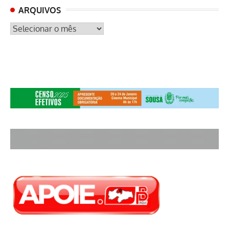
ARQUIVOS
ARQUIVOS