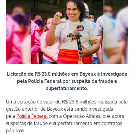
Licitação de R$ 23,8 milhões em Bayeux é investigada
pela Polícia Federal por suspeita de fraude e
superfaturamento.
Uma licitação no valor de R$ 23,8 milhões realizada pela
gestão anterior de Bayeux está sendo investigada
pela
Polícia Federal
com a Operação Alfaias, que apura
suspeitas de fraude e superfaturamento em contratos
públicos.