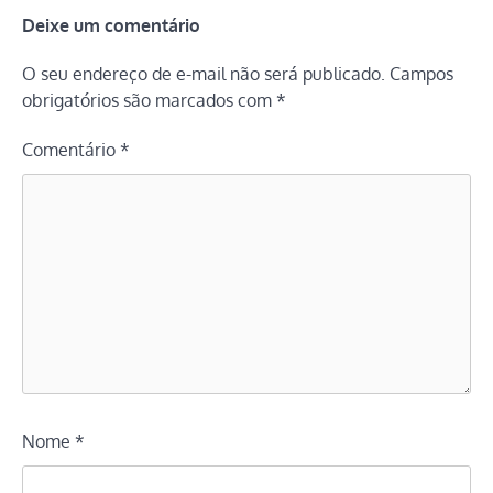
Deixe um comentário
O seu endereço de e-mail não será publicado.
Campos
obrigatórios são marcados com
*
Comentário
*
Nome
*