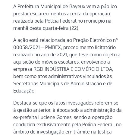
A Prefeitura Municipal de Bayeux vem a público
prestar esclarecimentos acerca da operação
realizada pela Polícia Federal no município na
manhã desta quarta-feira (22).
A ação está relacionada ao Pregão Eletrônico nº
00058/2021 – PMBEX, procedimento licitatório
realizado no ano de 2021, que teve como objeto a
aquisição de móveis escolares, envolvendo a
empresa RGD INDÚSTRIA E COMÉRCIO LTDA,
bem como atos administrativos vinculados às
Secretarias Municipais de Administração e de
Educação.
Destaca-se que os fatos investigados referem-se
à gestão anterior, à época sob a administração da
ex-prefeita Luciene Gomes, sendo a operação
conduzida exclusivamente pela Polícia Federal, no
âmbito de investigação em trâmite na Justiça