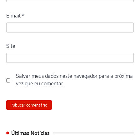
E-mail
*
Site
Salvar meus dados neste navegador para a próxima
vez que eu comentar.
Últimas Notícias