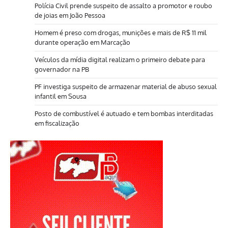
Polícia Civil prende suspeito de assalto a promotor e roubo
de joias em João Pessoa
Homem é preso com drogas, munições e mais de R$ 11 mil
durante operação em Marcação
Veículos da mídia digital realizam o primeiro debate para
governador na PB
PF investiga suspeito de armazenar material de abuso sexual
infantil em Sousa
Posto de combustível é autuado e tem bombas interditadas
em fiscalização