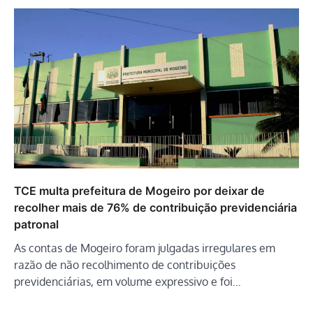
TCE multa prefeitura de Mogeiro por deixar de
recolher mais de 76% de contribuição previdenciária
patronal
As contas de Mogeiro foram julgadas irregulares em
razão de não recolhimento de contribuições
previdenciárias, em volume expressivo e foi…