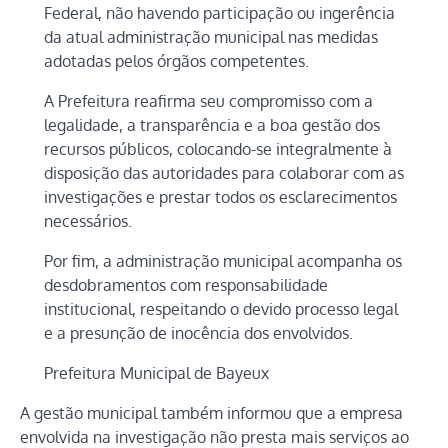
Federal, não havendo participação ou ingerência
da atual administração municipal nas medidas
adotadas pelos órgãos competentes.
A Prefeitura reafirma seu compromisso com a
legalidade, a transparência e a boa gestão dos
recursos públicos, colocando-se integralmente à
disposição das autoridades para colaborar com as
investigações e prestar todos os esclarecimentos
necessários.
Por fim, a administração municipal acompanha os
desdobramentos com responsabilidade
institucional, respeitando o devido processo legal
e a presunção de inocência dos envolvidos.
Prefeitura Municipal de Bayeux
A gestão municipal também informou que a empresa
envolvida na investigação não presta mais serviços ao