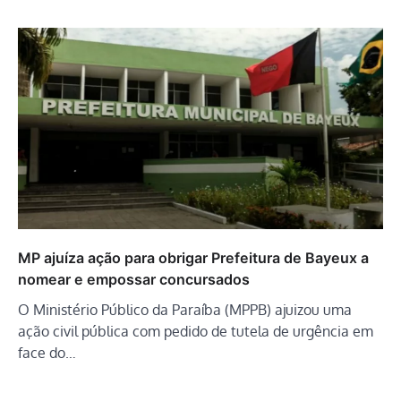
MP ajuíza ação para obrigar Prefeitura de Bayeux a
nomear e empossar concursados
O Ministério Público da Paraíba (MPPB) ajuizou uma
ação civil pública com pedido de tutela de urgência em
face do…