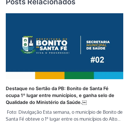
Posts Relacionados
Destaque no Sertão da PB: Bonito de Santa Fé
ocupa 1º lugar entre municípios, e ganha selo de
Qualidade do Ministério da Saúde.￼
Foto: Divulgação Esta semana, o município de Bonito de
Santa Fé obteve o 1º lugar entre os municípios do Alto…