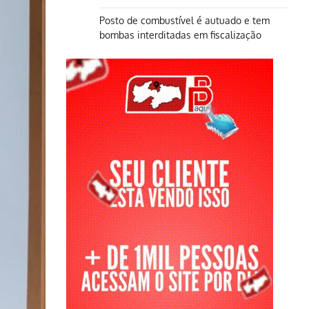
Posto de combustível é autuado e tem
bombas interditadas em fiscalização