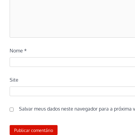
Nome
*
Site
Salvar meus dados neste navegador para a próxima 