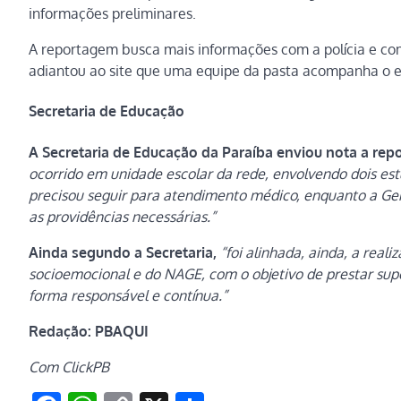
informações preliminares.
A reportagem busca mais informações com a polícia e c
adiantou ao site que uma equipe da pasta acompanha o es
Secretaria de Educação
A Secretaria de Educação da Paraíba enviou nota a rep
ocorrido em unidade escolar da rede, envolvendo dois e
precisou seguir para atendimento médico, enquanto a Ger
as providências necessárias.”
Ainda segundo a Secretaria,
“foi alinhada, ainda, a real
socioemocional e do NAGE, com o objetivo de prestar su
forma responsável e contínua.”
Redação: PBAQUI
Com ClickPB