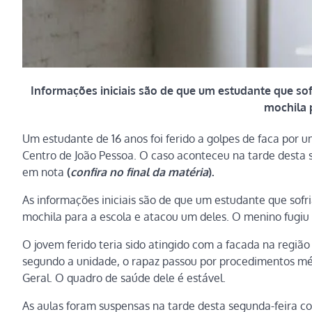
Informações iniciais são de que um estudante que sof
mochila p
Um estudante de 16 anos foi ferido a golpes de faca por 
Centro de João Pessoa. O caso aconteceu na tarde desta s
em nota
(
confira no final da matéria
).
As informações iniciais são de que um estudante que sofri
mochila para a escola e atacou um deles. O menino fugiu
O jovem ferido teria sido atingido com a facada na região 
segundo a unidade, o rapaz passou por procedimentos mé
Geral. O quadro de saúde dele é estável.
As aulas foram suspensas na tarde desta segunda-feira co