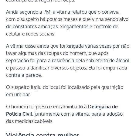
Ainda segundo a PM, a vítima relatou que o convivia
com o suspeito há poucos meses e que vinha sendo alvo
de constantes ameaças, xingamentos e controle de
celular e redes sociais
A vítima disse ainda que foi xingada várias vezes por não
lavar algumas das roupas do homem, que após
separação foi para a residência dela sob efeito de álcool
e passou a danificar diversos objetos. Ela foi empurrada
contra a parede.
O suspeito fugiu do local foi localizado pela guarnição
em um bar.
O homem foi preso e encaminhado à
Delegacia de
Polícia Civil
, juntamente com a vítima, para a adoção
das medidas cabíveis.
Violência contra mulher