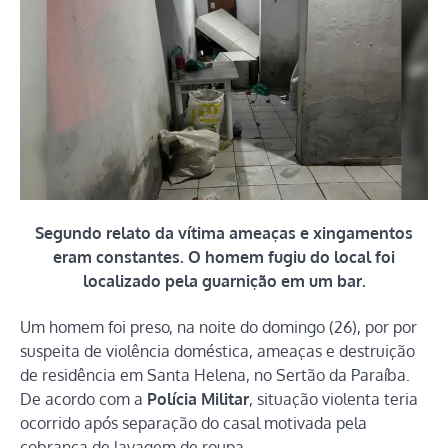
Segundo relato da vítima ameaças e xingamentos
eram constantes. O homem fugiu do local foi
localizado pela guarnição em um bar.
Um homem foi preso, na noite do domingo (26), por por
suspeita de violência doméstica, ameaças e destruição
de residência em Santa Helena, no Sertão da Paraíba.
De acordo com a
Polícia Militar
, situação violenta teria
ocorrido após separação do casal motivada pela
cobrança de lavagem de roupa.