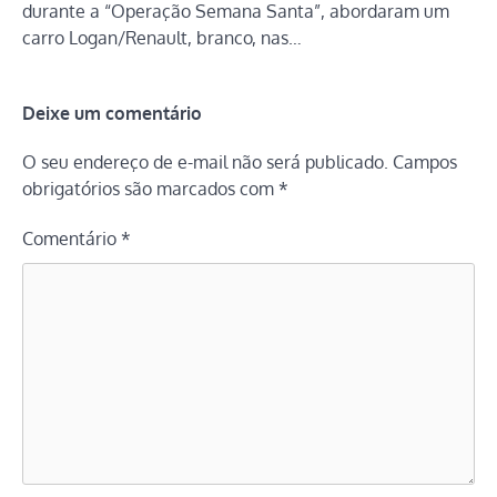
durante a “Operação Semana Santa”, abordaram um
carro Logan/Renault, branco, nas…
Deixe um comentário
O seu endereço de e-mail não será publicado.
Campos
obrigatórios são marcados com
*
Comentário
*