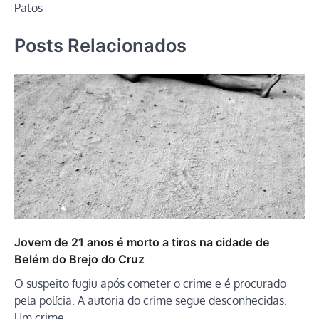
Patos
Posts Relacionados
Jovem de 21 anos é morto a tiros na cidade de
Belém do Brejo do Cruz
O suspeito fugiu após cometer o crime e é procurado
pela polícia. A autoria do crime segue desconhecidas.
Um crime…