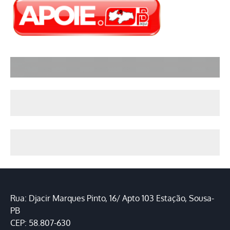
Rua: Djacir Marques Pinto, 16/ Apto 103 Estação, Sousa-
PB
CEP: 58.807-630