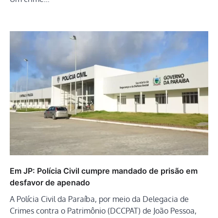
Em JP: Polícia Civil cumpre mandado de prisão em
desfavor de apenado
A Polícia Civil da Paraíba, por meio da Delegacia de
Crimes contra o Patrimônio (DCCPAT) de João Pessoa,