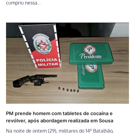
cumpriu nessa…
PM prende homem com tabletes de cocaína e
revólver, após abordagem realizada em Sousa
Na noite de ontem (29), militares do 14º Batalhão,