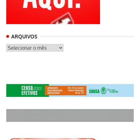
ARQUIVOS
ARQUIVOS