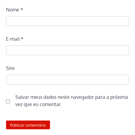
Nome
*
E-mail
*
Site
Salvar meus dados neste navegador para a próxima
vez que eu comentar.