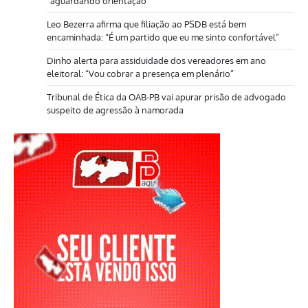
“aguardando orientação”
Leo Bezerra afirma que filiação ao PSDB está bem
encaminhada: “É um partido que eu me sinto confortável”
Dinho alerta para assiduidade dos vereadores em ano
eleitoral: “Vou cobrar a presença em plenário”
Tribunal de Ética da OAB-PB vai apurar prisão de advogado
suspeito de agressão à namorada