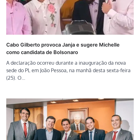
Cabo Gilberto provoca Janja e sugere Michelle
como candidata de Bolsonaro
A declaração ocorreu durante a inauguração da nova
sede do PL em João Pessoa, na manhã desta sexta-feira
(25). O…