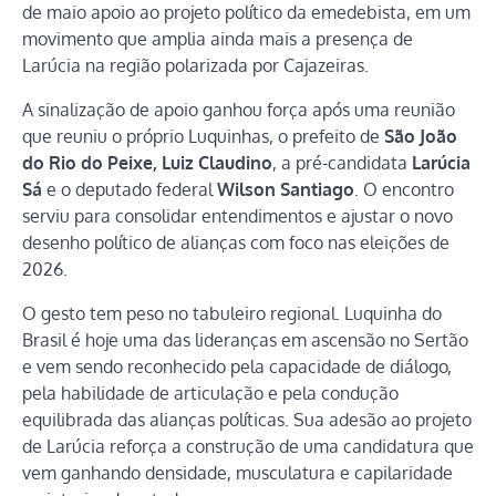
de maio apoio ao projeto político da emedebista, em um
movimento que amplia ainda mais a presença de
Larúcia na região polarizada por Cajazeiras.
A sinalização de apoio ganhou força após uma reunião
que reuniu o próprio Luquinhas, o prefeito de
São João
do Rio do Peixe, Luiz Claudino
, a pré-candidata
Larúcia
Sá
e o deputado federal
Wilson Santiago
. O encontro
serviu para consolidar entendimentos e ajustar o novo
desenho político de alianças com foco nas eleições de
2026.
O gesto tem peso no tabuleiro regional. Luquinha do
Brasil é hoje uma das lideranças em ascensão no Sertão
e vem sendo reconhecido pela capacidade de diálogo,
pela habilidade de articulação e pela condução
equilibrada das alianças políticas. Sua adesão ao projeto
de Larúcia reforça a construção de uma candidatura que
vem ganhando densidade, musculatura e capilaridade