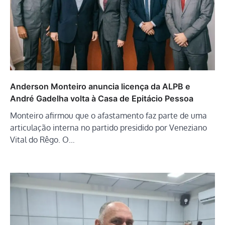
Anderson Monteiro anuncia licença da ALPB e
André Gadelha volta à Casa de Epitácio Pessoa
Monteiro afirmou que o afastamento faz parte de uma
articulação interna no partido presidido por Veneziano
Vital do Rêgo. O…