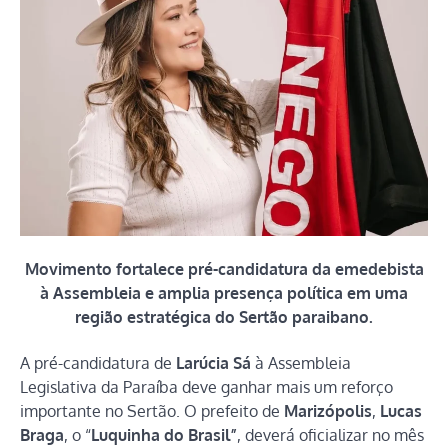
Movimento fortalece pré-candidatura da emedebista
à Assembleia e amplia presença política em uma
região estratégica do Sertão paraibano.
A pré-candidatura de
Larúcia Sá
à Assembleia
Legislativa da Paraíba deve ganhar mais um reforço
importante no Sertão. O prefeito de
Marizópolis
,
Lucas
Braga
, o “
Luquinha do Brasil”
, deverá oficializar no mês