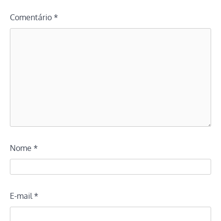
Comentário
*
Nome
*
E-mail
*