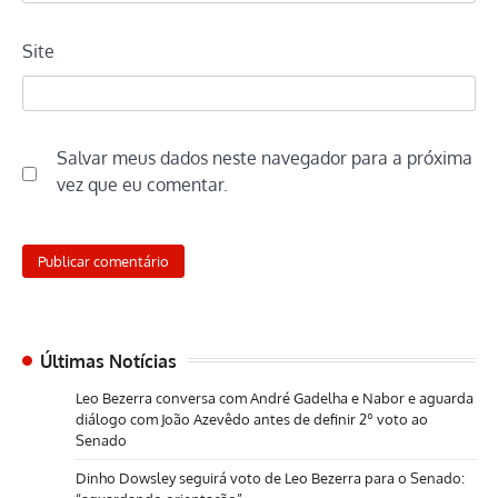
Site
Salvar meus dados neste navegador para a próxima
vez que eu comentar.
Últimas Notícias
Leo Bezerra conversa com André Gadelha e Nabor e aguarda
diálogo com João Azevêdo antes de definir 2º voto ao
Senado
Dinho Dowsley seguirá voto de Leo Bezerra para o Senado: