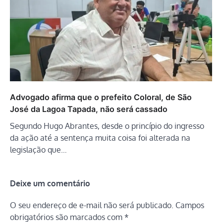
Advogado afirma que o prefeito Coloral, de São
José da Lagoa Tapada, não será cassado
Segundo Hugo Abrantes, desde o princípio do ingresso
da ação até a sentença muita coisa foi alterada na
legislação que…
Deixe um comentário
O seu endereço de e-mail não será publicado.
Campos
obrigatórios são marcados com
*