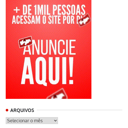
ARQUIVOS
ARQUIVOS