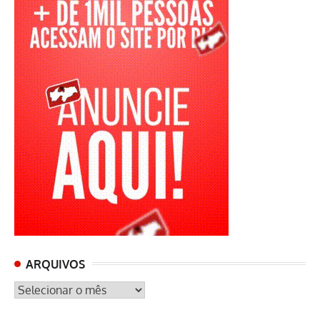
ARQUIVOS
ARQUIVOS