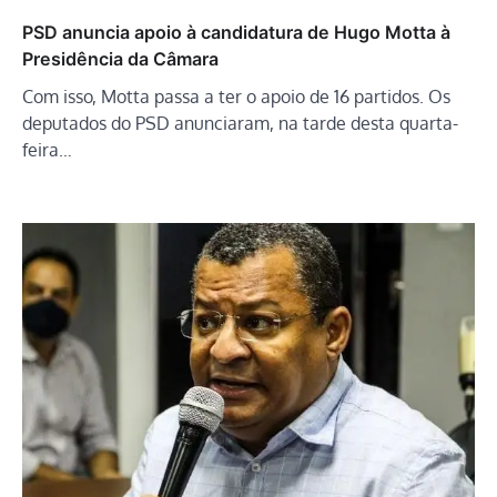
PSD anuncia apoio à candidatura de Hugo Motta à
Presidência da Câmara
Com isso, Motta passa a ter o apoio de 16 partidos. Os
deputados do PSD anunciaram, na tarde desta quarta-
feira…