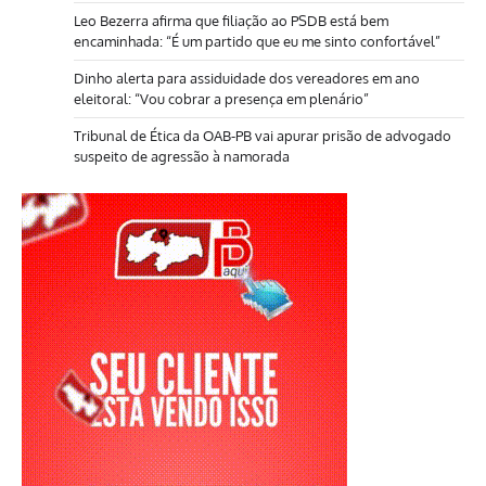
Leo Bezerra afirma que filiação ao PSDB está bem
encaminhada: “É um partido que eu me sinto confortável”
Dinho alerta para assiduidade dos vereadores em ano
eleitoral: “Vou cobrar a presença em plenário”
Tribunal de Ética da OAB-PB vai apurar prisão de advogado
suspeito de agressão à namorada