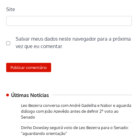
Site
Salvar meus dados neste navegador para a próxima
vez que eu comentar.
Últimas Notícias
Leo Bezerra conversa com André Gadelha e Nabor e aguarda
diálogo com João Azevêdo antes de definir 2º voto ao
Senado
Dinho Dowsley seguirá voto de Leo Bezerra para o Senado:
“aguardando orientação”