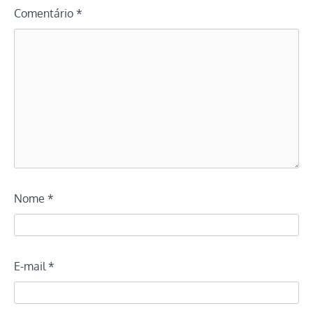
Comentário
*
Nome
*
E-mail
*