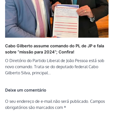
Cabo Gilberto assume comando do PL de JP e fala
sobre “missão para 2024”; Confira!
O Diretório do Partido Liberal de João Pessoa está sob
novo comando. Trata-se do deputado federal Cabo
Gilberto Silva, principal…
Deixe um comentário
O seu endereço de e-mail não será publicado.
Campos
obrigatórios são marcados com
*