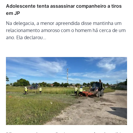
Adolescente tenta assassinar companheiro a tiros
em JP
Na delegacia, a menor apreendida disse mantinha um
relacionamento amoroso com o homem há cerca de um
ano. Ela declarou…