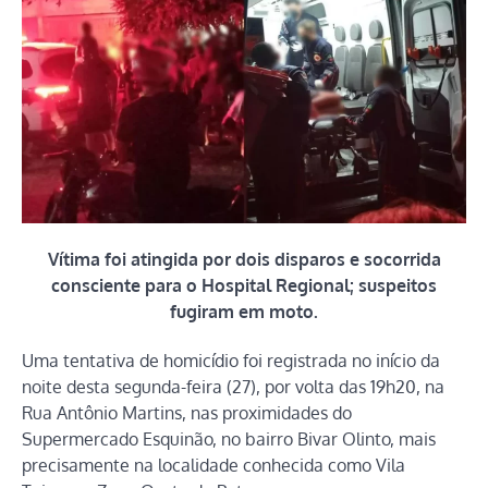
Vítima foi atingida por dois disparos e socorrida
consciente para o Hospital Regional; suspeitos
fugiram em moto.
Uma tentativa de homicídio foi registrada no início da
noite desta segunda-feira (27), por volta das 19h20, na
Rua Antônio Martins, nas proximidades do
Supermercado Esquinão, no bairro Bivar Olinto, mais
precisamente na localidade conhecida como Vila