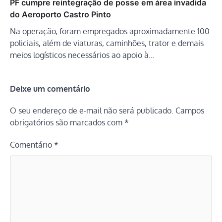
PF cumpre reintegração de posse em área invadida
do Aeroporto Castro Pinto
Na operação, foram empregados aproximadamente 100
policiais, além de viaturas, caminhões, trator e demais
meios logísticos necessários ao apoio à…
Deixe um comentário
O seu endereço de e-mail não será publicado.
Campos
obrigatórios são marcados com
*
Comentário
*