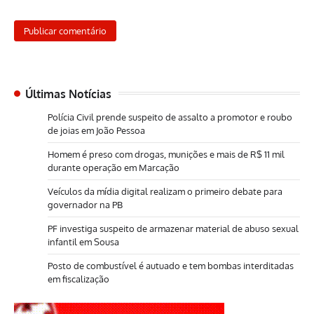
Últimas Notícias
Polícia Civil prende suspeito de assalto a promotor e roubo
de joias em João Pessoa
Homem é preso com drogas, munições e mais de R$ 11 mil
durante operação em Marcação
Veículos da mídia digital realizam o primeiro debate para
governador na PB
PF investiga suspeito de armazenar material de abuso sexual
infantil em Sousa
Posto de combustível é autuado e tem bombas interditadas
em fiscalização