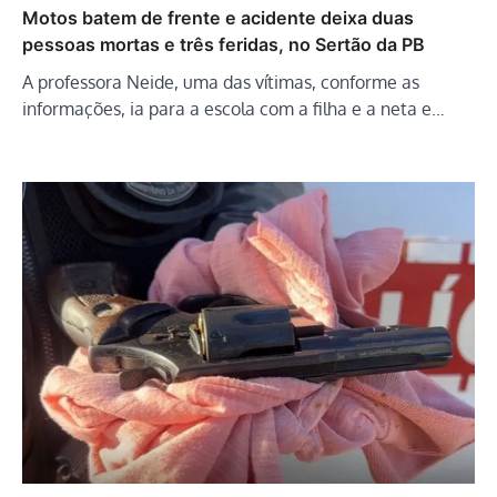
Motos batem de frente e acidente deixa duas
pessoas mortas e três feridas, no Sertão da PB
A professora Neide, uma das vítimas, conforme as
informações, ia para a escola com a filha e a neta e…