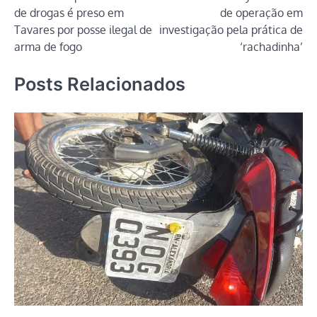
de
de drogas é preso em
de operação em
Post
Tavares por posse ilegal de
investigação pela prática de
arma de fogo
‘rachadinha’
Posts Relacionados