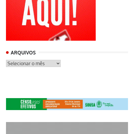
ARQUIVOS
ARQUIVOS