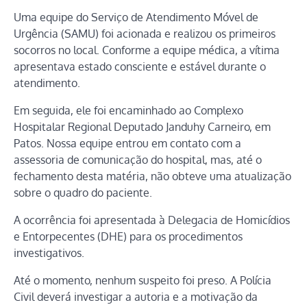
Uma equipe do Serviço de Atendimento Móvel de
Urgência (SAMU) foi acionada e realizou os primeiros
socorros no local. Conforme a equipe médica, a vítima
apresentava estado consciente e estável durante o
atendimento.
Em seguida, ele foi encaminhado ao Complexo
Hospitalar Regional Deputado Janduhy Carneiro, em
Patos. Nossa equipe entrou em contato com a
assessoria de comunicação do hospital, mas, até o
fechamento desta matéria, não obteve uma atualização
sobre o quadro do paciente.
A ocorrência foi apresentada à Delegacia de Homicídios
e Entorpecentes (DHE) para os procedimentos
investigativos.
Até o momento, nenhum suspeito foi preso. A Polícia
Civil deverá investigar a autoria e a motivação da