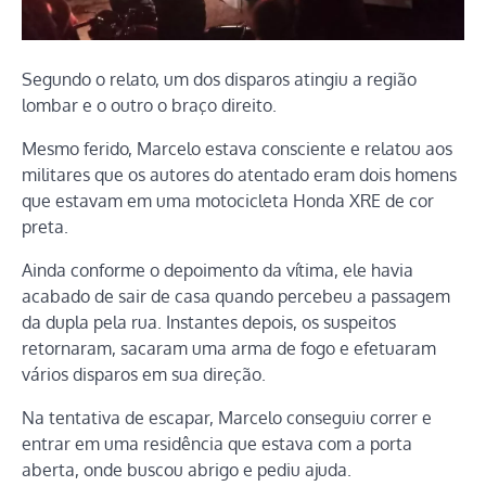
Segundo o relato, um dos disparos atingiu a região
lombar e o outro o braço direito.
Mesmo ferido, Marcelo estava consciente e relatou aos
militares que os autores do atentado eram dois homens
que estavam em uma motocicleta Honda XRE de cor
preta.
Ainda conforme o depoimento da vítima, ele havia
acabado de sair de casa quando percebeu a passagem
da dupla pela rua. Instantes depois, os suspeitos
retornaram, sacaram uma arma de fogo e efetuaram
vários disparos em sua direção.
Na tentativa de escapar, Marcelo conseguiu correr e
entrar em uma residência que estava com a porta
aberta, onde buscou abrigo e pediu ajuda.