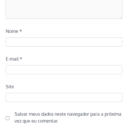
Nome
*
E-mail
*
Site
Salvar meus dados neste navegador para a próxima
vez que eu comentar.