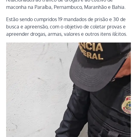
maconha na Paraíba, Pernambuco, Maranhão e Bahia.
Estão sendo cumpridos 19 mandados de prisão e 30 de
busca e apreensão, com o objetivo de coletar provas e
apreender drogas, armas, valores e outros itens ilícitos.