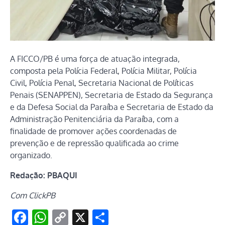
A FICCO/PB é uma força de atuação integrada,
composta pela Polícia Federal, Polícia Militar, Polícia
Civil, Polícia Penal, Secretaria Nacional de Políticas
Penais (SENAPPEN), Secretaria de Estado da Segurança
e da Defesa Social da Paraíba e Secretaria de Estado da
Administração Penitenciária da Paraíba, com a
finalidade de promover ações coordenadas de
prevenção e de repressão qualificada ao crime
organizado.
Redação: PBAQUI
Com ClickPB
Facebook
WhatsApp
Copy
X
Share