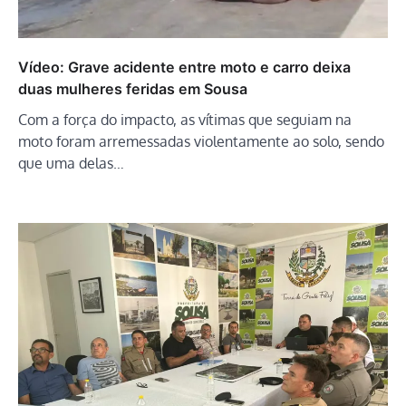
Vídeo: Grave acidente entre moto e carro deixa
duas mulheres feridas em Sousa
Com a força do impacto, as vítimas que seguiam na
moto foram arremessadas violentamente ao solo, sendo
que uma delas…