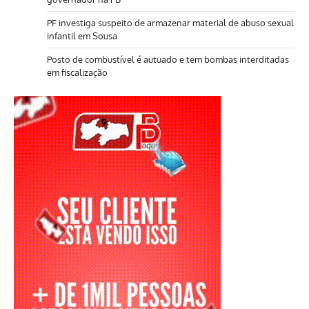
PF investiga suspeito de armazenar material de abuso sexual
infantil em Sousa
Posto de combustível é autuado e tem bombas interditadas
em fiscalização