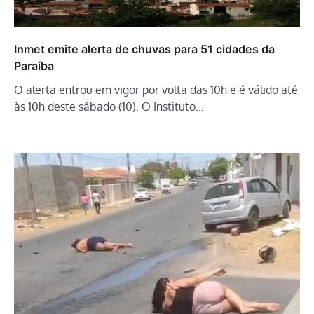
Inmet emite alerta de chuvas para 51 cidades da
Paraíba
O alerta entrou em vigor por volta das 10h e é válido até
às 10h deste sábado (10). O Instituto…