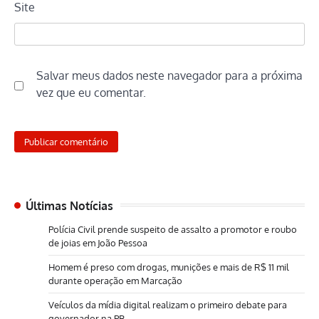
Site
Salvar meus dados neste navegador para a próxima
vez que eu comentar.
Últimas Notícias
Polícia Civil prende suspeito de assalto a promotor e roubo
de joias em João Pessoa
Homem é preso com drogas, munições e mais de R$ 11 mil
durante operação em Marcação
Veículos da mídia digital realizam o primeiro debate para
governador na PB