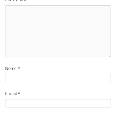
Nome
*
E-mail
*