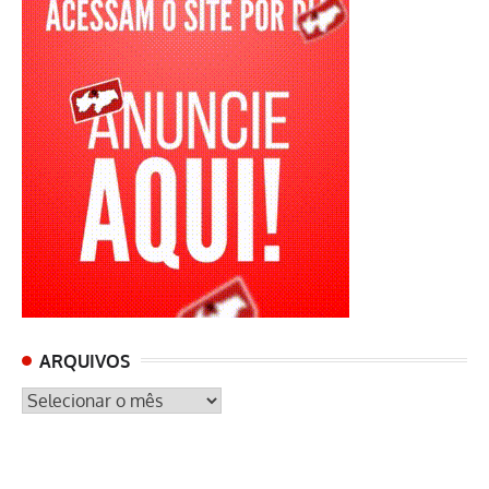
ARQUIVOS
ARQUIVOS