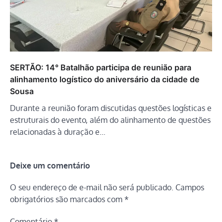
SERTÃO: 14° Batalhão participa de reunião para
alinhamento logístico do aniversário da cidade de
Sousa
Durante a reunião foram discutidas questões logísticas e
estruturais do evento, além do alinhamento de questões
relacionadas à duração e…
Deixe um comentário
O seu endereço de e-mail não será publicado.
Campos
obrigatórios são marcados com
*
Comentário
*