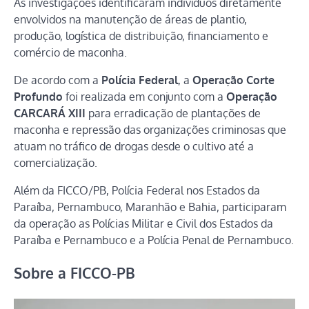
As investigações identificaram indivíduos diretamente
envolvidos na manutenção de áreas de plantio,
produção, logística de distribuição, financiamento e
comércio de maconha.
De acordo com a
Polícia Federal
, a
Operação Corte
Profundo
foi realizada em conjunto com a
Operação
CARCARÁ XIII
para erradicação de plantações de
maconha e repressão das organizações criminosas que
atuam no tráfico de drogas desde o cultivo até a
comercialização.
Além da FICCO/PB, Polícia Federal nos Estados da
Paraíba, Pernambuco, Maranhão e Bahia, participaram
da operação as Polícias Militar e Civil dos Estados da
Paraíba e Pernambuco e a Polícia Penal de Pernambuco.
Sobre a FICCO-PB