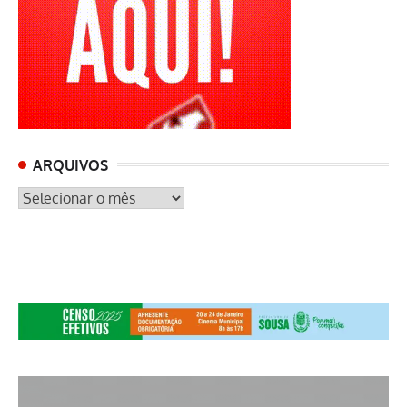
ARQUIVOS
ARQUIVOS