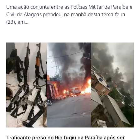
Uma ação conjunta entre as Polícias Militar da Paraíba e
Civil de Alagoas prendeu, na manhã desta terça-feira
(23), em…
Traficante preso no Rio fugiu da Paraíba após ser