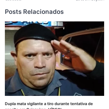
Posts Relacionados
Dupla mata vigilante a tiro durante tentativa de