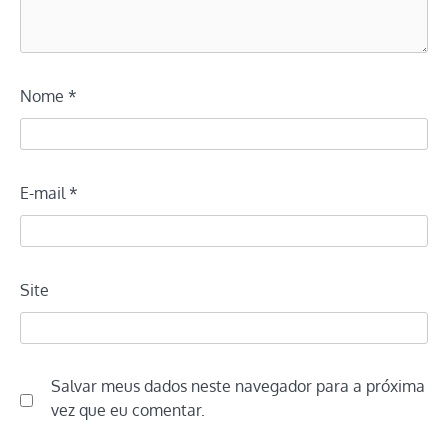
Nome
*
E-mail
*
Site
Salvar meus dados neste navegador para a próxima
vez que eu comentar.