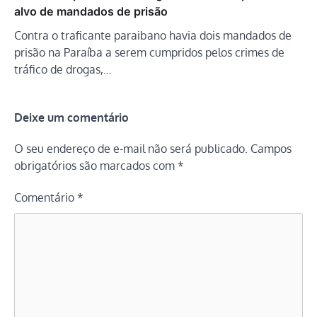
alvo de mandados de prisão
Contra o traficante paraibano havia dois mandados de
prisão na Paraíba a serem cumpridos pelos crimes de
tráfico de drogas,…
Deixe um comentário
O seu endereço de e-mail não será publicado.
Campos
obrigatórios são marcados com
*
Comentário
*