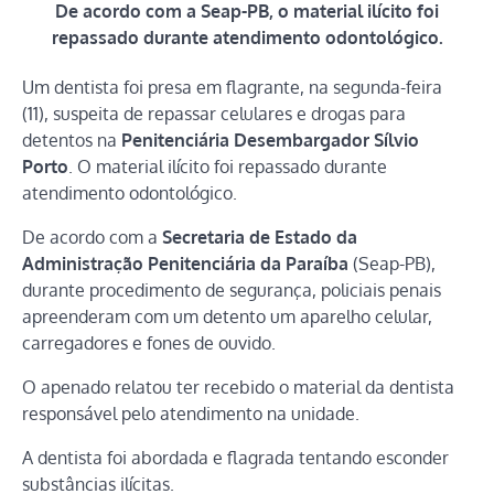
De acordo com a Seap-PB, o material ilícito foi
repassado durante atendimento odontológico.
Um dentista foi presa em flagrante, na segunda-feira
(11), suspeita de repassar celulares e drogas para
detentos na
Penitenciária Desembargador Sílvio
Porto
. O material ilícito foi repassado durante
atendimento odontológico.
De acordo com a
Secretaria de Estado da
Administração Penitenciária da Paraíba
(Seap-PB),
durante procedimento de segurança, policiais penais
apreenderam com um detento um aparelho celular,
carregadores e fones de ouvido.
O apenado relatou ter recebido o material da dentista
responsável pelo atendimento na unidade.
A dentista foi abordada e flagrada tentando esconder
substâncias ilícitas.