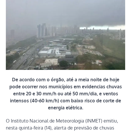
De acordo com o órgão, até a meia noite de hoje
pode ocorrer nos municípios em evidencias chuvas
entre 20 e 30 mm/h ou até 50 mm/dia, e ventos
intensos (40-60 km/h) com baixo risco de corte de
energia elétrica.
O Instituto Nacional de Meteorologia (INMET) emitiu,
nesta quinta-feira (14), alerta de previsão de chuvas