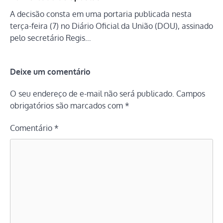
A decisão consta em uma portaria publicada nesta
terça-feira (7) no Diário Oficial da União (DOU), assinado
pelo secretário Regis…
Deixe um comentário
O seu endereço de e-mail não será publicado.
Campos
obrigatórios são marcados com
*
Comentário
*