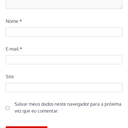
Nome
*
E-mail
*
Site
Salvar meus dados neste navegador para a próxima
vez que eu comentar.