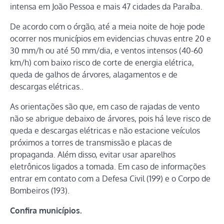
intensa em João Pessoa e mais 47 cidades da Paraíba.
De acordo com o órgão, até a meia noite de hoje pode
ocorrer nos municípios em evidencias chuvas entre 20 e
30 mm/h ou até 50 mm/dia, e ventos intensos (40-60
km/h) com baixo risco de corte de energia elétrica,
queda de galhos de árvores, alagamentos e de
descargas elétricas..
As orientações são que, em caso de rajadas de vento
não se abrigue debaixo de árvores, pois há leve risco de
queda e descargas elétricas e não estacione veículos
próximos a torres de transmissão e placas de
propaganda. Além disso, evitar usar aparelhos
eletrônicos ligados a tomada. Em caso de informações
entrar em contato com a Defesa Civil (199) e o Corpo de
Bombeiros (193).
Confira municípios.