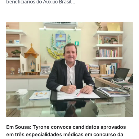
beneficiários do Auxílio Brasil…
Em Sousa: Tyrone convoca candidatos aprovados
em três especialidades médicas em concurso da