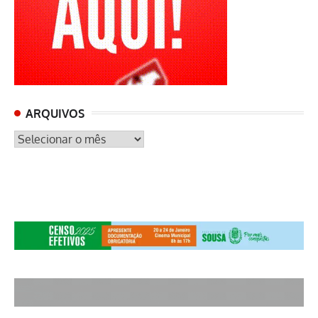
ARQUIVOS
ARQUIVOS