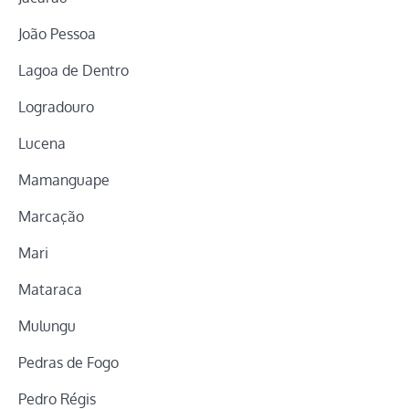
João Pessoa
Lagoa de Dentro
Logradouro
Lucena
Mamanguape
Marcação
Mari
Mataraca
Mulungu
Pedras de Fogo
Pedro Régis