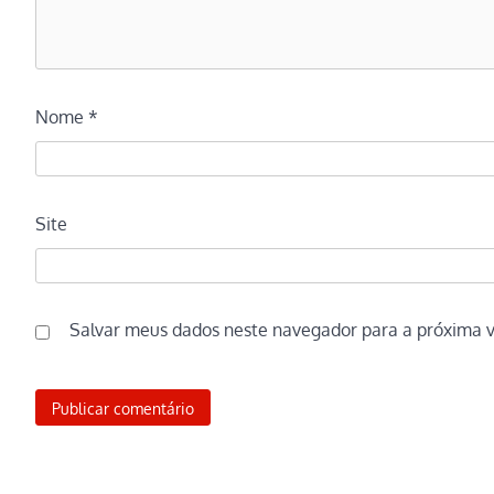
Nome
*
Site
Salvar meus dados neste navegador para a próxima 