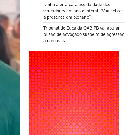
Dinho alerta para assiduidade dos
vereadores em ano eleitoral: “Vou cobrar
a presença em plenário”
Tribunal de Ética da OAB-PB vai apurar
prisão de advogado suspeito de agressão
à namorada