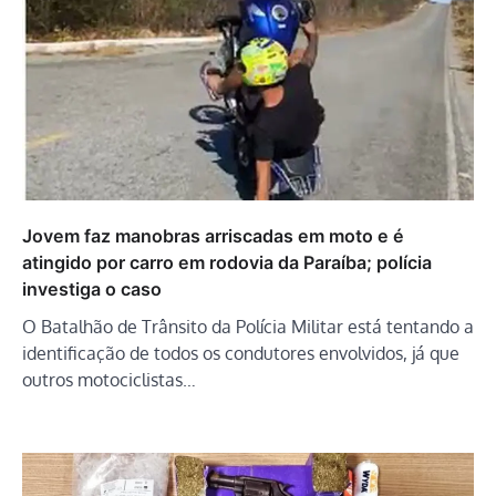
Jovem faz manobras arriscadas em moto e é
atingido por carro em rodovia da Paraíba; polícia
investiga o caso
O Batalhão de Trânsito da Polícia Militar está tentando a
identificação de todos os condutores envolvidos, já que
outros motociclistas…