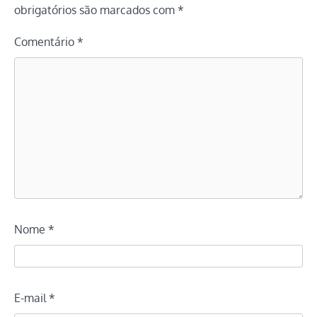
obrigatórios são marcados com
*
Comentário
*
Nome
*
E-mail
*