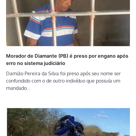
Morador de Diamante (PB) é preso por engano após
erro no sistema judiciário
Damião Pereira da Silva foi preso após seu nome ser
confundido com o de outro indivíduo que possuía um
mandado…