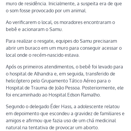
muro de residência. Inicialmente, a suspeita era de que
o som fosse provocado por um animal.
Ao verificarem o local, os moradores encontraram o
bebê e acionaram o Samu.
Para realizar o resgate, equipes do Samu precisaram
abrir um buraco em um muro para conseguir acessar o
local onde o recém-nascido estava.
Após os primeiros atendimentos, o bebê foi levado para
o hospital de Alhandra e, em seguida, transferido de
helicóptero pelo Grupamento Tático Aéreo para o
Hospital de Trauma de João Pessoa. Posteriormente, ele
foi encaminhado ao Hospital Edson Ramalho.
Segundo o delegado Éder Hass, a adolescente relatou
em depoimento que escondeu a gravidez de familiares e
amigos e afirmou que fazia uso de um chá medicinal
natural na tentativa de provocar um aborto.