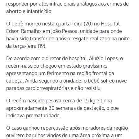
responder por atos infracionais análogos aos crimes de
aborto e infanticídio.
O bebê morreu nesta quarta-feira (20) no Hospital
Edson Ramalho, em João Pessoa, unidade para onde
havia sido transferido após o resgate realizado na noite
da terça-feira (19).
De acordo com o diretor do hospital, Aluízio Lopes, o
recém-nascido chegou em estado gravíssimo,
apresentando um ferimento na região frontal da
cabeça. Ainda segundo a unidade, o bebê sofreu nove
paradas cardiorrespiratórias e não resistiu.
O recém-nascido pesava cerca de 1,5 kg e tinha
aproximadamente 30 semanas de gestação, o que
indicava prematuridade.
O caso ganhou repercussão após moradores da região
ouvirem barulhos vindos de uma área próxima a um