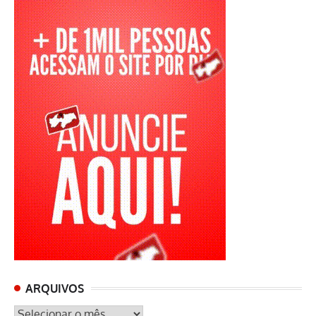
ARQUIVOS
ARQUIVOS