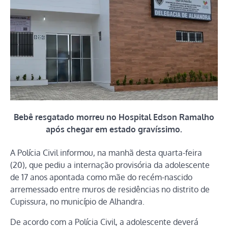
Bebê resgatado morreu no Hospital Edson Ramalho
após chegar em estado gravíssimo.
A Polícia Civil informou, na manhã desta quarta-feira
(20), que pediu a internação provisória da adolescente
de 17 anos apontada como mãe do recém-nascido
arremessado entre muros de residências no distrito de
Cupissura, no município de Alhandra.
De acordo com a Polícia Civil, a adolescente deverá