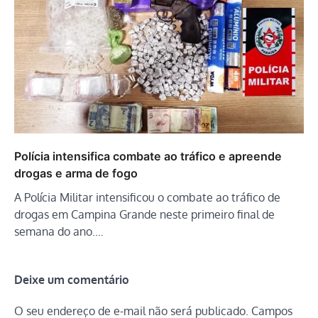
Polícia intensifica combate ao tráfico e apreende
drogas e arma de fogo
A Polícia Militar intensificou o combate ao tráfico de
drogas em Campina Grande neste primeiro final de
semana do ano.…
Deixe um comentário
O seu endereço de e-mail não será publicado.
Campos