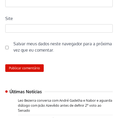
Site
Salvar meus dados neste navegador para a próxima
vez que eu comentar.
Últimas Notícias
Leo Bezerra conversa com André Gadelha e Nabor e aguarda
diálogo com João Azevêdo antes de definir 2º voto ao
Senado