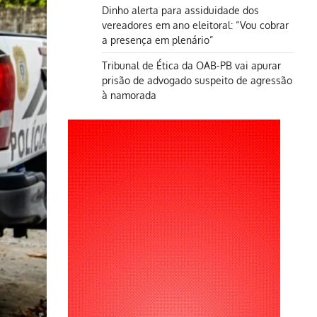
Dinho alerta para assiduidade dos
vereadores em ano eleitoral: “Vou cobrar
a presença em plenário”
Tribunal de Ética da OAB-PB vai apurar
prisão de advogado suspeito de agressão
à namorada