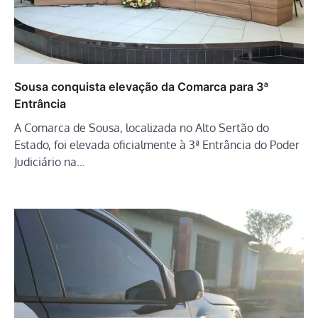
Sousa conquista elevação da Comarca para 3ª
Entrância
A Comarca de Sousa, localizada no Alto Sertão do
Estado, foi elevada oficialmente à 3ª Entrância do Poder
Judiciário na…