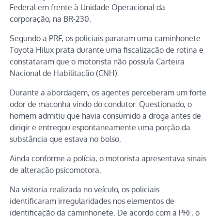
Federal em frente à Unidade Operacional da
corporação, na BR-230.
Segundo a PRF, os policiais pararam uma caminhonete
Toyota Hilux prata durante uma fiscalização de rotina e
constataram que o motorista não possuía Carteira
Nacional de Habilitação (CNH).
Durante a abordagem, os agentes perceberam um forte
odor de maconha vindo do condutor. Questionado, o
homem admitiu que havia consumido a droga antes de
dirigir e entregou espontaneamente uma porção da
substância que estava no bolso.
Ainda conforme a polícia, o motorista apresentava sinais
de alteração psicomotora.
Na vistoria realizada no veículo, os policiais
identificaram irregularidades nos elementos de
identificação da caminhonete. De acordo com a PRF, o