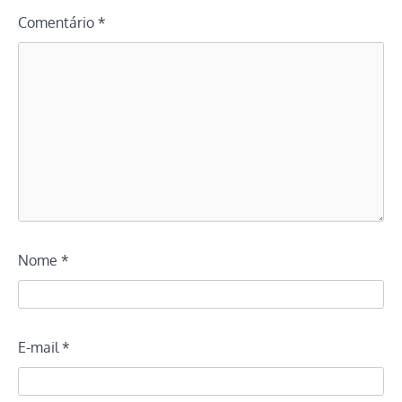
Comentário
*
Nome
*
E-mail
*