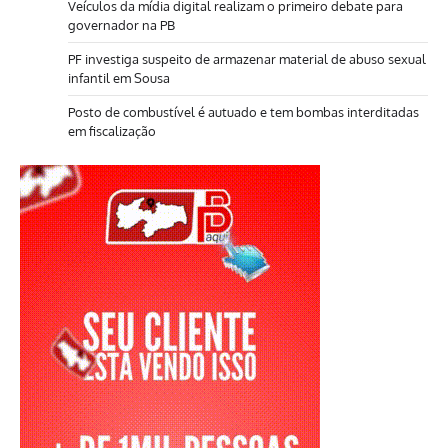
Veículos da mídia digital realizam o primeiro debate para
governador na PB
PF investiga suspeito de armazenar material de abuso sexual
infantil em Sousa
Posto de combustível é autuado e tem bombas interditadas
em fiscalização