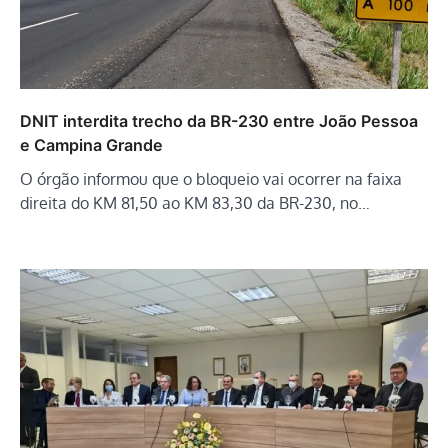
DNIT interdita trecho da BR-230 entre João Pessoa
e Campina Grande
O órgão informou que o bloqueio vai ocorrer na faixa
direita do KM 81,50 ao KM 83,30 da BR-230, no…