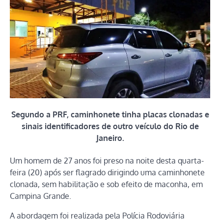
Segundo a PRF, caminhonete tinha placas clonadas e
sinais identificadores de outro veículo do Rio de
Janeiro.
Um homem de 27 anos foi preso na noite desta quarta-
feira (20) após ser flagrado dirigindo uma caminhonete
clonada, sem habilitação e sob efeito de maconha, em
Campina Grande.
A abordagem foi realizada pela Polícia Rodoviária