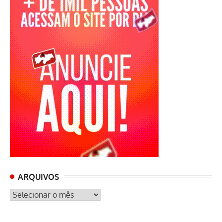
ARQUIVOS
ARQUIVOS