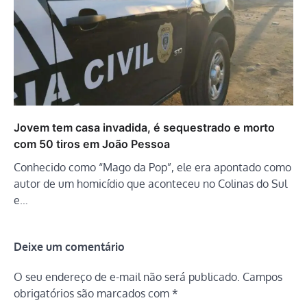
Jovem tem casa invadida, é sequestrado e morto
com 50 tiros em João Pessoa
Conhecido como “Mago da Pop”, ele era apontado como
autor de um homicídio que aconteceu no Colinas do Sul
e…
Deixe um comentário
O seu endereço de e-mail não será publicado.
Campos
obrigatórios são marcados com
*