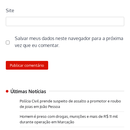
Site
Salvar meus dados neste navegador para a próxima
vez que eu comentar.
Últimas Notícias
Polícia Civil prende suspeito de assalto a promotor e roubo
de joias em João Pessoa
Homem é preso com drogas, munições e mais de R$ 11 mil
durante operação em Marcação