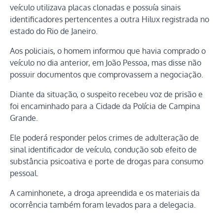
veículo utilizava placas clonadas e possuía sinais
identificadores pertencentes a outra Hilux registrada no
estado do Rio de Janeiro.
Aos policiais, o homem informou que havia comprado o
veículo no dia anterior, em João Pessoa, mas disse não
possuir documentos que comprovassem a negociação.
Diante da situação, o suspeito recebeu voz de prisão e
foi encaminhado para a Cidade da Polícia de Campina
Grande.
Ele poderá responder pelos crimes de adulteração de
sinal identificador de veículo, condução sob efeito de
substância psicoativa e porte de drogas para consumo
pessoal.
A caminhonete, a droga apreendida e os materiais da
ocorrência também foram levados para a delegacia.