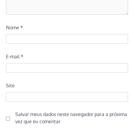
Nome
*
E-mail
*
Site
Salvar meus dados neste navegador para a próxima
vez que eu comentar.