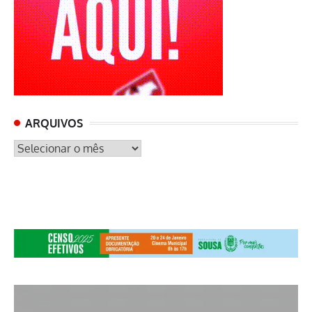
ARQUIVOS
ARQUIVOS