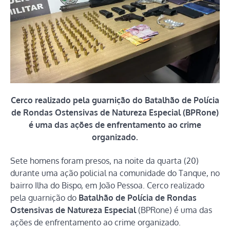
Cerco realizado pela guarnição do Batalhão de Polícia
de Rondas Ostensivas de Natureza Especial (BPRone)
é uma das ações de enfrentamento ao crime
organizado.
Sete homens foram presos, na noite da quarta (20)
durante uma ação policial na comunidade do Tanque, no
bairro Ilha do Bispo, em João Pessoa. Cerco realizado
pela guarnição do
Batalhão de Polícia de Rondas
Ostensivas de Natureza Especial
(BPRone) é uma das
ações de enfrentamento ao crime organizado.