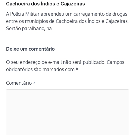
Cachoeira dos Índios e Cajazeiras
A Polícia Militar apreendeu um carregamento de drogas
entre os municípios de Cachoeira dos Índios e Cajazeiras,
Sertão paraibano, na…
Deixe um comentário
O seu endereço de e-mail não será publicado.
Campos
obrigatórios são marcados com
*
Comentário
*