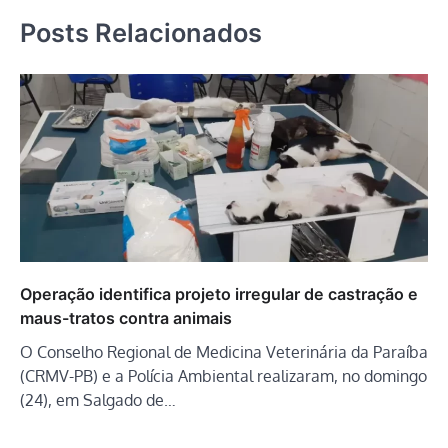
Posts Relacionados
Operação identifica projeto irregular de castração e
maus-tratos contra animais
O Conselho Regional de Medicina Veterinária da Paraíba
(CRMV-PB) e a Polícia Ambiental realizaram, no domingo
(24), em Salgado de…