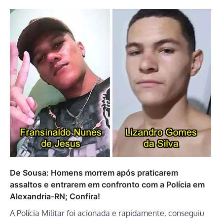
De Sousa: Homens morrem após praticarem
assaltos e entrarem em confronto com a Polícia em
Alexandria-RN; Confira!
A Polícia Militar foi acionada e rapidamente, conseguiu