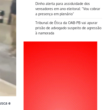
Dinho alerta para assiduidade dos
vereadores em ano eleitoral: “Vou cobrar
a presença em plenário”
Tribunal de Ética da OAB-PB vai apurar
prisão de advogado suspeito de agressão
à namorada
usca e