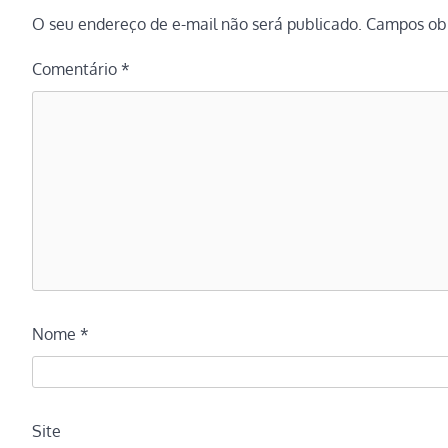
O seu endereço de e-mail não será publicado.
Campos obr
Comentário
*
Nome
*
Site