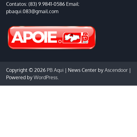
Contatos: (83) 9.9841-0586 Email:
pbaqui.083@gmail.com
Copyright © 2026
PB Aqui
| News Center by
Ascendoor
|
Powered by
WordPress
.