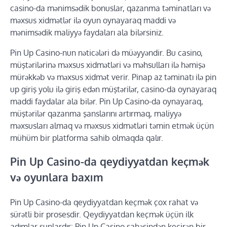
casino-da mənimsədik bonuslar, qazanma təminatları və
məxsus xidmətlər ilə oyun oynayaraq maddi və
mənimsədik maliyyə faydaları ala bilərsiniz.
Pin Up Casino-nun nəticələri də müəyyəndir. Bu casino,
müştərilərinə məxsus xidmətləri və məhsulları ilə həmişə
mürəkkəb və məxsus xidmət verir. Pinap az təminatı ilə pin
up giriş yolu ilə giriş edən müştərilər, casino-da oynayaraq
maddi faydalar ala bilər. Pin Up Casino-da oynayaraq,
müştərilər qazanma şanslarını artırmaq, maliyyə
məxsusları almaq və məxsus xidmətləri təmin etmək üçün
mühüm bir platforma sahib olmaqda qalır.
Pin Up Casino-da qeydiyyatdan keçmək
və oyunlara baxım
Pin Up Casino-da qeydiyyatdan keçmək çox rahat və
sürətli bir prosesdir. Qeydiyyatdan keçmək üçün ilk
adımlar şunlardır: Pin Up Casino sahəsindən keçirən bir