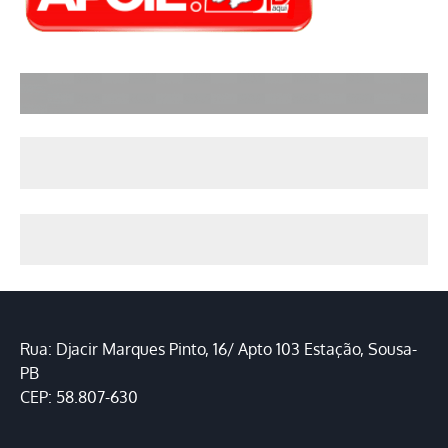
Rua: Djacir Marques Pinto, 16/ Apto 103 Estação, Sousa-
PB
CEP: 58.807-630