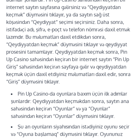
internet saytın sayfasına gəlirsiniz və “Qeydiyyatdan
keçmək” düyməsini tıklayır, ya da saytın sağ üst
köşəsindən “Qeydiyyat” seçimi seçirsiniz. Daha sonra,
istifadəçi adı, şifrə, e-poçt və telefon nömrəsi daxil etmək
lazımdır. Bu məlumatları daxil etdikdən sonra,
“Qeydiyyatdan keçmək” düyməsini tıklayır və qeydiyyat
prosesini tamamlayır. Qeydiyyatdan keçmək sonra, Pin
Up Casino sahəsindən keçirən bir internet saytın “Pin Up
Giriş” sahəsindən keçirən sayfaya gəlir və qeydiyyatdan
keçmək üçün daxil etdiyiniz məlumatları daxil edir, sonra
“Giriş” düyməsini tıklayır.
Pin Up Casino-da oyunlara baxım üçün ilk adımlar
şunlardır: Qeydiyyatdan keçməkdan sonra, saytın ana
sahəsindən keçirən “Oyunlar” və ya “Oyunlar”
sahəsindən keçirən “Oyunlar” düyməsini tıklayır.
Şu an oyunların siyahısından istədiyiniz oyunu seçir
və “Oyuna başlamaq” düyməsini tıklayır. Oyununuz