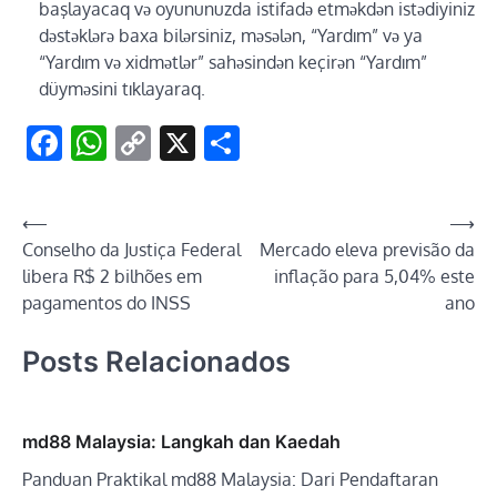
başlayacaq və oyununuzda istifadə etməkdən istədiyiniz
dəstəklərə baxa bilərsiniz, məsələn, “Yardım” və ya
“Yardım və xidmətlər” sahəsindən keçirən “Yardım”
düyməsini tıklayaraq.
Facebook
WhatsApp
Copy
X
Share
Link
Navegação
⟵
⟶
Conselho da Justiça Federal
Mercado eleva previsão da
de
libera R$ 2 bilhões em
inflação para 5,04% este
Post
pagamentos do INSS
ano
Posts Relacionados
md88 Malaysia: Langkah dan Kaedah
Panduan Praktikal md88 Malaysia: Dari Pendaftaran