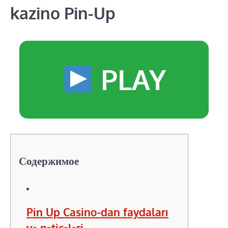
kazino Pin-Up
PLAY
Содержимое
Pin Up Casino-dan faydaları