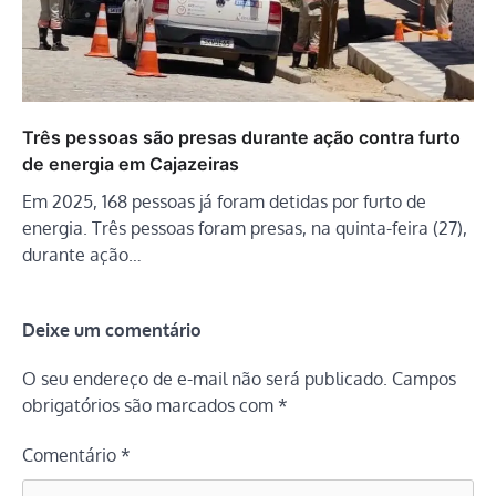
Três pessoas são presas durante ação contra furto
de energia em Cajazeiras
Em 2025, 168 pessoas já foram detidas por furto de
energia. Três pessoas foram presas, na quinta-feira (27),
durante ação…
Deixe um comentário
O seu endereço de e-mail não será publicado.
Campos
obrigatórios são marcados com
*
Comentário
*