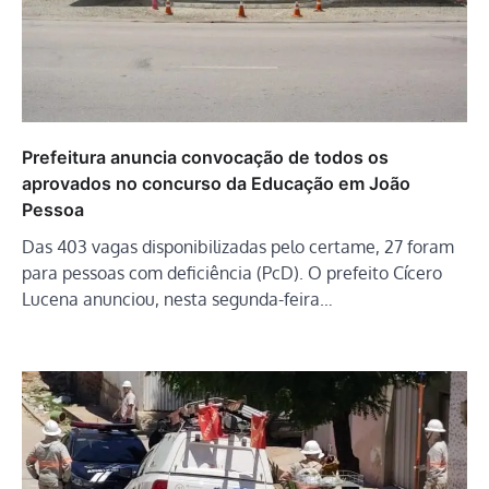
Prefeitura anuncia convocação de todos os
aprovados no concurso da Educação em João
Pessoa
Das 403 vagas disponibilizadas pelo certame, 27 foram
para pessoas com deficiência (PcD). O prefeito Cícero
Lucena anunciou, nesta segunda-feira…