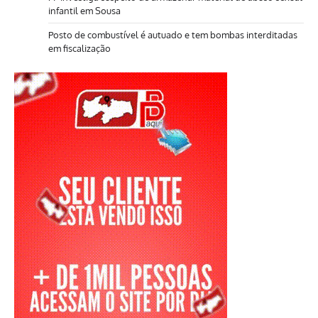
infantil em Sousa
Posto de combustível é autuado e tem bombas interditadas
em fiscalização