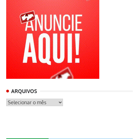
ARQUIVOS
ARQUIVOS