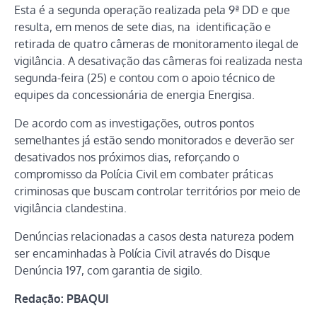
Esta é a segunda operação realizada pela 9ª DD e que
resulta, em menos de sete dias, na identificação e
retirada de quatro câmeras de monitoramento ilegal de
vigilância. A desativação das câmeras foi realizada nesta
segunda-feira (25) e contou com o apoio técnico de
equipes da concessionária de energia Energisa.
De acordo com as investigações, outros pontos
semelhantes já estão sendo monitorados e deverão ser
desativados nos próximos dias, reforçando o
compromisso da Polícia Civil em combater práticas
criminosas que buscam controlar territórios por meio de
vigilância clandestina.
Denúncias relacionadas a casos desta natureza podem
ser encaminhadas à Polícia Civil através do Disque
Denúncia 197, com garantia de sigilo.
Redação: PBAQUI