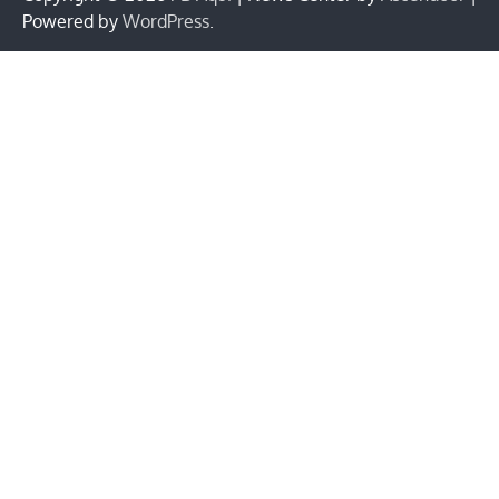
Powered by
WordPress
.