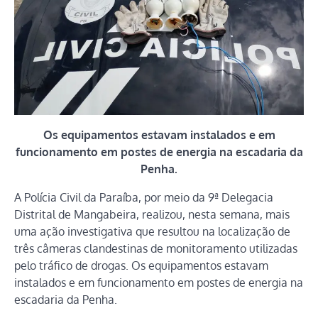
Os equipamentos estavam instalados e em
funcionamento em postes de energia na escadaria da
Penha.
A Polícia Civil da Paraíba, por meio da 9ª Delegacia
Distrital de Mangabeira, realizou, nesta semana, mais
uma ação investigativa que resultou na localização de
três câmeras clandestinas de monitoramento utilizadas
pelo tráfico de drogas. Os equipamentos estavam
instalados e em funcionamento em postes de energia na
escadaria da Penha.