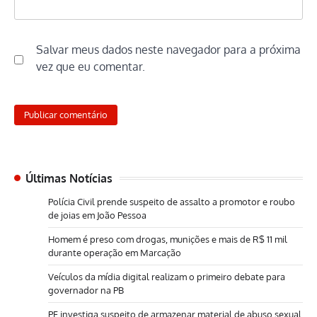
Salvar meus dados neste navegador para a próxima
vez que eu comentar.
Últimas Notícias
Polícia Civil prende suspeito de assalto a promotor e roubo
de joias em João Pessoa
Homem é preso com drogas, munições e mais de R$ 11 mil
durante operação em Marcação
Veículos da mídia digital realizam o primeiro debate para
governador na PB
PF investiga suspeito de armazenar material de abuso sexual