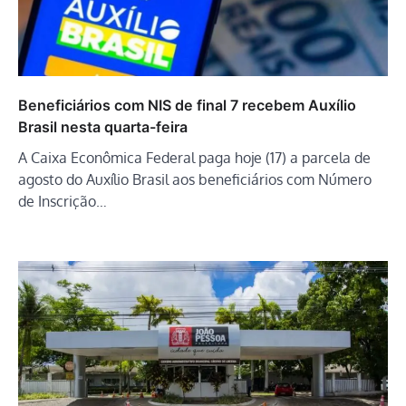
Beneficiários com NIS de final 7 recebem Auxílio
Brasil nesta quarta-feira
A Caixa Econômica Federal paga hoje (17) a parcela de
agosto do Auxílio Brasil aos beneficiários com Número
de Inscrição…