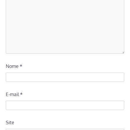
Nome
*
E-mail
*
Site