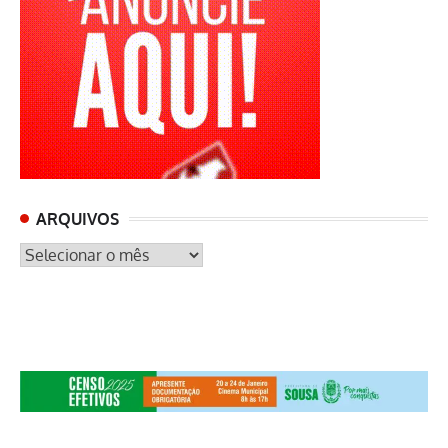
ARQUIVOS
ARQUIVOS