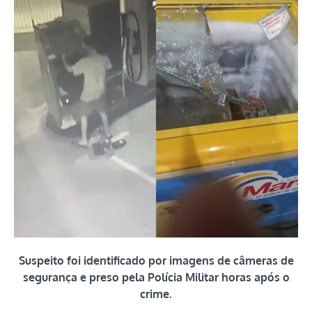
Suspeito foi identificado por imagens de câmeras de
segurança e preso pela Polícia Militar horas após o
crime.