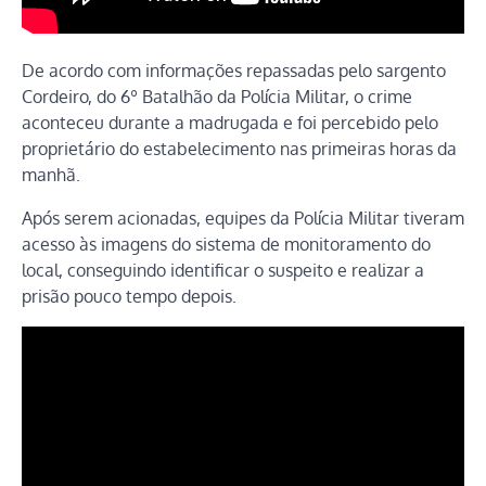
De acordo com informações repassadas pelo sargento
Cordeiro, do 6º Batalhão da Polícia Militar, o crime
aconteceu durante a madrugada e foi percebido pelo
proprietário do estabelecimento nas primeiras horas da
manhã.
Após serem acionadas, equipes da Polícia Militar tiveram
acesso às imagens do sistema de monitoramento do
local, conseguindo identificar o suspeito e realizar a
prisão pouco tempo depois.