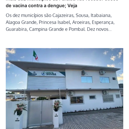
de vacina contra a dengue; Veja
Os dez municípios são Cajazeiras, Sousa, Itabaiana,
Alagoa Grande, Princesa Isabel, Aroeiras, Esperança,
Guarabira, Campina Grande e Pombal. Dez novos…