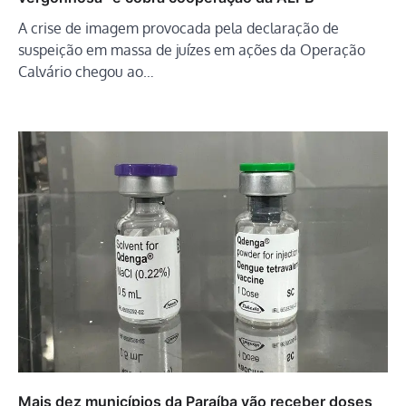
A crise de imagem provocada pela declaração de
suspeição em massa de juízes em ações da Operação
Calvário chegou ao…
Mais dez municípios da Paraíba vão receber doses