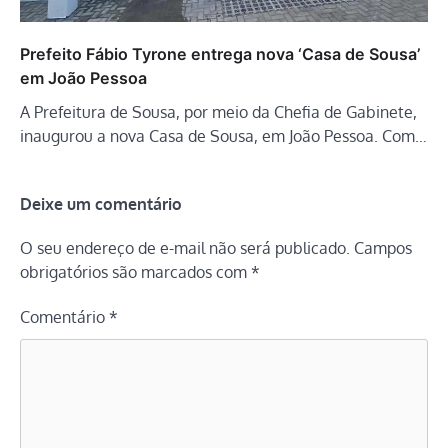
Prefeito Fábio Tyrone entrega nova ‘Casa de Sousa’
em João Pessoa
A Prefeitura de Sousa, por meio da Chefia de Gabinete,
inaugurou a nova Casa de Sousa, em João Pessoa. Com…
Deixe um comentário
O seu endereço de e-mail não será publicado.
Campos
obrigatórios são marcados com
*
Comentário
*