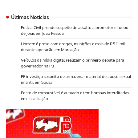
Últimas Notícias
Polícia Civil prende suspeito de assalto a promotor e roubo
de joias em João Pessoa
Homem é preso com drogas, munições e mais de R$ 11 mil
durante operação em Marcação
Veículos da mídia digital realizam o primeiro debate para
governador na PB
PF investiga suspeito de armazenar material de abuso sexual
infantil em Sousa
Posto de combustível é autuado e tem bombas interditadas
em fiscalização