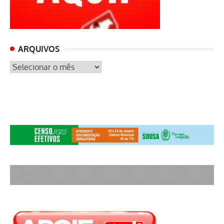
ARQUIVOS
ARQUIVOS