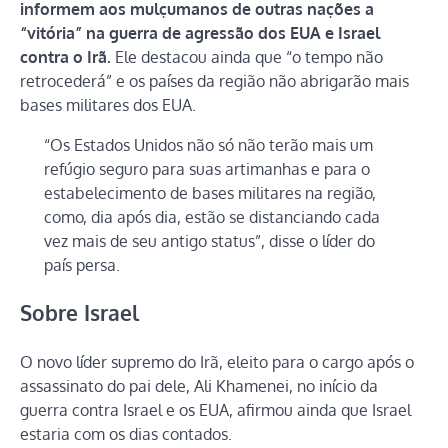
informem aos mulçumanos de outras nações a
“vitória” na guerra de agressão dos EUA e Israel
contra o Irã.
Ele destacou ainda que “o tempo não
retrocederá” e os países da região não abrigarão mais
bases militares dos EUA.
“Os Estados Unidos não só não terão mais um
refúgio seguro para suas artimanhas e para o
estabelecimento de bases militares na região,
como, dia após dia, estão se distanciando cada
vez mais de seu antigo status”, disse o líder do
país persa.
Sobre Israel
O novo líder supremo do Irã, eleito para o cargo após o
assassinato do pai dele, Ali Khamenei, no início da
guerra contra Israel e os EUA, afirmou ainda que Israel
estaria com os dias contados.