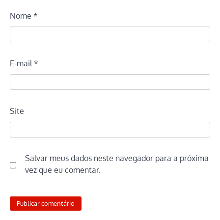
Nome
*
E-mail
*
Site
Salvar meus dados neste navegador para a próxima
vez que eu comentar.