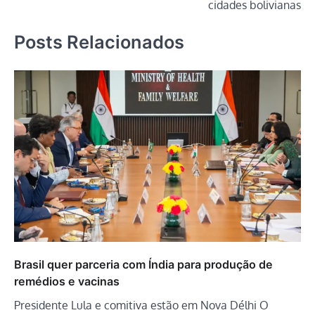
cidades bolivianas
Posts Relacionados
Brasil quer parceria com Índia para produção de
remédios e vacinas
Presidente Lula e comitiva estão em Nova Délhi O