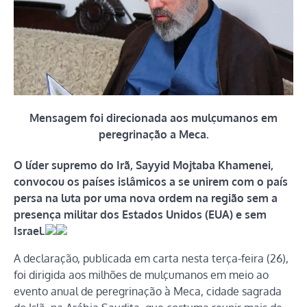
Mensagem foi direcionada aos mulçumanos em
peregrinação a Meca.
O líder supremo do Irã, Sayyid Mojtaba Khamenei,
convocou os países islâmicos a se unirem com o país
persa na luta por uma nova ordem na região sem a
presença militar dos Estados Unidos (EUA) e sem
Israel.
A declaração, publicada em carta nesta terça-feira (26),
foi dirigida aos milhões de mulçumanos em meio ao
evento anual de peregrinação à Meca, cidade sagrada