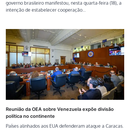
governo brasileiro manifestou, nesta quarta-feira (18), a
intenção de estabelecer cooperação…
Reunião da OEA sobre Venezuela expõe divisão
política no continente
Países alinhados aos EUA defenderam ataque a Caracas.