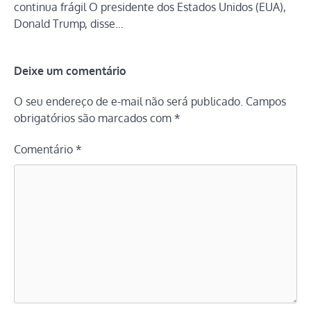
continua frágil O presidente dos Estados Unidos (EUA),
Donald Trump, disse…
Deixe um comentário
O seu endereço de e-mail não será publicado.
Campos
obrigatórios são marcados com
*
Comentário
*