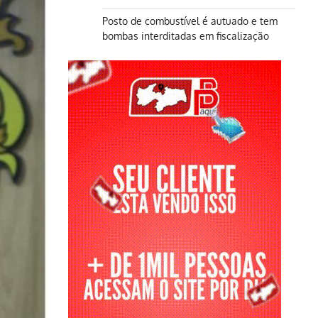
Posto de combustível é autuado e tem
bombas interditadas em fiscalização