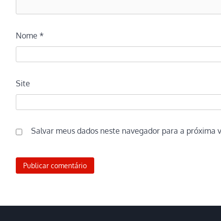
Nome
*
Site
Salvar meus dados neste navegador para a próxima 