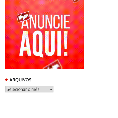
ARQUIVOS
ARQUIVOS