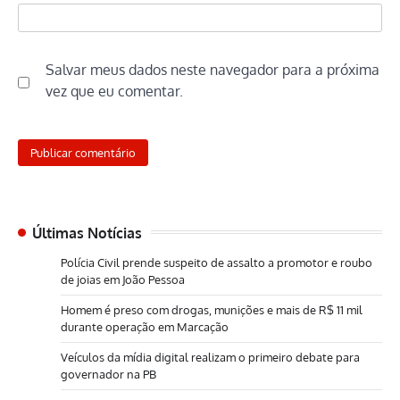
Salvar meus dados neste navegador para a próxima
vez que eu comentar.
Últimas Notícias
Polícia Civil prende suspeito de assalto a promotor e roubo
de joias em João Pessoa
Homem é preso com drogas, munições e mais de R$ 11 mil
durante operação em Marcação
Veículos da mídia digital realizam o primeiro debate para
governador na PB