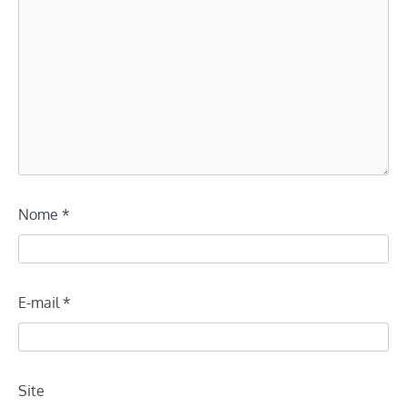
Nome
*
E-mail
*
Site