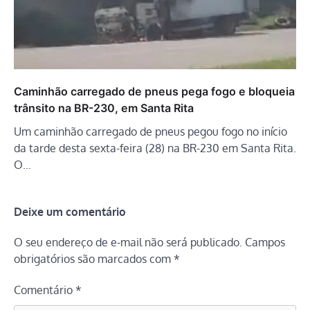
Caminhão carregado de pneus pega fogo e bloqueia
trânsito na BR-230, em Santa Rita
Um caminhão carregado de pneus pegou fogo no início
da tarde desta sexta-feira (28) na BR-230 em Santa Rita.
O…
Deixe um comentário
O seu endereço de e-mail não será publicado.
Campos
obrigatórios são marcados com
*
Comentário
*