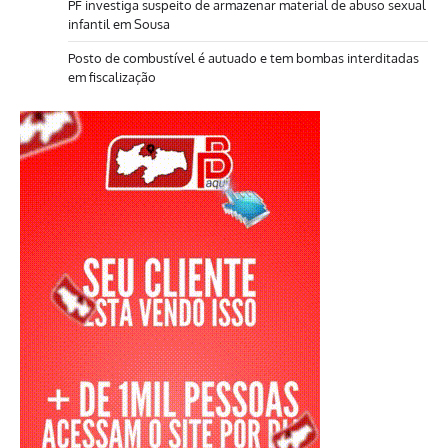
PF investiga suspeito de armazenar material de abuso sexual
infantil em Sousa
Posto de combustível é autuado e tem bombas interditadas
em fiscalização