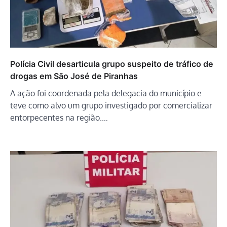
Polícia Civil desarticula grupo suspeito de tráfico de
drogas em São José de Piranhas
A ação foi coordenada pela delegacia do município e
teve como alvo um grupo investigado por comercializar
entorpecentes na região.…