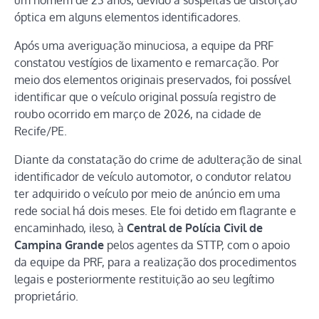
óptica em alguns elementos identificadores.
Após uma averiguação minuciosa, a equipe da PRF
constatou vestígios de lixamento e remarcação. Por
meio dos elementos originais preservados, foi possível
identificar que o veículo original possuía registro de
roubo ocorrido em março de 2026, na cidade de
Recife/PE.
Diante da constatação do crime de adulteração de sinal
identificador de veículo automotor, o condutor relatou
ter adquirido o veículo por meio de anúncio em uma
rede social há dois meses. Ele foi detido em flagrante e
encaminhado, ileso, à
Central de Polícia Civil de
Campina Grande
pelos agentes da STTP, com o apoio
da equipe da PRF, para a realização dos procedimentos
legais e posteriormente restituição ao seu legítimo
proprietário.