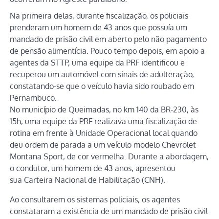
Na primeira delas, durante fiscalização, os policiais
prenderam um homem de 43 anos que possuía um
mandado de prisão civil em aberto pelo não pagamento
de pensão alimentícia. Pouco tempo depois, em apoio a
agentes da STTP, uma equipe da PRF identificou e
recuperou um automóvel com sinais de adulteração,
constatando-se que o veículo havia sido roubado em
Pernambuco.
No município de Queimadas, no km 140 da BR-230, às
15h, uma equipe da PRF realizava uma fiscalização de
rotina em frente à Unidade Operacional local quando
deu ordem de parada a um veículo modelo Chevrolet
Montana Sport, de cor vermelha. Durante a abordagem,
o condutor, um homem de 43 anos, apresentou
sua Carteira Nacional de Habilitação (CNH).
Ao consultarem os sistemas policiais, os agentes
constataram a existência de um mandado de prisão civil