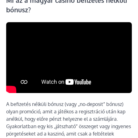
Mi az a magyar casino befizetés nélküli
bónusz?
A befizetés nélküli bónusz (vagy „no‑deposit” bónusz)
olyan promóció, amit a játékos a regisztráció után kap
anélkül, hogy előre pénzt helyezne el a számlájára.
Gyakorlatban egy kis „játszható” összeget vagy ingyenes
pörgetéseket ad a kaszinó, amit csak a feltételek