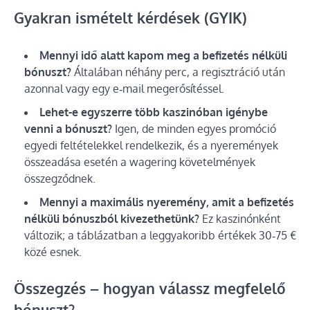
Gyakran ismételt kérdések (GYIK)
Mennyi idő alatt kapom meg a befizetés nélküli
bónuszt?
Általában néhány perc, a regisztráció után
azonnal vagy egy e‑mail megerősítéssel.
Lehet-e egyszerre több kaszinóban igénybe
venni a bónuszt?
Igen, de minden egyes promóció
egyedi feltételekkel rendelkezik, és a nyeremények
összeadása esetén a wagering követelmények
összegződnek.
Mennyi a maximális nyeremény, amit a befizetés
nélküli bónuszból kivezethetünk?
Ez kaszinónként
változik; a táblázatban a leggyakoribb értékek 30‑75 €
közé esnek.
Összegzés – hogyan válassz megfelelő
bónuszt?