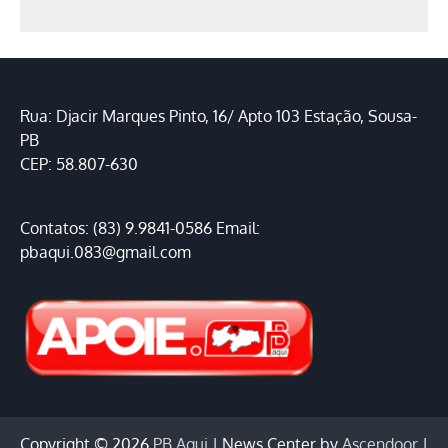
Rua: Djacir Marques Pinto, 16/ Apto 103 Estação, Sousa-
PB
CEP: 58.807-630
Contatos: (83) 9.9841-0586 Email:
pbaqui.083@gmail.com
Copyright © 2026
PB Aqui
| News Center by
Ascendoor
|