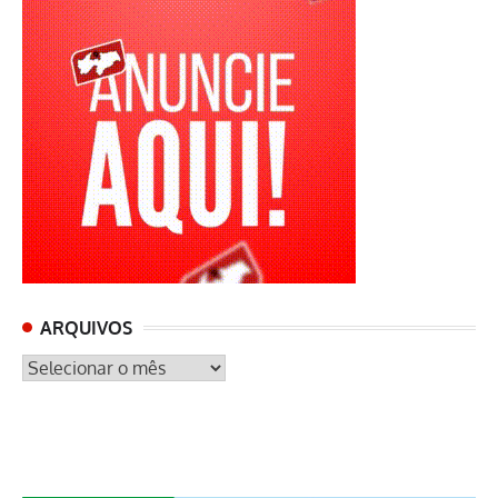
ARQUIVOS
ARQUIVOS