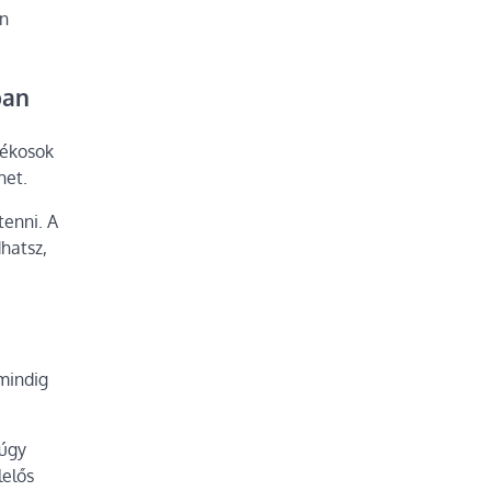
an
ban
tékosok
het.
tenni. A
dhatsz,
mindig
 úgy
lelős