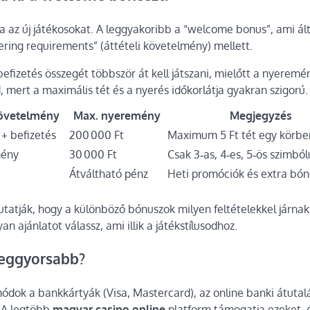
ja az új játékosokat. A leggyakoribb a “welcome bonus”, ami ál
ering requirements” (áttételi követelmény) mellett.
befizetés összegét többször át kell játszani, mielőtt a nyeremé
d, mert a maximális tét és a nyerés időkorlátja gyakran szigorú.
követelmény
Max. nyeremény
Megjegyzés
+ befizetés
200 000 Ft
Maximum 5 Ft tét egy körbe
mény
30 000 Ft
Csak 3‑as, 4‑es, 5‑ös szimb
Átváltható pénz
Heti promóciók és extra bó
utatják, hogy a különböző bónuszok milyen feltételekkel járnak
n ajánlatot válassz, ami illik a játékstílusodhoz.
 leggyorsabb?
dok a bankkártyák (Visa, Mastercard), az online banki átutal
. A legtöbb
magyar casino online
platform támogatja ezeket, 