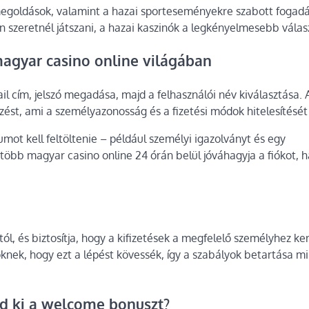
i megoldások, valamint a hazai sporteseményekre szabott fogadá
 szeretnél játszani, a hazai kaszinók a legkényelmesebb válas
magyar casino online világában
ail cím, jelszó megadása, majd a felhasználói név kiválasztása.
st, ami a személyazonosság és a fizetési módok hitelesítését j
ot kell feltöltenie – például személyi igazolványt és egy
gtöbb magyar casino online 24 órán belül jóváhagyja a fiókot, 
l, és biztosítja, hogy a kifizetések a megfelelő személyhez ker
knek, hogy ezt a lépést kövessék, így a szabályok betartása mi
ld ki a welcome bonuszt?