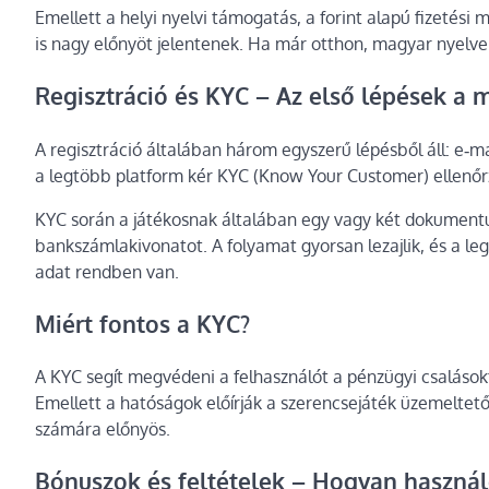
Emellett a helyi nyelvi támogatás, a forint alapú fizetés
is nagy előnyöt jelentenek. Ha már otthon, magyar nyelven
Regisztráció és KYC – Az első lépések a 
A regisztráció általában három egyszerű lépésből áll: e‑m
a legtöbb platform kér KYC (Know Your Customer) ellenőrzé
KYC során a játékosnak általában egy vagy két dokumentum
bankszámlakivonatot. A folyamat gyorsan lezajlik, és a le
adat rendben van.
Miért fontos a KYC?
A KYC segít megvédeni a felhasználót a pénzügyi csalásoktó
Emellett a hatóságok előírják a szerencsejáték üzemeltető
számára előnyös.
Bónuszok és feltételek – Hogyan haszná