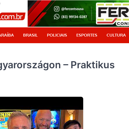
PB Aqui
Jornalismo com credibilidade, é aqui!
ARAÍBA
BRASIL
POLICIAIS
ESPORTES
CULTURA
gyarországon – Praktikus