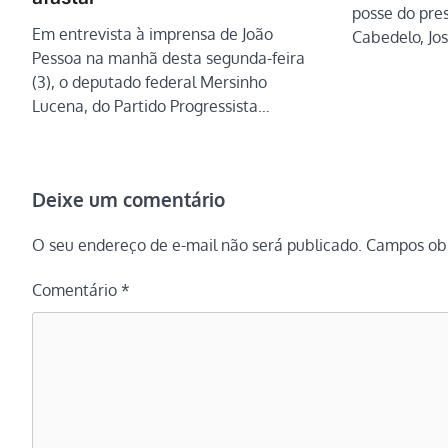
posse do pre
Em entrevista à imprensa de João
Cabedelo, Jo
Pessoa na manhã desta segunda-feira
(3), o deputado federal Mersinho
Lucena, do Partido Progressista…
Deixe um comentário
O seu endereço de e-mail não será publicado.
Campos obr
Comentário
*