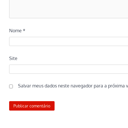
Nome
*
Site
Salvar meus dados neste navegador para a próxima 