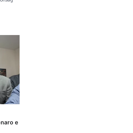
onaro e