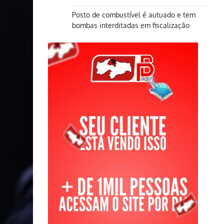
Posto de combustível é autuado e tem
bombas interditadas em fiscalização