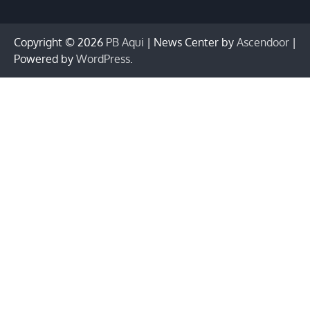
Copyright © 2026
PB Aqui
| News Center by
Ascendoor
|
Powered by
WordPress
.