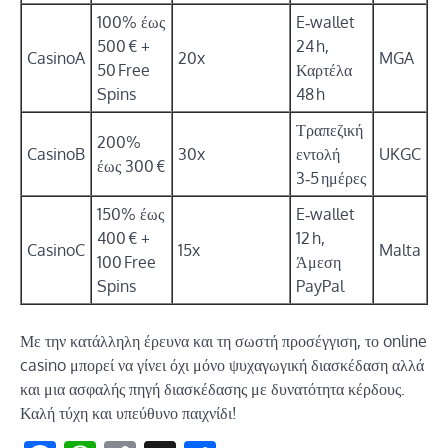
100% έως
E‑wallet
500 € +
24 h,
CasinoA
20x
MGA
50 Free
Καρτέλα
Spins
48 h
Τραπεζική
200%
CasinoB
30x
εντολή
UKGC
έως 300 €
3‑5 ημέρες
150% έως
E‑wallet
400 € +
12 h,
CasinoC
15x
Malta
100 Free
Άμεση
Spins
PayPal
Με την κατάλληλη έρευνα και τη σωστή προσέγγιση, το online
casino μπορεί να γίνει όχι μόνο ψυχαγωγική διασκέδαση αλλά
και μια ασφαλής πηγή διασκέδασης με δυνατότητα κέρδους.
Καλή τύχη και υπεύθυνο παιχνίδι!