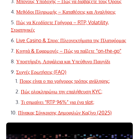
Μπόνους Υποδοχής – Πώς να διαβάζετε τους Όρους
Μεθόδοι Πληρωμής – Καταθέσεις και Αναλήψεις
Πώς να Κερδίσετε Γρήγορα – RTP, Volatility,
Στρατηγικές
Live Casino & Σπορ: Πλεονεκτήματα της Πλατφόρμας
Κινητά & Εφαρμογές – Πώς να παίξετε “on‑the‑go”
Υποστήριξη, Ασφάλεια και Υπεύθυνο Παιχνίδι
Συχνές Ερωτήσεις (FAQ)
Ποιος είναι ο πιο γρήγορος τρόπος ανάληψης;
Πώς ολοκληρώνω την επαλήθευση KYC;
Τι σημαίνει “RTP 96%” για ένα slot;
Πίνακας Σύγκρισης Δημοφιλών Καζίνο (2025)