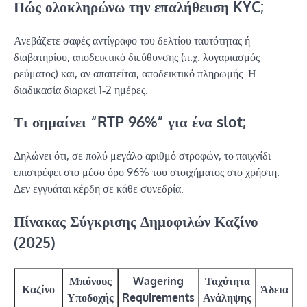
Πώς ολοκληρώνω την επαλήθευση KYC;
Ανεβάζετε σαφές αντίγραφο του δελτίου ταυτότητας ή
διαβατηρίου, αποδεικτικό διεύθυνσης (π.χ. λογαριασμός
ρεύματος) και, αν απαιτείται, αποδεικτικό πληρωμής. Η
διαδικασία διαρκεί 1‑2 ημέρες.
Τι σημαίνει “RTP 96%” για ένα slot;
Δηλώνει ότι, σε πολύ μεγάλο αριθμό στροφών, το παιχνίδι
επιστρέφει στο μέσο όρο 96% του στοιχήματος στο χρήστη.
Δεν εγγυάται κέρδη σε κάθε συνεδρία.
Πίνακας Σύγκρισης Δημοφιλών Καζίνο
(2025)
Μπόνους
Wagering
Ταχύτητα
Καζίνο
Άδεια
Υποδοχής
Requirements
Ανάληψης