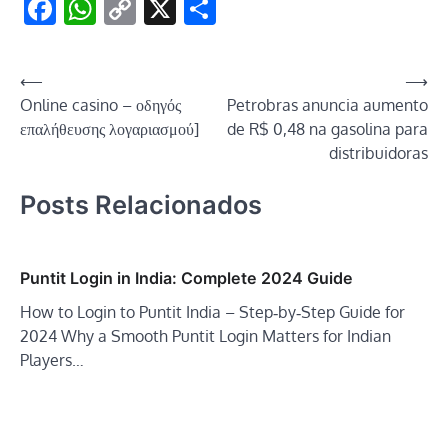
Facebook
WhatsApp
Copy
X
Share
Link
Navegação
⟵
⟶
Online casino – οδηγός
Petrobras anuncia aumento
de
επαλήθευσης λογαριασμού]
de R$ 0,48 na gasolina para
Post
distribuidoras
Posts Relacionados
Puntit Login in India: Complete 2024 Guide
How to Login to Puntit India – Step‑by‑Step Guide for
2024 Why a Smooth Puntit Login Matters for Indian
Players…