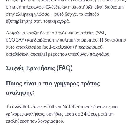
email ή τηλεφώνου. Ελέγξτε αν η υποστήριξη είναι διαθέσιμη
στην ελληνική γλώσσα – αυτό δείχνει το επίπεδο
εξυπηρέτησης στην τοπική αγορά.
Ασφάλεια: αναζητήστε τα λογότυπα ασφαλείας (SSL,
eCOGRA) και διαβάστε την πολιτική απορρήτου. Η δυνατότητα
αυτο-αποκλεισμού (self‑exclusion) ή περιορισμού
καταθέσεων αποτελεί μέρος του υπεύθυνου παιχνιδιού.
Συχνές Ερωτήσεις (FAQ)
Ποιος είναι ο πιο γρήγορος τρόπος
ανάληψης;
Τα e‑wallets όπως Skrill και Neteller προσφέρουν τις πιο
γρήγορες αναλήψεις, συνήθως μέσα σε 24 ώρες μετά την
επαλήθευση του λογαριασμού.