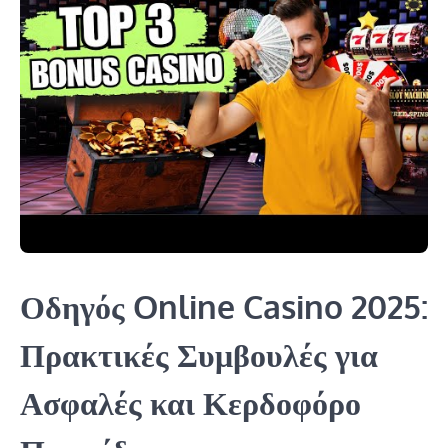
Οδηγός Online Casino 2025:
Πρακτικές Συμβουλές για
Ασφαλές και Κερδοφόρο