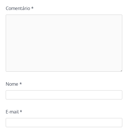
Comentário
*
Nome
*
E-mail
*