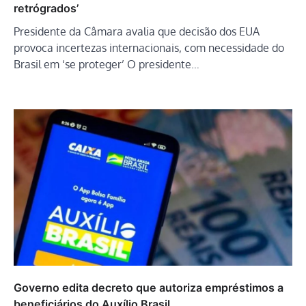
retrógrados’
Presidente da Câmara avalia que decisão dos EUA
provoca incertezas internacionais, com necessidade do
Brasil em ‘se proteger’ O presidente…
Governo edita decreto que autoriza empréstimos a
beneficiários do Auxílio Brasil