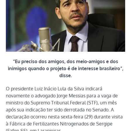
“Eu preciso dos amigos, dos meio-amigos e dos
inimigos quando o projeto é de interesse brasileiro”,
disse.
O presidente Luiz Inácio Lula da Silva indicará
novamente o advogado Jorge Messias para a vaga de
ministro do Supremo Tribunal Federal (STF), um mês
após sua indicação ter sido derrotada no Senado. A
declaração ocorreu nesta sexta-feira (29) durante visita
à Fábrica de Fertilizantes Nitrogenados de Sergipe
(Fafen-SE), em Laranjeiras.