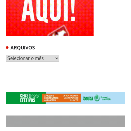
ARQUIVOS
ARQUIVOS