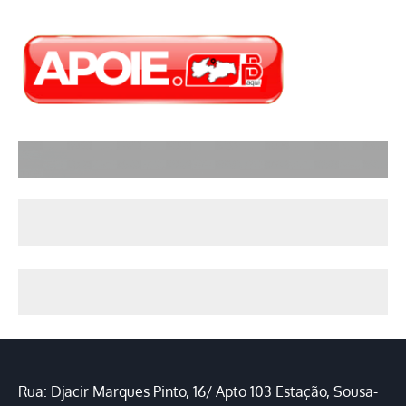
Rua: Djacir Marques Pinto, 16/ Apto 103 Estação, Sousa-