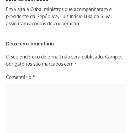
Em visita a Cuba, ministros que acompanharam o
presidente da República, Luiz Inácio Lula da Silva,
assinaram acordos de cooperação,…
Deixe um comentário
O seu endereço de e-mail não será publicado.
Campos
obrigatórios são marcados com
*
Comentário
*