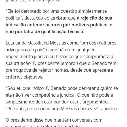
“Ele foi derrotado por uma questão simplesmente
política”, destacou ao lembrar que
a rejeição de sua
indicação anterior ocorreu por motivos políticos e
não por falta de qualificação técnica.
Lula ainda classificou Messias como “um dos melhores
advogados do país” e que não tem qualquer
impedimento jurídico ou histórico que comprometa a
sua atuação. O presidente lembrou que o Senado tem
prerrogativa de rejeitar nomes, desde que apresente
critérios objetivos.
“Sou eu que indico. O Senado pode derrotar alguém se
ele não tiver competência jurídica. O que não pode é
simplesmente derrotar por derrotar”, argumentou.
“Portanto, eu vou indicar o Messias outra vez”, afirmou.
O presidente disse que mantém conversas com
parlamentares de diferentes partidos,