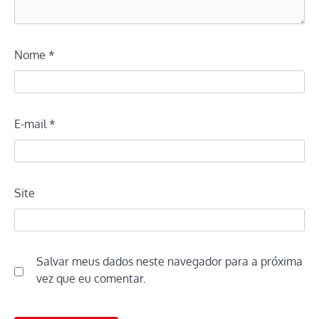
Nome
*
E-mail
*
Site
Salvar meus dados neste navegador para a próxima
vez que eu comentar.