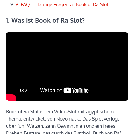
9. FAQ – Häufige Fragen zu Book of Ra Slot
1. Was ist Book of Ra Slot?
Book of Ra Slot ist ein Video‑Slot mit ägyptischem
Thema, entwickelt von Novomatic. Das Spiel verfügt
über fünf Walzen, zehn Gewinnlinien und ein freies
Drehen‑Feature, das durch das Symbol „Buch von Ra“