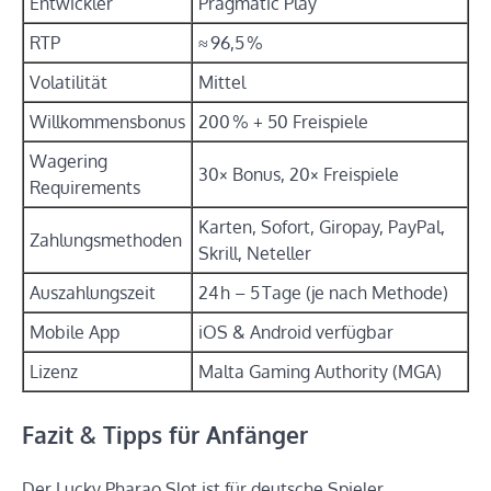
Entwickler
Pragmatic Play
RTP
≈ 96,5 %
Volatilität
Mittel
Willkommensbonus
200 % + 50 Freispiele
Wagering
30× Bonus, 20× Freispiele
Requirements
Karten, Sofort, Giropay, PayPal,
Zahlungsmethoden
Skrill, Neteller
Auszahlungszeit
24 h – 5 Tage (je nach Methode)
Mobile App
iOS & Android verfügbar
Lizenz
Malta Gaming Authority (MGA)
Fazit & Tipps für Anfänger
Der Lucky Pharao Slot ist für deutsche Spieler