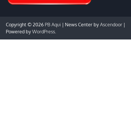
Copyright © 2026
PB Aqui
| News Center by
Ascendoor
|
Powered by
WordPress
.