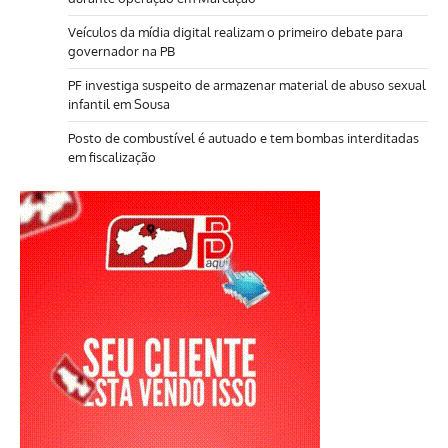
Veículos da mídia digital realizam o primeiro debate para
governador na PB
PF investiga suspeito de armazenar material de abuso sexual
infantil em Sousa
Posto de combustível é autuado e tem bombas interditadas
em fiscalização