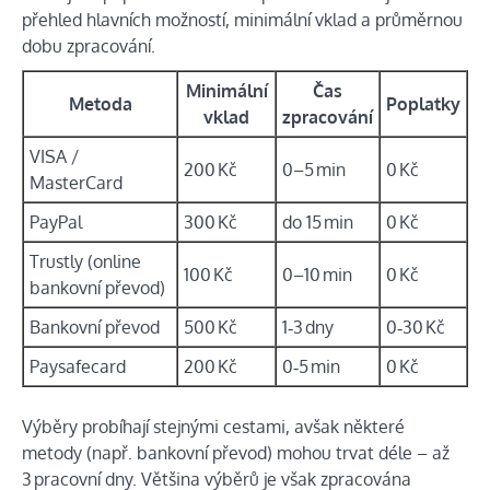
přehled hlavních možností, minimální vklad a průměrnou
dobu zpracování.
Minimální
Čas
Metoda
Poplatky
vklad
zpracování
VISA /
200 Kč
0–5 min
0 Kč
MasterCard
PayPal
300 Kč
do 15 min
0 Kč
Trustly (online
100 Kč
0–10 min
0 Kč
bankovní převod)
Bankovní převod
500 Kč
1‑3 dny
0‑30 Kč
Paysafecard
200 Kč
0‑5 min
0 Kč
Výběry probíhají stejnými cestami, avšak některé
metody (např. bankovní převod) mohou trvat déle – až
3 pracovní dny. Většina výběrů je však zpracována