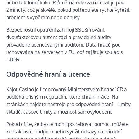
nebo telefonní linku. Průměrná odezva na chat je pod
2 minuty, což je skvělé, pokud potřebujete rychle vyřešit
problém s výběrem nebo bonusy.
Bezpečnostní opatření zahrnují SSL šifrování,
dvoufaktorovou autentizaci a pravidelné audity
prováděné licencovanými auditorii. Data hráčů jsou
uchovávána na serverech v EU, což zajišťuje soulad s
GDPR.
Odpovědné hraní a licence
Kajot Casino je licencovaný Ministerstvem financí ČR a
podléhá přísným regulacím, které chrání hráče. Na
stránkách najdete nástroje pro odpovědné hraní – limity
vkladů, časové limity a možnost samovyloučení.
Pokud cítíte, že byste mohli potřebovat pomoc, můžete
kontaktovat podporu nebo využít odkazy na národní