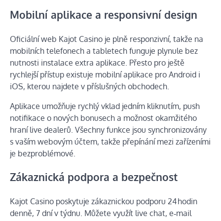
Mobilní aplikace a responsivní design
Oficiální web Kajot Casino je plně responzivní, takže na
mobilních telefonech a tabletech funguje plynule bez
nutnosti instalace extra aplikace. Přesto pro ještě
rychlejší přístup existuje mobilní aplikace pro Android i
iOS, kterou najdete v příslušných obchodech.
Aplikace umožňuje rychlý vklad jedním kliknutím, push
notifikace o nových bonusech a možnost okamžitého
hraní live dealerů. Všechny funkce jsou synchronizovány
s vaším webovým účtem, takže přepínání mezi zařízeními
je bezproblémové.
Zákaznická podpora a bezpečnost
Kajot Casino poskytuje zákaznickou podporu 24 hodin
denně, 7 dní v týdnu. Můžete využít live chat, e‑mail