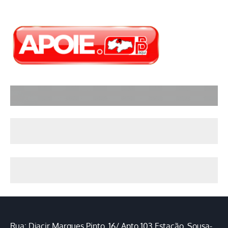
Rua: Djacir Marques Pinto, 16/ Apto 103 Estação, Sousa-