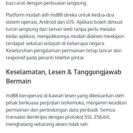
baccarat dengan perbualan langsung.
Platform mudah alih md88 direka untuk kedua‑dua
sistem operasi, Android dan iOS. Aplikasi boleh dimuat
turun langsung dari laman web tanpa perlu melalui
kedai aplikasi, menjadikannya mudah diakses meskipun
terdapat sekatan wilayah di beberapa negara.
Keseluruhan pengalaman permainan tetap lancar dan
responsif pada peranti telefon pintar.
Keselamatan, Lesen & Tanggungjawab
Bermain
md88 beroperasi di bawah lesen yang dikeluarkan oleh
pihak berkuasa perjudian terkemuka, menjamin keadilan
permainan dan perlindungan data peribadi. Semua
transaksi dienkripsi dengan protokol SSL 256‑bit,
menghalang sebarang akses tidak sah.