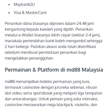
Maybank2U
Visa & MasterCard
Penarikan dana biasanya diproses dalam 24‑48 jam
bergantung kepada kaedah yang dipilih. Penarikan
melalui e‑Wallet biasanya lebih cepat (sekitar 2‑4 jam),
manakala pemindahan bank boleh mengambil sehingga
2 hari bekerja. Pastikan akaun anda telah diverifikasi
sebelum membuat permintaan penarikan bagi
mengelakkan penangguhan.
Permainan & Platform di md88 Malaysia
md88 menampilkan koleksi permainan yang luas,
termasuk casino live dengan jurureka sebenar, ribuan
slot video, serta sportsbook yang meliputi liga tempatan
dan antarabangsa. Untuk pemain yang suka interaksi,
casino live menawarkan meja blackjack, roulette, dan