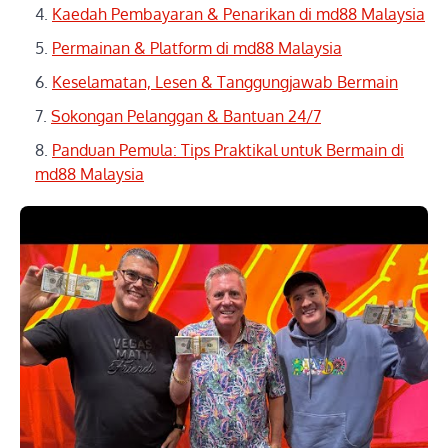
Kaedah Pembayaran & Penarikan di md88 Malaysia
Permainan & Platform di md88 Malaysia
Keselamatan, Lesen & Tanggungjawab Bermain
Sokongan Pelanggan & Bantuan 24/7
Panduan Pemula: Tips Praktikal untuk Bermain di
md88 Malaysia