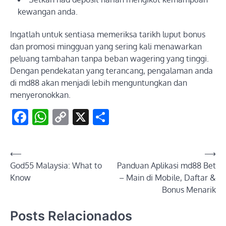
kewangan anda.
Ingatlah untuk sentiasa memeriksa tarikh luput bonus
dan promosi mingguan yang sering kali menawarkan
peluang tambahan tanpa beban wagering yang tinggi.
Dengan pendekatan yang terancang, pengalaman anda
di md88 akan menjadi lebih menguntungkan dan
menyeronokkan.
Facebook
WhatsApp
Copy
X
Share
Link
Navegação
⟵
⟶
God55 Malaysia: What to
Panduan Aplikasi md88 Bet
de
Know
– Main di Mobile, Daftar &
Post
Bonus Menarik
Posts Relacionados