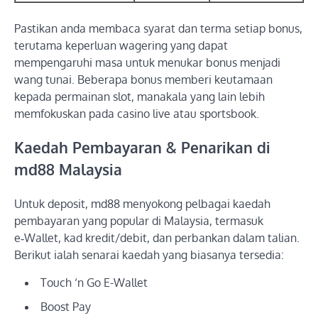
Pastikan anda membaca syarat dan terma setiap bonus,
terutama keperluan wagering yang dapat
mempengaruhi masa untuk menukar bonus menjadi
wang tunai. Beberapa bonus memberi keutamaan
kepada permainan slot, manakala yang lain lebih
memfokuskan pada casino live atau sportsbook.
Kaedah Pembayaran & Penarikan di
md88 Malaysia
Untuk deposit, md88 menyokong pelbagai kaedah
pembayaran yang popular di Malaysia, termasuk
e‑Wallet, kad kredit/debit, dan perbankan dalam talian.
Berikut ialah senarai kaedah yang biasanya tersedia:
Touch ‘n Go E-Wallet
Boost Pay