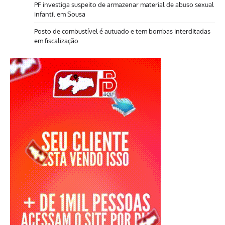
PF investiga suspeito de armazenar material de abuso sexual
infantil em Sousa
Posto de combustível é autuado e tem bombas interditadas
em fiscalização