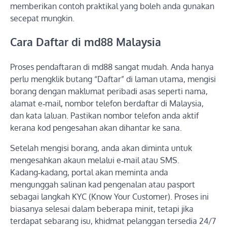
memberikan contoh praktikal yang boleh anda gunakan
secepat mungkin.
Cara Daftar di md88 Malaysia
Proses pendaftaran di md88 sangat mudah. Anda hanya
perlu mengklik butang “Daftar” di laman utama, mengisi
borang dengan maklumat peribadi asas seperti nama,
alamat e‑mail, nombor telefon berdaftar di Malaysia,
dan kata laluan. Pastikan nombor telefon anda aktif
kerana kod pengesahan akan dihantar ke sana.
Setelah mengisi borang, anda akan diminta untuk
mengesahkan akaun melalui e‑mail atau SMS.
Kadang‑kadang, portal akan meminta anda
mengunggah salinan kad pengenalan atau pasport
sebagai langkah KYC (Know Your Customer). Proses ini
biasanya selesai dalam beberapa minit, tetapi jika
terdapat sebarang isu, khidmat pelanggan tersedia 24/7