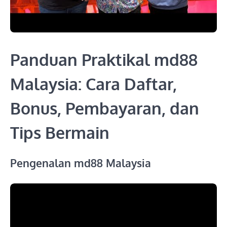
Panduan Praktikal md88
Malaysia: Cara Daftar,
Bonus, Pembayaran, dan
Tips Bermain
Pengenalan md88 Malaysia