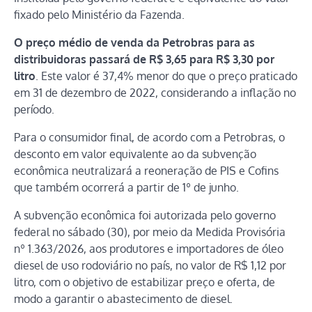
fixado pelo Ministério da Fazenda.
O preço médio de venda da Petrobras para as
distribuidoras passará de R$ 3,65 para R$ 3,30 por
litro
. Este valor é 37,4% menor do que o preço praticado
em 31 de dezembro de 2022, considerando a inflação no
período.
Para o consumidor final, de acordo com a Petrobras, o
desconto em valor equivalente ao da subvenção
econômica neutralizará a reoneração de PIS e Cofins
que também ocorrerá a partir de 1º de junho.
A subvenção econômica foi autorizada pelo governo
federal no sábado (30), por meio da Medida Provisória
nº 1.363/2026, aos produtores e importadores de óleo
diesel de uso rodoviário no país, no valor de R$ 1,12 por
litro, com o objetivo de estabilizar preço e oferta, de
modo a garantir o abastecimento de diesel.