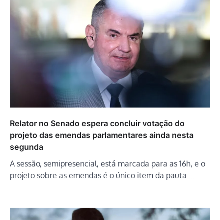
Relator no Senado espera concluir votação do
projeto das emendas parlamentares ainda nesta
segunda
A sessão, semipresencial, está marcada para as 16h, e o
projeto sobre as emendas é o único item da pauta.…