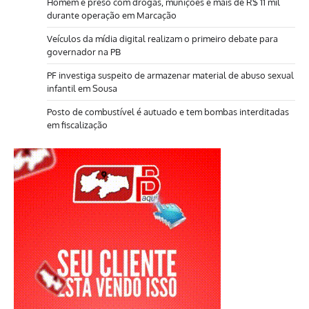
Homem é preso com drogas, munições e mais de R$ 11 mil
durante operação em Marcação
Veículos da mídia digital realizam o primeiro debate para
governador na PB
PF investiga suspeito de armazenar material de abuso sexual
infantil em Sousa
Posto de combustível é autuado e tem bombas interditadas
em fiscalização