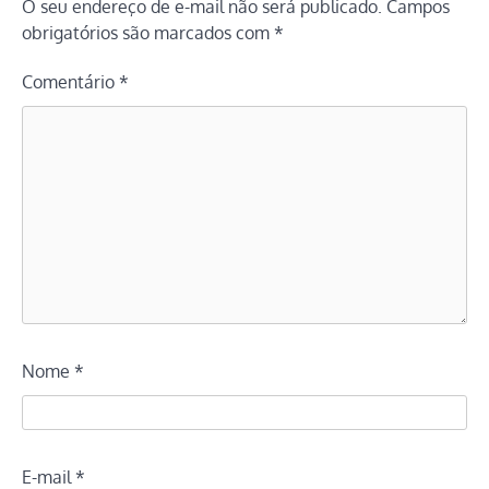
O seu endereço de e-mail não será publicado.
Campos
obrigatórios são marcados com
*
Comentário
*
Nome
*
E-mail
*