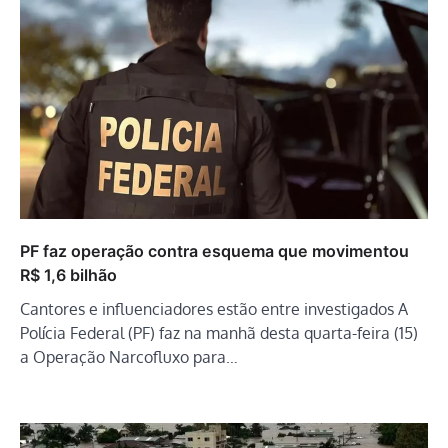
PF faz operação contra esquema que movimentou
R$ 1,6 bilhão
Cantores e influenciadores estão entre investigados A
Polícia Federal (PF) faz na manhã desta quarta-feira (15)
a Operação Narcofluxo para…