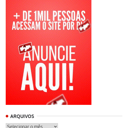
ARQUIVOS
ARQUIVOS