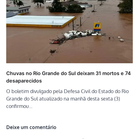
Chuvas no Rio Grande do Sul deixam 31 mortos e 74
desaparecidos
O boletim divulgado pela Defesa Civil do Estado do Rio
Grande do Sul atualizado na manhã desta sexta (3)
confirmou…
Deixe um comentário