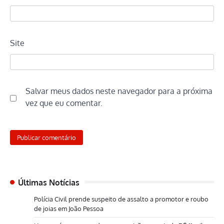
Site
Salvar meus dados neste navegador para a próxima
vez que eu comentar.
Últimas Notícias
Polícia Civil prende suspeito de assalto a promotor e roubo
de joias em João Pessoa