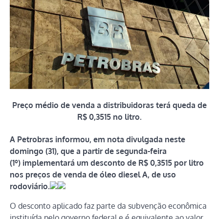
Preço médio de venda a distribuidoras terá queda de
R$ 0,3515 no litro.
A Petrobras informou, em nota divulgada neste
domingo (31), que a partir de segunda-feira
(1º) implementará um desconto de R$ 0,3515 por litro
nos preços de venda de óleo diesel A, de uso
rodoviário.
O desconto aplicado faz parte da subvenção econômica
instituída pelo governo federal e é equivalente ao valor