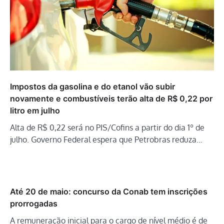
Impostos da gasolina e do etanol vão subir
novamente e combustíveis terão alta de R$ 0,22 por
litro em julho
Alta de R$ 0,22 será no PIS/Cofins a partir do dia 1º de
julho. Governo Federal espera que Petrobras reduza…
Até 20 de maio: concurso da Conab tem inscrições
prorrogadas
A remuneração inicial para o cargo de nível médio é de