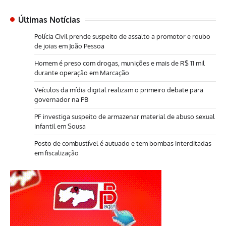
Últimas Notícias
Polícia Civil prende suspeito de assalto a promotor e roubo
de joias em João Pessoa
Homem é preso com drogas, munições e mais de R$ 11 mil
durante operação em Marcação
Veículos da mídia digital realizam o primeiro debate para
governador na PB
PF investiga suspeito de armazenar material de abuso sexual
infantil em Sousa
Posto de combustível é autuado e tem bombas interditadas
em fiscalização