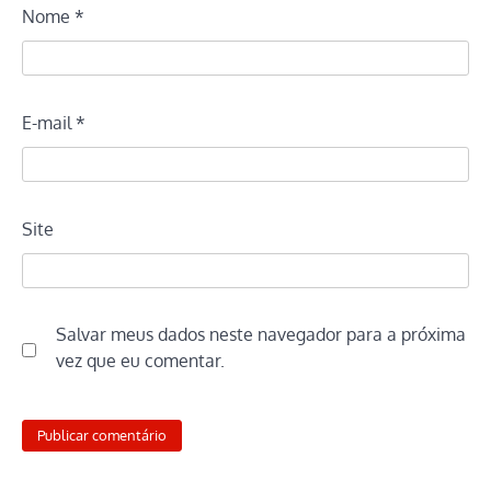
Nome
*
E-mail
*
Site
Salvar meus dados neste navegador para a próxima
vez que eu comentar.