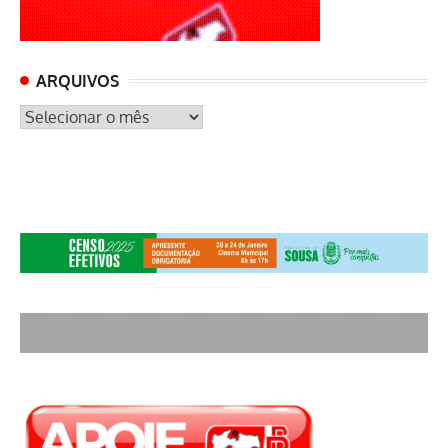
ARQUIVOS
ARQUIVOS