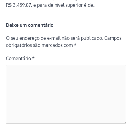
R$ 3.459,87, e para de nível superior é de…
Deixe um comentário
O seu endereço de e-mail não será publicado.
Campos
obrigatórios são marcados com
*
Comentário
*