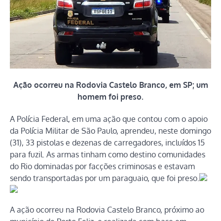
Ação ocorreu na Rodovia Castelo Branco, em SP; um
homem foi preso.
A Polícia Federal, em uma ação que contou com o apoio
da Polícia Militar de São Paulo, aprendeu, neste domingo
(31), 33 pistolas e dezenas de carregadores, incluídos 15
para fuzil. As armas tinham como destino comunidades
do Rio dominadas por facções criminosas e estavam
sendo transportadas por um paraguaio, que foi preso.
A ação ocorreu na Rodovia Castelo Branco, próximo ao