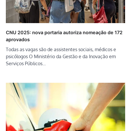
CNU 2025: nova portaria autoriza nomeação de 172
aprovados
Todas as vagas são de assistentes sociais, médicos e
psicólogos O Ministério da Gestão e da Inovação em
Serviços Públicos…