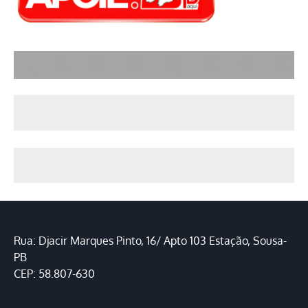
Rua: Djacir Marques Pinto, 16/ Apto 103 Estação, Sousa-
PB
CEP: 58.807-630