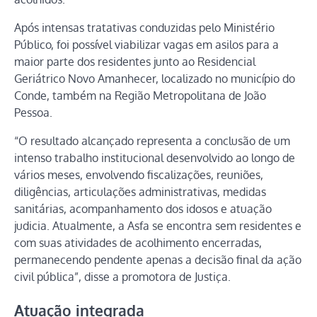
Após intensas tratativas conduzidas pelo Ministério
Público, foi possível viabilizar vagas em asilos para a
maior parte dos residentes junto ao Residencial
Geriátrico Novo Amanhecer, localizado no município do
Conde, também na Região Metropolitana de João
Pessoa.
“O resultado alcançado representa a conclusão de um
intenso trabalho institucional desenvolvido ao longo de
vários meses, envolvendo fiscalizações, reuniões,
diligências, articulações administrativas, medidas
sanitárias, acompanhamento dos idosos e atuação
judicia. Atualmente, a Asfa se encontra sem residentes e
com suas atividades de acolhimento encerradas,
permanecendo pendente apenas a decisão final da ação
civil pública”, disse a promotora de Justiça.
Atuação integrada