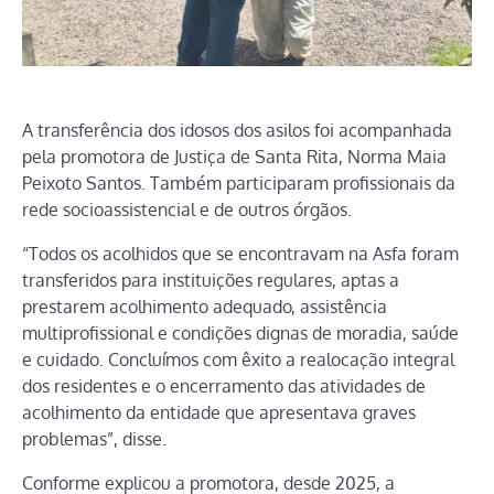
A transferência dos idosos dos asilos foi acompanhada
pela promotora de Justiça de Santa Rita, Norma Maia
Peixoto Santos. Também participaram profissionais da
rede socioassistencial e de outros órgãos.
“Todos os acolhidos que se encontravam na Asfa foram
transferidos para instituições regulares, aptas a
prestarem acolhimento adequado, assistência
multiprofissional e condições dignas de moradia, saúde
e cuidado. Concluímos com êxito a realocação integral
dos residentes e o encerramento das atividades de
acolhimento da entidade que apresentava graves
problemas”, disse.
Conforme explicou a promotora, desde 2025, a