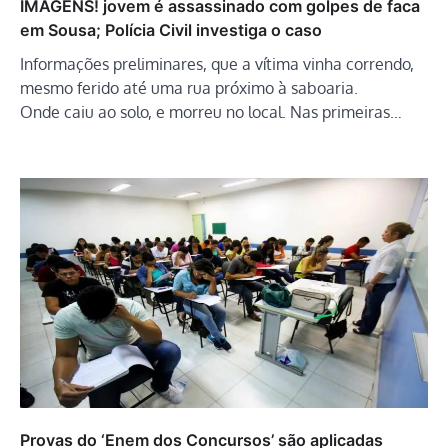
IMAGENS! jovem é assassinado com golpes de faca
em Sousa; Polícia Civil investiga o caso
Informações preliminares, que a vítima vinha correndo,
mesmo ferido até uma rua próximo à saboaria.
Onde caiu ao solo, e morreu no local. Nas primeiras…
Provas do ‘Enem dos Concursos’ são aplicadas