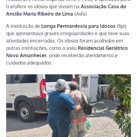
transferir os idosos que viviam na
Associação Casa do
Ancião Maria Ribeiro de Lima
(Asfa)
A instituição de
Longa Permanência para Idosos
(Ilpi)
que apresentava graves irregularidades e que teve suas
atividades encerradas. Os idosos foram acolhidos em
outras instituições, como o asilo
Residencial Geriátrico
Novo Amanhecer
, onde receberão atendimento e
cuidados adequados.