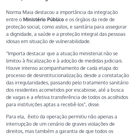
Norma Maia destacou a importância da integração
entre o
Ministério Público
e os órgãos da rede de
proteção social, como asilos, e sanitária para assegurar
a dignidade, a saúde e a proteção integral das pessoas
idosas em situação de vulnerabilidade.
“Importa destacar que a atuação ministerial não se
limitou à fiscalização e à adoção de medidas judiciais.
Houve intenso acompanhamento de cada etapa do
processo de desinstitucionalização, desde a constatação
das irregularidades, passando pelo tratamento sanitário
dos residentes acometidos por escabiose, até a busca
de vagas e a efetiva transferência de todos os acolhidos
para instituições aptas a recebê-los”, disse.
Para ela, êxito da operação permitiu não apenas a
interrupção de um cenário de graves violações de
direitos, mas também a garantia de que todos os