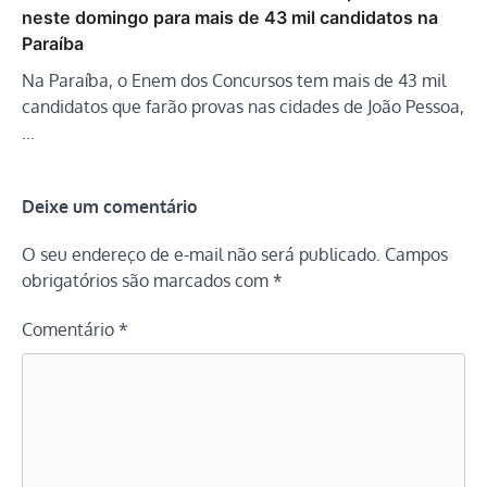
neste domingo para mais de 43 mil candidatos na
Paraíba
Na Paraíba, o Enem dos Concursos tem mais de 43 mil
candidatos que farão provas nas cidades de João Pessoa,
…
Deixe um comentário
O seu endereço de e-mail não será publicado.
Campos
obrigatórios são marcados com
*
Comentário
*