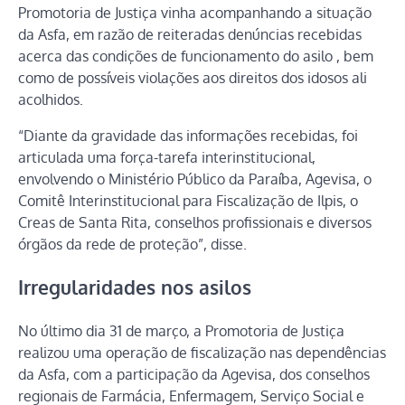
Promotoria de Justiça vinha acompanhando a situação
da Asfa, em razão de reiteradas denúncias recebidas
acerca das condições de funcionamento do asilo , bem
como de possíveis violações aos direitos dos idosos ali
acolhidos.
“Diante da gravidade das informações recebidas, foi
articulada uma força-tarefa interinstitucional,
envolvendo o Ministério Público da Paraíba, Agevisa, o
Comitê Interinstitucional para Fiscalização de Ilpis, o
Creas de Santa Rita, conselhos profissionais e diversos
órgãos da rede de proteção”, disse.
Irregularidades nos asilos
No último dia 31 de março, a Promotoria de Justiça
realizou uma operação de fiscalização nas dependências
da Asfa, com a participação da Agevisa, dos conselhos
regionais de Farmácia, Enfermagem, Serviço Social e