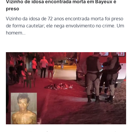
Vizinho de idosa encontrada morta em Bayeux é
preso
Vizinho da idosa de 72 anos encontrada morta foi preso
de forma cautelar; ele nega envolvimento no crime. Um
homem…