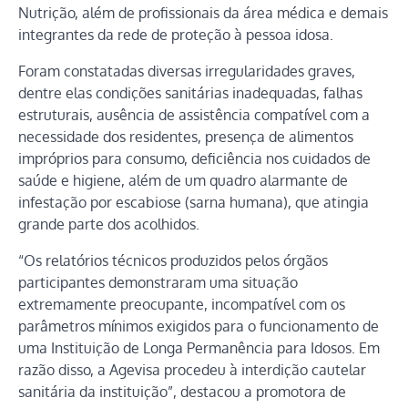
Nutrição, além de profissionais da área médica e demais
integrantes da rede de proteção à pessoa idosa.
Foram constatadas diversas irregularidades graves,
dentre elas condições sanitárias inadequadas, falhas
estruturais, ausência de assistência compatível com a
necessidade dos residentes, presença de alimentos
impróprios para consumo, deficiência nos cuidados de
saúde e higiene, além de um quadro alarmante de
infestação por escabiose (sarna humana), que atingia
grande parte dos acolhidos.
“Os relatórios técnicos produzidos pelos órgãos
participantes demonstraram uma situação
extremamente preocupante, incompatível com os
parâmetros mínimos exigidos para o funcionamento de
uma Instituição de Longa Permanência para Idosos. Em
razão disso, a Agevisa procedeu à interdição cautelar
sanitária da instituição”, destacou a promotora de