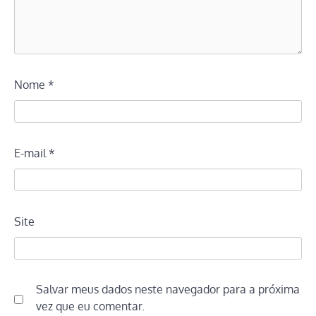
Nome
*
E-mail
*
Site
Salvar meus dados neste navegador para a próxima
vez que eu comentar.