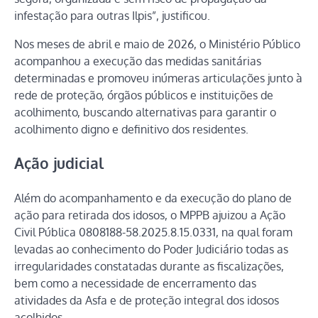
infestação para outras Ilpis”, justificou.
Nos meses de abril e maio de 2026, o Ministério Público
acompanhou a execução das medidas sanitárias
determinadas e promoveu inúmeras articulações junto à
rede de proteção, órgãos públicos e instituições de
acolhimento, buscando alternativas para garantir o
acolhimento digno e definitivo dos residentes.
Ação judicial
Além do acompanhamento e da execução do plano de
ação para retirada dos idosos, o MPPB ajuizou a Ação
Civil Pública 0808188-58.2025.8.15.0331, na qual foram
levadas ao conhecimento do Poder Judiciário todas as
irregularidades constatadas durante as fiscalizações,
bem como a necessidade de encerramento das
atividades da Asfa e de proteção integral dos idosos
acolhidos.