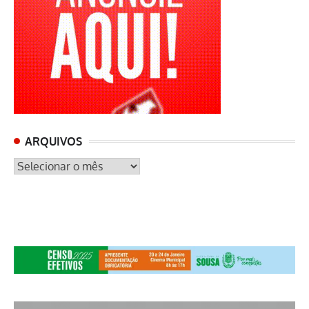
ARQUIVOS
ARQUIVOS