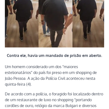
Contra ele, havia um mandado de prisão em aberto.
Um homem considerado um dos “maiores
estelionatários” do país foi preso em um shopping de
João Pessoa. A ação da Polícia Civil aconteceu nesta
quinta-feira (4).
De acordo com a polícia, o foragido foi localizado dentro
de um restaurante de luxo no shopping “portando
cordões de ouro, relógio da marca Bulgari e diversos