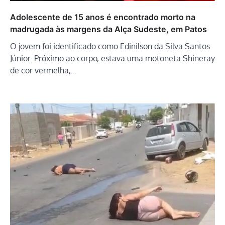
Adolescente de 15 anos é encontrado morto na
madrugada às margens da Alça Sudeste, em Patos
O jovem foi identificado como Edinilson da Silva Santos
Júnior. Próximo ao corpo, estava uma motoneta Shineray
de cor vermelha,…