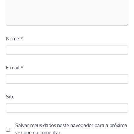
Nome
*
E-mail
*
Site
Salvar meus dados neste navegador para a próxima
vez que eu comentar.