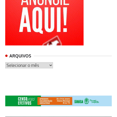
ARQUIVOS
ARQUIVOS