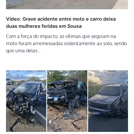
Vídeo: Grave acidente entre moto e carro deixa
duas mulheres feridas em Sousa
Com a força do impacto, as vítimas que seguiam na
moto foram arremessadas violentamente ao solo, sendo
que uma delas…