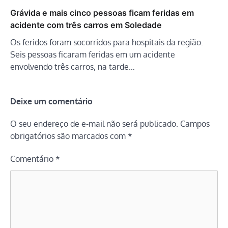
Grávida e mais cinco pessoas ficam feridas em
acidente com três carros em Soledade
Os feridos foram socorridos para hospitais da região.
Seis pessoas ficaram feridas em um acidente
envolvendo três carros, na tarde…
Deixe um comentário
O seu endereço de e-mail não será publicado.
Campos
obrigatórios são marcados com
*
Comentário
*