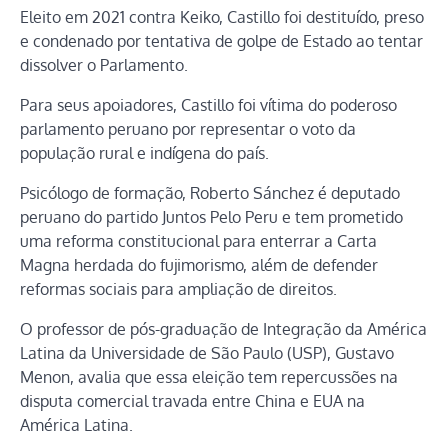
Eleito em 2021 contra Keiko, Castillo foi destituído, preso
e condenado por tentativa de golpe de Estado ao tentar
dissolver o Parlamento.
Para seus apoiadores, Castillo foi vítima do poderoso
parlamento peruano por representar o voto da
população rural e indígena do país.
Psicólogo de formação, Roberto Sánchez é deputado
peruano do partido Juntos Pelo Peru e tem prometido
uma reforma constitucional para enterrar a Carta
Magna herdada do fujimorismo, além de defender
reformas sociais para ampliação de direitos.
O professor de pós-graduação de Integração da América
Latina da Universidade de São Paulo (USP), Gustavo
Menon, avalia que essa eleição tem repercussões na
disputa comercial travada entre China e EUA na
América Latina.