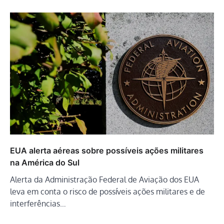
EUA alerta aéreas sobre possíveis ações militares
na América do Sul
Alerta da Administração Federal de Aviação dos EUA
leva em conta o risco de possíveis ações militares e de
interferências…