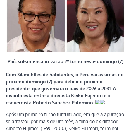
País sul-americano vai ao 2º turno neste domingo (7)
Com 34 milhões de habitantes, o Peru vai às urnas no
próximo domingo (7) para definir o próximo
presidente, que governará o país de 2026 a 2031. A
disputa está entre a direitista Keiko Fujimori e o
esquerdista Roberto Sánchez Palomino.
Após um primeiro turno tumultuado, em que a apuração
se arrastou por mais de um mês, a filha do ex-ditador
Alberto Fujimori (1990-2000), Keiko Fujimori, terminou