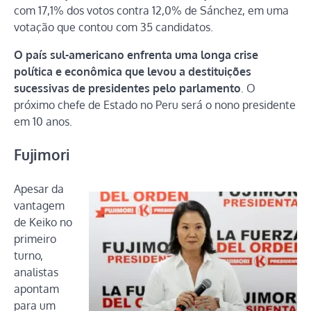
com 17,1% dos votos contra 12,0% de Sánchez, em uma
votação que contou com 35 candidatos.
O país sul-americano enfrenta uma longa crise
política e econômica que levou a destituições
sucessivas de presidentes pelo parlamento
. O
próximo chefe de Estado no Peru será o nono presidente
em 10 anos.
Fujimori
Apesar da
vantagem
de Keiko no
primeiro
turno,
analistas
apontam
para um