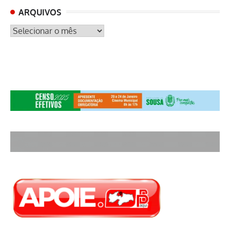
ARQUIVOS
ARQUIVOS