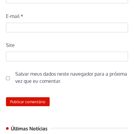
E-mail
*
Site
Salvar meus dados neste navegador para a próxima
vez que eu comentar.
Últimas Notícias