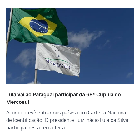
Lula vai ao Paraguai participar da 68ª Cúpula do
Mercosul
Acordo prevê entrar nos países com Carteira Nacional
de Identificação. O presidente Luiz Inácio Lula da Silva
participa nesta terça-feira…