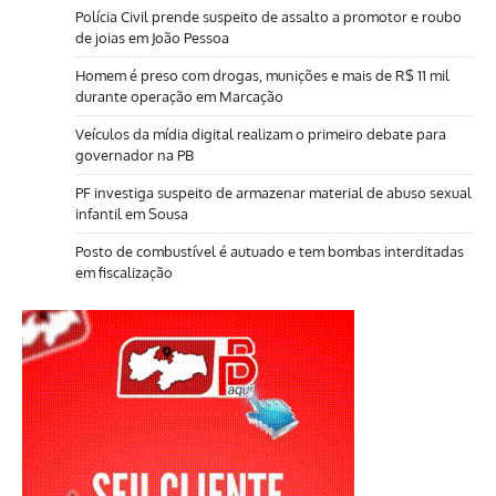
Polícia Civil prende suspeito de assalto a promotor e roubo
de joias em João Pessoa
Homem é preso com drogas, munições e mais de R$ 11 mil
durante operação em Marcação
Veículos da mídia digital realizam o primeiro debate para
governador na PB
PF investiga suspeito de armazenar material de abuso sexual
infantil em Sousa
Posto de combustível é autuado e tem bombas interditadas
em fiscalização