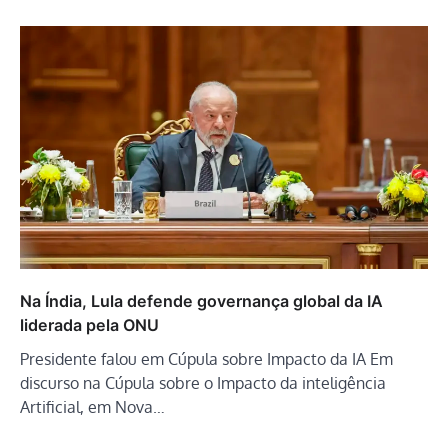
Na Índia, Lula defende governança global da IA
liderada pela ONU
Presidente falou em Cúpula sobre Impacto da IA Em
discurso na Cúpula sobre o Impacto da inteligência
Artificial, em Nova…