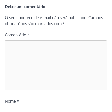
Deixe um comentário
O seu endereço de e-mail não será publicado.
Campos
obrigatórios são marcados com
*
Comentário
*
Nome
*