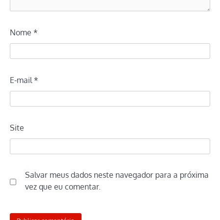
Nome
*
E-mail
*
Site
Salvar meus dados neste navegador para a próxima
vez que eu comentar.