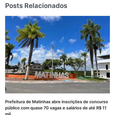
Posts Relacionados
Prefeitura de Matinhas abre inscrições de concurso
público com quase 70 vagas e salários de até R$ 11
mil