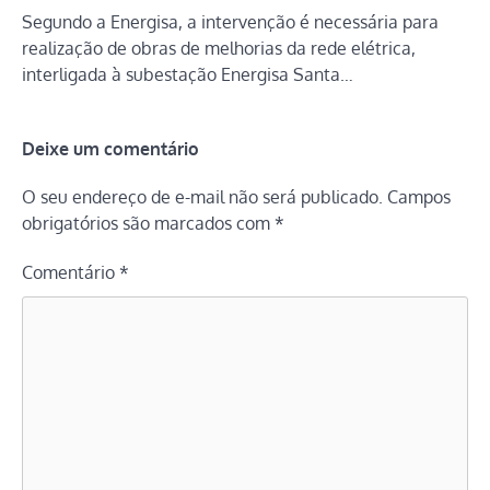
Segundo a Energisa, a intervenção é necessária para
realização de obras de melhorias da rede elétrica,
interligada à subestação Energisa Santa…
Deixe um comentário
O seu endereço de e-mail não será publicado.
Campos
obrigatórios são marcados com
*
Comentário
*