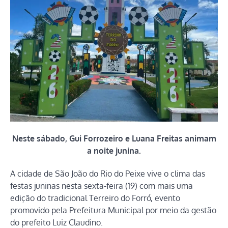
Neste sábado, Gui Forrozeiro e Luana Freitas animam
a noite junina.
A cidade de São João do Rio do Peixe vive o clima das
festas juninas nesta sexta-feira (19) com mais uma
edição do tradicional Terreiro do Forró, evento
promovido pela Prefeitura Municipal por meio da gestão
do prefeito Luiz Claudino.