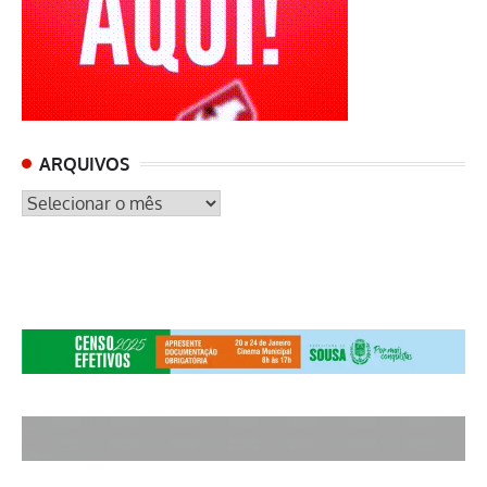
ARQUIVOS
ARQUIVOS