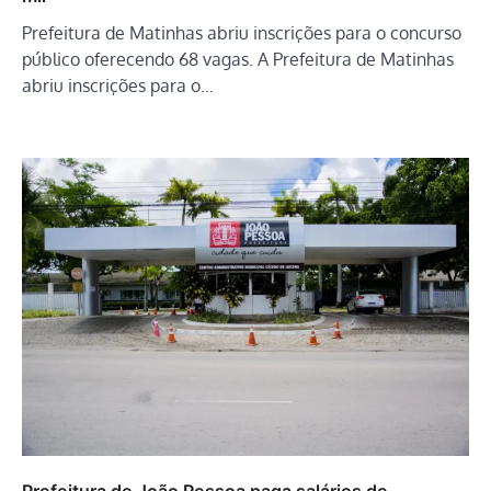
Prefeitura de Matinhas abriu inscrições para o concurso
público oferecendo 68 vagas. A Prefeitura de Matinhas
abriu inscrições para o…