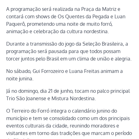
A programação será realizada na Praça da Matriz e
contará com shows de Os Quentes da Pegada e Luan
Paquerô, prometendo uma noite de muito forró,
animação e celebração da cultura nordestina.
Durante a transmissão do jogo da Seleção Brasileira, a
programação será pausada para que todos possam
torcer juntos pelo Brasil em um clima de união e alegria.
No sábado, Gui Forrozeiro e Luana Freitas animam a
noite junina.
Já no domingo, dia 21 de junho, tocam no palco principal
Trio São Joanense e Mistura Nordestina.
O Terreiro do Forró integra o calendário junino do
município e tem se consolidado como um dos principais
eventos culturais da cidade, reunindo moradores e
visitantes em torno das tradições que marcam o período