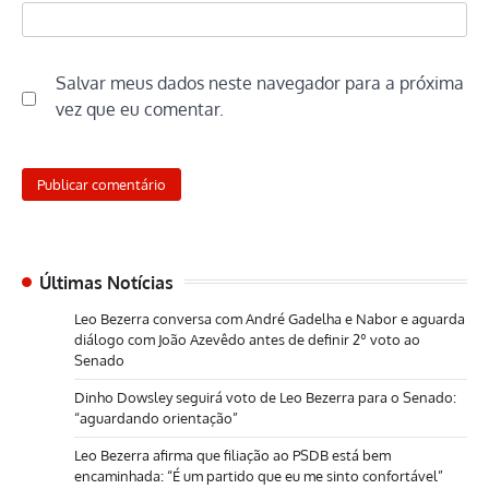
Salvar meus dados neste navegador para a próxima
vez que eu comentar.
Últimas Notícias
Leo Bezerra conversa com André Gadelha e Nabor e aguarda
diálogo com João Azevêdo antes de definir 2º voto ao
Senado
Dinho Dowsley seguirá voto de Leo Bezerra para o Senado:
“aguardando orientação”
Leo Bezerra afirma que filiação ao PSDB está bem
encaminhada: “É um partido que eu me sinto confortável”