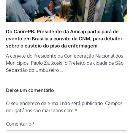
Do Cariri-PB: Presidente da Amcap participará de
evento em Brasília a convite da CNM, para debater
sobre o custeio do piso da enfermagem
A convite do Presidente da Confederação Nacional dos
Municípios, Paulo Ziulkoski, o Prefeito da cidade de São
Sebastião do Umbuzeiro,…
Deixe um comentário
O seu endereço de e-mail não será publicado.
Campos
obrigatórios são marcados com
*
Comentário
*