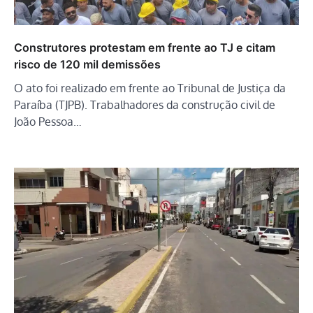
Construtores protestam em frente ao TJ e citam
risco de 120 mil demissões
O ato foi realizado em frente ao Tribunal de Justiça da
Paraíba (TJPB). Trabalhadores da construção civil de
João Pessoa…