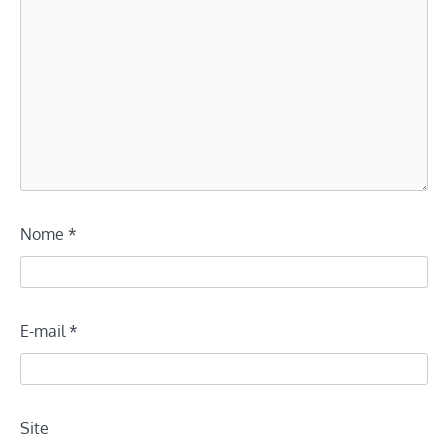
Nome
*
E-mail
*
Site