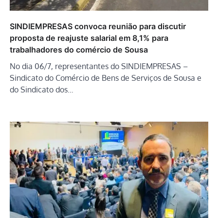
SINDIEMPRESAS convoca reunião para discutir
proposta de reajuste salarial em 8,1% para
trabalhadores do comércio de Sousa
No dia 06/7, representantes do SINDIEMPRESAS –
Sindicato do Comércio de Bens de Serviços de Sousa e
do Sindicato dos…