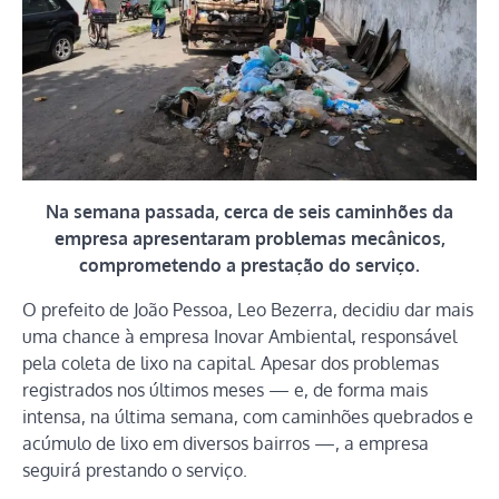
Na semana passada, cerca de seis caminhões da
empresa apresentaram problemas mecânicos,
comprometendo a prestação do serviço.
O prefeito de João Pessoa, Leo Bezerra, decidiu dar mais
uma chance à empresa Inovar Ambiental, responsável
pela coleta de lixo na capital. Apesar dos problemas
registrados nos últimos meses — e, de forma mais
intensa, na última semana, com caminhões quebrados e
acúmulo de lixo em diversos bairros —, a empresa
seguirá prestando o serviço.