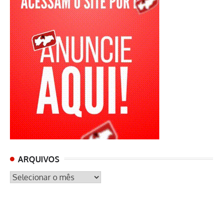
ARQUIVOS
ARQUIVOS