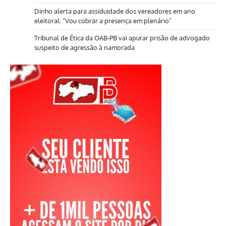
Dinho alerta para assiduidade dos vereadores em ano
eleitoral: “Vou cobrar a presença em plenário”
Tribunal de Ética da OAB-PB vai apurar prisão de advogado
suspeito de agressão à namorada