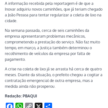
A informação recebida pela reportagem é de que a
Inovar adquiriu novos caminhões, que já teriam chegado
a João Pessoa para tentar regularizar a coleta de lixo na
cidade.
Na semana passada, cerca de seis caminhões da
empresa apresentaram problemas mecânicos,
comprometendo a prestação do serviço. Não faz muito
tempo, em março, a Justiça também determinou o
recolhimento de veículos da empresa por falta de
pagamento.
A crise na coleta de lixo já se arrasta há cerca de quatro
meses. Diante da situação, o prefeito chegou a cogitar a
contratação emergencial de outra empresa, mas a
medida ainda não prosperou.
Redação: PBAQUI
Facebook
WhatsApp
Copy
X
Share