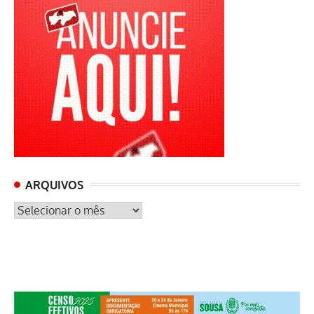
ARQUIVOS
ARQUIVOS