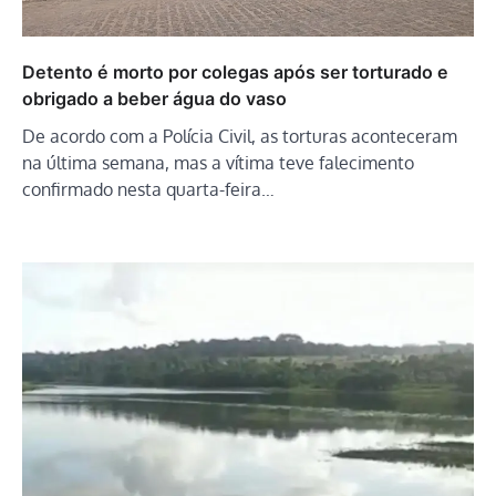
Detento é morto por colegas após ser torturado e
obrigado a beber água do vaso
De acordo com a Polícia Civil, as torturas aconteceram
na última semana, mas a vítima teve falecimento
confirmado nesta quarta-feira…