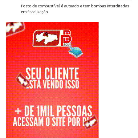
Posto de combustível é autuado e tem bombas interditadas
em fiscalização