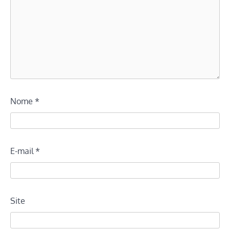
Nome
*
E-mail
*
Site