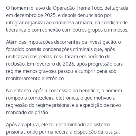
O homem foi alvo da Operação Treme Tudo, deflagrada
em dezembro de 2025, e depois denunciado por
integrar organização criminosa armada, na condição de
liderança e com conexão com outros grupos criminosos.
Além das imputações decorrentes da investigação, o
foragido possuía condenações criminais que, após
unificação das penas, resultaram em período de
reclusão. Em fevereiro de 2026, após progressão para
regime menos gravoso, passou a cumprir pena sob
monitoramento eletrônico.
No entanto, após a concessão do benefício, o homem
rompeu a tornozeleira eletrônica, o que motivou a
regressão do regime prisional e a expedição de novo
mandado de prisão.
Após a captura, ele foi encaminhado ao sistema
prisional, onde permanecerá à disposição da Justiça.