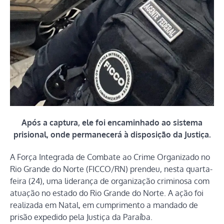
Após a captura, ele foi encaminhado ao sistema
prisional, onde permanecerá à disposição da Justiça.
A Força Integrada de Combate ao Crime Organizado no
Rio Grande do Norte (FICCO/RN) prendeu, nesta quarta-
feira (24), uma liderança de organização criminosa com
atuação no estado do Rio Grande do Norte. A ação foi
realizada em Natal, em cumprimento a mandado de
prisão expedido pela Justiça da Paraíba.