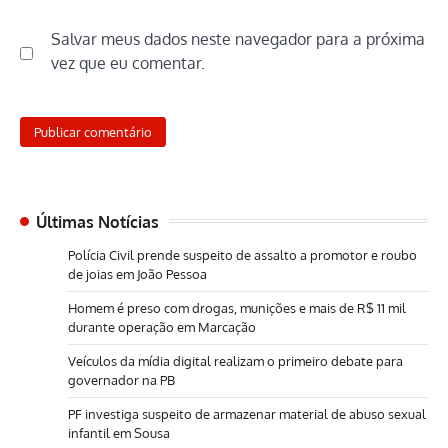
Salvar meus dados neste navegador para a próxima
vez que eu comentar.
Últimas Notícias
Polícia Civil prende suspeito de assalto a promotor e roubo
de joias em João Pessoa
Homem é preso com drogas, munições e mais de R$ 11 mil
durante operação em Marcação
Veículos da mídia digital realizam o primeiro debate para
governador na PB
PF investiga suspeito de armazenar material de abuso sexual
infantil em Sousa