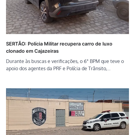
SERTÃO: Polícia Militar recupera carro de luxo
clonado em Cajazeiras
Durante às buscas e verificações, o 6° BPM que teve o
apoio dos agentes da PRF e Polícia de Trânsito,…