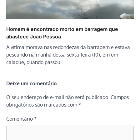
Homem é encontrado morto em barragem que
abastece João Pessoa
A vítima morava nas redondezas da barragem e estava
pescando na manhã dessa sexta-feira (10), em um
caiaque, quando passou…
Deixe um comentário
O seu endereço de e-mail não será publicado.
Campos
obrigatórios são marcados com
*
Comentário
*