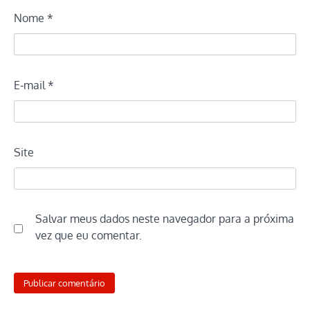
Nome
*
E-mail
*
Site
Salvar meus dados neste navegador para a próxima
vez que eu comentar.