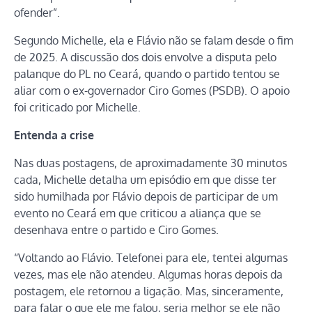
ofender”.
Segundo Michelle, ela e Flávio não se falam desde o fim
de 2025. A discussão dos dois envolve a disputa pelo
palanque do PL no Ceará, quando o partido tentou se
aliar com o ex-governador Ciro Gomes (PSDB). O apoio
foi criticado por Michelle.
Entenda a crise
Nas duas postagens, de aproximadamente 30 minutos
cada, Michelle detalha um episódio em que disse ter
sido humilhada por Flávio depois de participar de um
evento no Ceará em que criticou a aliança que se
desenhava entre o partido e Ciro Gomes.
“Voltando ao Flávio. Telefonei para ele, tentei algumas
vezes, mas ele não atendeu. Algumas horas depois da
postagem, ele retornou a ligação. Mas, sinceramente,
para falar o que ele me falou, seria melhor se ele não