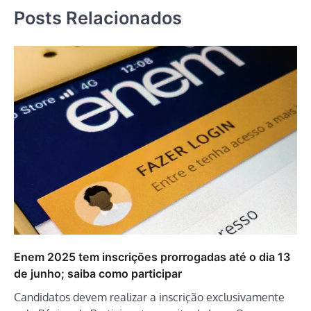
Posts Relacionados
Enem 2025 tem inscrições prorrogadas até o dia 13
de junho; saiba como participar
Candidatos devem realizar a inscrição exclusivamente