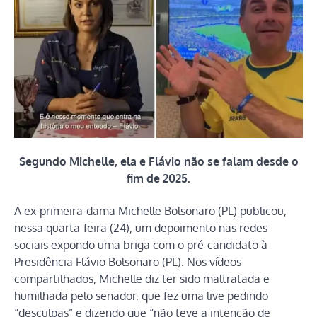
Segundo Michelle, ela e Flávio não se falam desde o
fim de 2025.
A ex-primeira-dama Michelle Bolsonaro (PL) publicou,
nessa quarta-feira (24), um depoimento nas redes
sociais expondo uma briga com o pré-candidato à
Presidência Flávio Bolsonaro (PL). Nos vídeos
compartilhados, Michelle diz ter sido maltratada e
humilhada pelo senador, que fez uma live pedindo
“desculpas” e dizendo que “não teve a intenção de