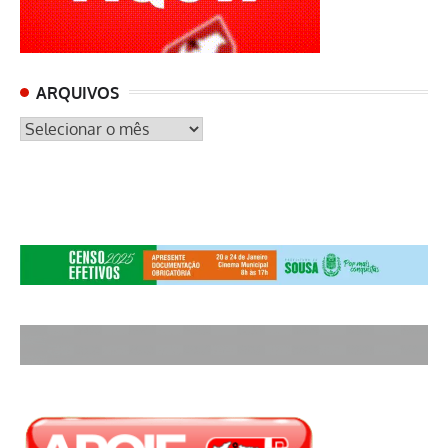
ARQUIVOS
ARQUIVOS