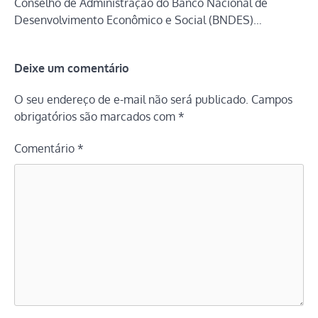
Conselho de Administração do Banco Nacional de
Desenvolvimento Econômico e Social (BNDES)…
Deixe um comentário
O seu endereço de e-mail não será publicado.
Campos
obrigatórios são marcados com
*
Comentário
*