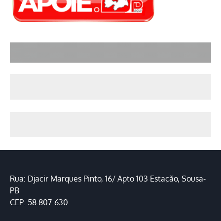
Rua: Djacir Marques Pinto, 16/ Apto 103 Estação, Sousa-
PB
CEP: 58.807-630