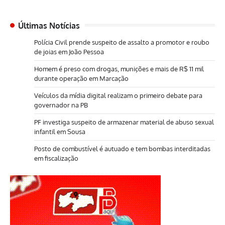
Últimas Notícias
Polícia Civil prende suspeito de assalto a promotor e roubo
de joias em João Pessoa
Homem é preso com drogas, munições e mais de R$ 11 mil
durante operação em Marcação
Veículos da mídia digital realizam o primeiro debate para
governador na PB
PF investiga suspeito de armazenar material de abuso sexual
infantil em Sousa
Posto de combustível é autuado e tem bombas interditadas
em fiscalização