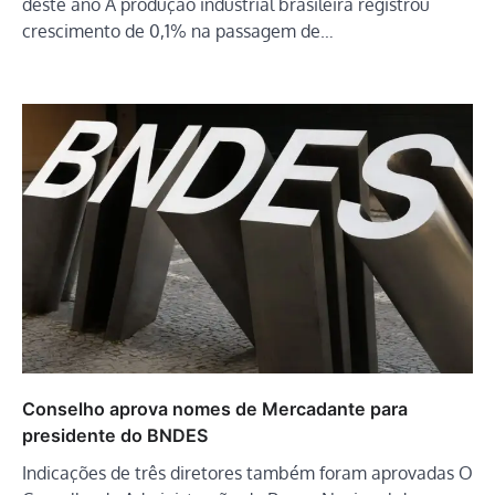
deste ano A produção industrial brasileira registrou
crescimento de 0,1% na passagem de…
Conselho aprova nomes de Mercadante para
presidente do BNDES
Indicações de três diretores também foram aprovadas O