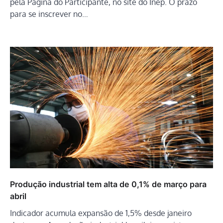
pela Página do Participante, no site do Inep. O prazo
para se inscrever no…
Produção industrial tem alta de 0,1% de março para
abril
Indicador acumula expansão de 1,5% desde janeiro