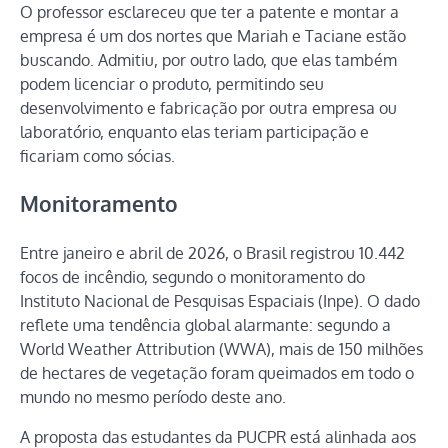
O professor esclareceu que ter a patente e montar a
empresa é um dos nortes que Mariah e Taciane estão
buscando. Admitiu, por outro lado, que elas também
podem licenciar o produto, permitindo seu
desenvolvimento e fabricação por outra empresa ou
laboratório, enquanto elas teriam participação e
ficariam como sócias.
Monitoramento
Entre janeiro e abril de 2026, o Brasil registrou 10.442
focos de incêndio, segundo o monitoramento do
Instituto Nacional de Pesquisas Espaciais (Inpe). O dado
reflete uma tendência global alarmante: segundo a
World Weather Attribution (WWA), mais de 150 milhões
de hectares de vegetação foram queimados em todo o
mundo no mesmo período deste ano.
A proposta das estudantes da PUCPR está alinhada aos