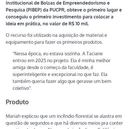
Institucional de Bolsas de Empreendedorismo e
Pesquisa (PIBEP) da PUCPR, obteve o primeiro lugar e
conseguiu o primeiro investimento para colocar a
ideia em prática, no valor de R$ 10 mil.
O recurso foi utilizado na aquisição de material e
equipamento para fazer os primeiros produtos.
“Nessa época, eu estava sozinha. A Taciane
entrou em 2025 no projeto. Ela é minha melhor
amiga desde o começo da faculdade, é
superinteligente e excepcional no que faz. Ela
também queria fazer algo que gerasse um bem
coletivo”.
Produto
Mariah explicou que um incêndio florestal se alastra em
questão de segundos e que há diversos meios pra conter