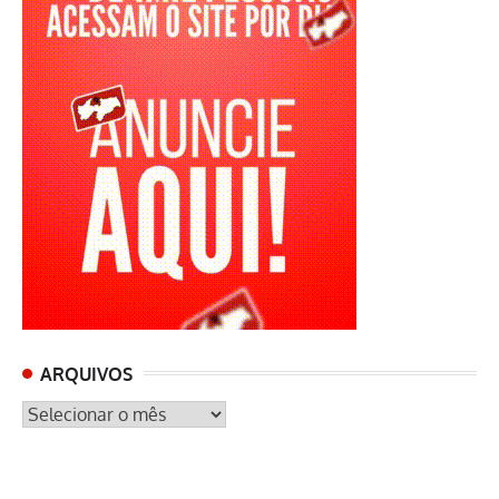
ARQUIVOS
ARQUIVOS