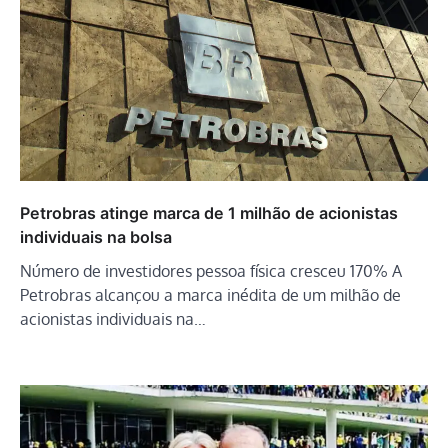
Petrobras atinge marca de 1 milhão de acionistas
individuais na bolsa
Número de investidores pessoa física cresceu 170% A
Petrobras alcançou a marca inédita de um milhão de
acionistas individuais na…