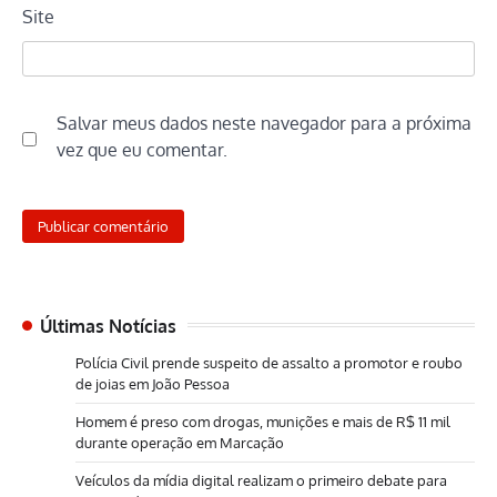
Site
Salvar meus dados neste navegador para a próxima
vez que eu comentar.
Últimas Notícias
Polícia Civil prende suspeito de assalto a promotor e roubo
de joias em João Pessoa
Homem é preso com drogas, munições e mais de R$ 11 mil
durante operação em Marcação
Veículos da mídia digital realizam o primeiro debate para