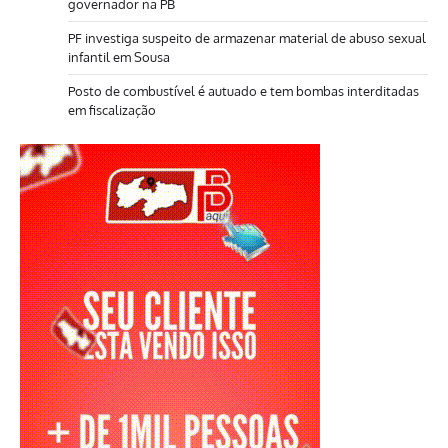
governador na PB
PF investiga suspeito de armazenar material de abuso sexual
infantil em Sousa
Posto de combustível é autuado e tem bombas interditadas
em fiscalização