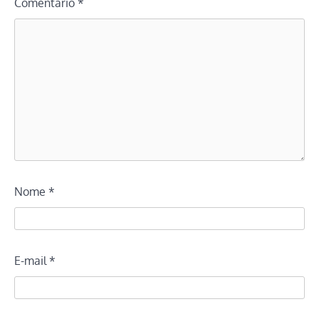
Comentário
*
Nome
*
E-mail
*