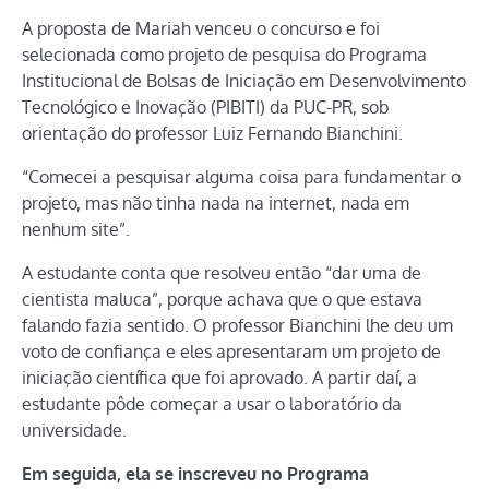
A proposta de Mariah venceu o concurso e foi
selecionada como projeto de pesquisa do Programa
Institucional de Bolsas de Iniciação em Desenvolvimento
Tecnológico e Inovação (PIBITI) da PUC-PR, sob
orientação do professor Luiz Fernando Bianchini.
“Comecei a pesquisar alguma coisa para fundamentar o
projeto, mas não tinha nada na internet, nada em
nenhum site”.
A estudante conta que resolveu então “dar uma de
cientista maluca”, porque achava que o que estava
falando fazia sentido. O professor Bianchini lhe deu um
voto de confiança e eles apresentaram um projeto de
iniciação científica que foi aprovado. A partir daí, a
estudante pôde começar a usar o laboratório da
universidade.
Em seguida, ela se inscreveu no Programa