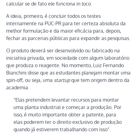
calcular se de fato ele funciona in loco.
A ideia, primeiro, é concluir todos os testes
internamente na PUC-PR para ter certeza absoluta da
melhor formulação e da maior eficácia para, depois,
fechar as parcerias públicas para expandir as pesquisas.
O produto deverá ser desenvolvido ou fabricado na
iniciativa privada, em sociedade com algum laboratório
que produza o reagente. No momento, Luiz Fernando
Bianchini disse que as estudantes planejam montar uma
spin-off, ou seja, uma
startup
que tem origem dentro da
academia.
“Elas pretendem levantar recursos para montar
uma planta industrial e começar a produção. Por
isso, é muito importante obter a patente, para
elas poderem ter o direito exclusivo de produção
quando já estiverem trabalhando com isso”.