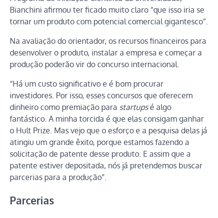
Bianchini afirmou ter ficado muito claro “que isso iria se
tornar um produto com potencial comercial gigantesco”.
Na avaliação do orientador, os recursos financeiros para
desenvolver o produto, instalar a empresa e começar a
produção poderão vir do concurso internacional.
“Há um custo significativo e é bom procurar
investidores. Por isso, esses concursos que oferecem
dinheiro como premiação para
startups
é algo
fantástico. A minha torcida é que elas consigam ganhar
o Hult Prize. Mas vejo que o esforço e a pesquisa delas já
atingiu um grande êxito, porque estamos fazendo a
solicitação de patente desse produto. E assim que a
patente estiver depositada, nós já pretendemos buscar
parcerias para a produção”.
Parcerias