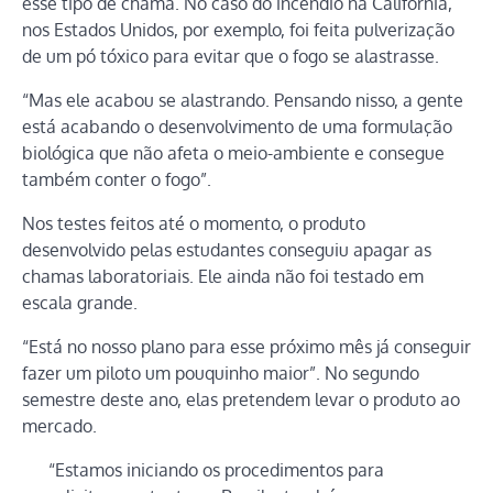
esse tipo de chama. No caso do incêndio na Califórnia,
nos Estados Unidos, por exemplo, foi feita pulverização
de um pó tóxico para evitar que o fogo se alastrasse.
“Mas ele acabou se alastrando. Pensando nisso, a gente
está acabando o desenvolvimento de uma formulação
biológica que não afeta o meio-ambiente e consegue
também conter o fogo”.
Nos testes feitos até o momento, o produto
desenvolvido pelas estudantes conseguiu apagar as
chamas laboratoriais. Ele ainda não foi testado em
escala grande.
“Está no nosso plano para esse próximo mês já conseguir
fazer um piloto um pouquinho maior”. No segundo
semestre deste ano, elas pretendem levar o produto ao
mercado.
“Estamos iniciando os procedimentos para