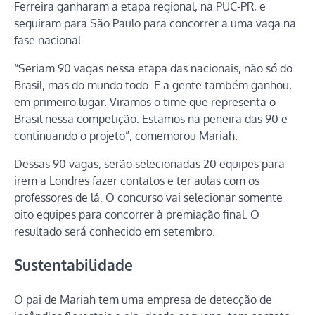
Ferreira ganharam a etapa regional, na PUC-PR, e
seguiram para São Paulo para concorrer a uma vaga na
fase nacional.
“Seriam 90 vagas nessa etapa das nacionais, não só do
Brasil, mas do mundo todo. E a gente também ganhou,
em primeiro lugar. Viramos o time que representa o
Brasil nessa competição. Estamos na peneira das 90 e
continuando o projeto”, comemorou Mariah.
Dessas 90 vagas, serão selecionadas 20 equipes para
irem a Londres fazer contatos e ter aulas com os
professores de lá. O concurso vai selecionar somente
oito equipes para concorrer à premiação final. O
resultado será conhecido em setembro.
Sustentabilidade
O pai de Mariah tem uma empresa de detecção de