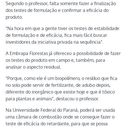
Segundo o professor, falta somente fazer a finalização
dos testes de formulação e confirmar a eficácia do
produto.
“Na hora em que a gente tiver os testes de estabilidade
de formulação e de eficácia, fica mais fácil buscar
investidores da iniciativa privada na sequência”.
A Embrapa Florestas já ofereceu a possibilidade de fazer
os testes do produto em campo e, também, para
analisar o aspecto residual.
“Porque, como ele é um biopolímero, o resíduo que fica
no solo pode servir de fertilizante, de adubo depois,
diferente do inorgânico que existe hoje e que é tóxico
para plantas e animais”, destacou o professor.
Na Universidade Federal do Paraná, poderá ser usada
uma câmara de combustão onde se consegue fazer o
teste de eficácia do retardante, para que se possa