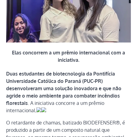
Elas concorrem a um prêmio internacional com a
iniciativa.
Duas estudantes de biotecnologia da Pontifícia
Universidade Católica do Paraná (PUC-PR)
desenvolveram uma solução inovadora e que não
agride o meio ambiente para combater incêndios
florestais
. A iniciativa concorre a um prêmio
internacional.
O retardante de chamas, batizado BIODEFENSER®, é
produzido a partir de um composto natural que