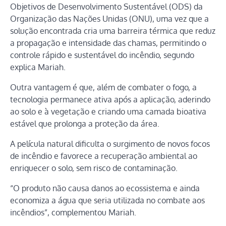
Objetivos de Desenvolvimento Sustentável (ODS) da
Organização das Nações Unidas (ONU), uma vez que a
solução encontrada cria uma barreira térmica que reduz
a propagação e intensidade das chamas, permitindo o
controle rápido e sustentável do incêndio, segundo
explica Mariah.
Outra vantagem é que, além de combater o fogo, a
tecnologia permanece ativa após a aplicação, aderindo
ao solo e à vegetação e criando uma camada bioativa
estável que prolonga a proteção da área.
A película natural dificulta o surgimento de novos focos
de incêndio e favorece a recuperação ambiental ao
enriquecer o solo, sem risco de contaminação.
“O produto não causa danos ao ecossistema e ainda
economiza a água que seria utilizada no combate aos
incêndios”, complementou Mariah.