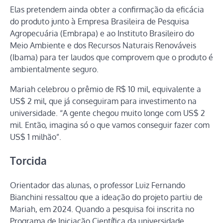
Elas pretendem ainda obter a confirmação da eficácia
do produto junto à Empresa Brasileira de Pesquisa
Agropecuária (Embrapa) e ao Instituto Brasileiro do
Meio Ambiente e dos Recursos Naturais Renováveis
(Ibama) para ter laudos que comprovem que o produto é
ambientalmente seguro.
Mariah celebrou o prêmio de R$ 10 mil, equivalente a
US$ 2 mil, que já conseguiram para investimento na
universidade. “A gente chegou muito longe com US$ 2
mil. Então, imagina só o que vamos conseguir fazer com
US$ 1 milhão”.
Torcida
Orientador das alunas, o professor Luiz Fernando
Bianchini ressaltou que a ideação do projeto partiu de
Mariah, em 2024. Quando a pesquisa foi inscrita no
Programa de Iniciação Científica da universidade,