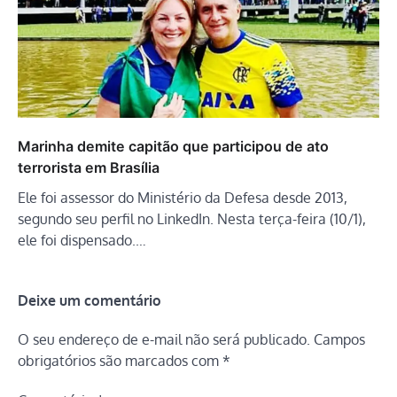
Marinha demite capitão que participou de ato
terrorista em Brasília
Ele foi assessor do Ministério da Defesa desde 2013,
segundo seu perfil no LinkedIn. Nesta terça-feira (10/1),
ele foi dispensado.…
Deixe um comentário
O seu endereço de e-mail não será publicado.
Campos
obrigatórios são marcados com
*