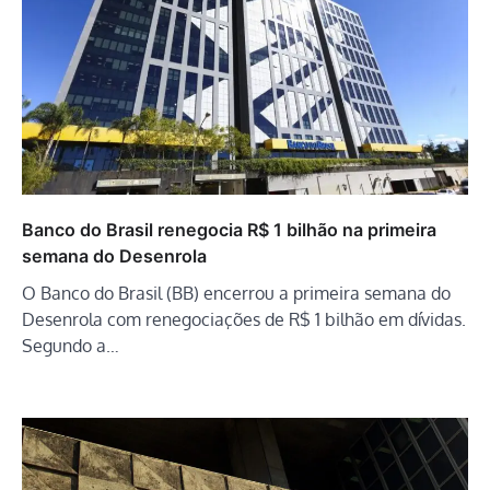
Banco do Brasil renegocia R$ 1 bilhão na primeira
semana do Desenrola
O Banco do Brasil (BB) encerrou a primeira semana do
Desenrola com renegociações de R$ 1 bilhão em dívidas.
Segundo a…