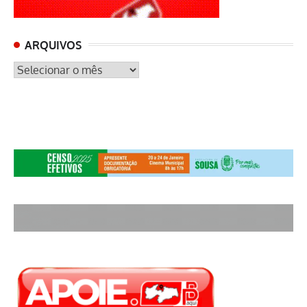
ARQUIVOS
ARQUIVOS