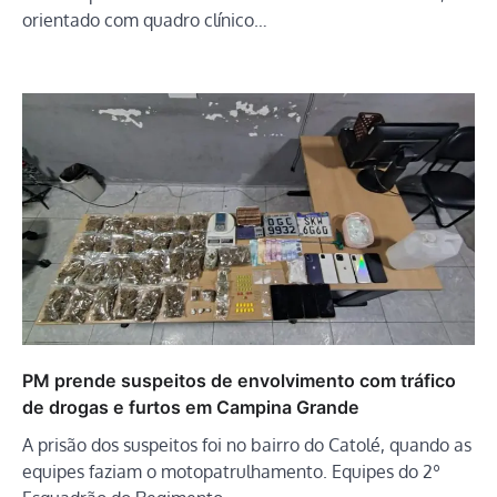
orientado com quadro clínico…
PM prende suspeitos de envolvimento com tráfico
de drogas e furtos em Campina Grande
A prisão dos suspeitos foi no bairro do Catolé, quando as
equipes faziam o motopatrulhamento. Equipes do 2º