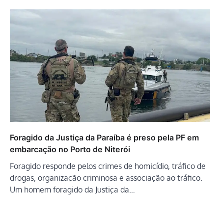
Foragido da Justiça da Paraíba é preso pela PF em
embarcação no Porto de Niterói
Foragido responde pelos crimes de homicídio, tráfico de
drogas, organização criminosa e associação ao tráfico.
Um homem foragido da Justiça da…