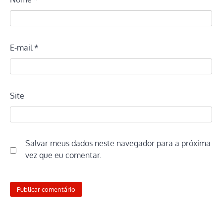
E-mail
*
Site
Salvar meus dados neste navegador para a próxima
vez que eu comentar.