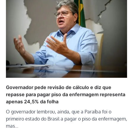
Governador pede revisão de cálculo e diz que
repasse para pagar piso da enfermagem representa
apenas 24,5% da folha
O governador lembrou, ainda, que a Paraíba foi o
primeiro estado do Brasil a pagar o piso da enfermagem,
mas…