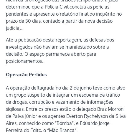
determinou que a Polícia Civil conclua as perícias
pendentes e apresente o relatório final do inquérito no
prazo de 30 dias, contado a partir da nova decisão
judicial.
Até a publicação desta reportagem, as defesas dos
investigados não haviam se manifestado sobre a
decisão. O espaço permanece aberto para
posicionamentos.
Operação Perfidus
A operação deflagrada no dia 2 de junho teve como alvo
um grupo suspeito de integrar um esquema de tráfico
de drogas, corrupção e vazamento de informações
sigilosas. Entre os presos estão o delegado Braz Morroni
de Paiva Júnior e os agentes Everton Rychelyson da Silva
Aires, conhecido como “Bomba”, e Eduardo Jorge
Ferreira do Egito, o “Mão Branca”.