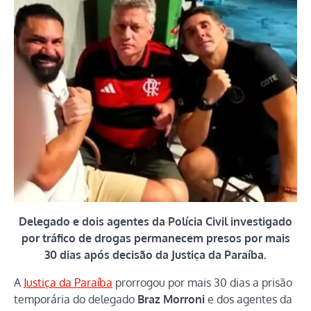
Delegado e dois agentes da Polícia Civil investigado
por tráfico de drogas permanecem presos por mais
30 dias após decisão da Justiça da Paraíba.
A
Justiça da Paraíba
prorrogou por mais 30 dias a prisão
temporária do delegado
Braz Morroni
e dos agentes da