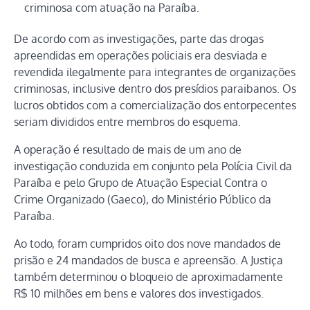
criminosa com atuação na Paraíba.
De acordo com as investigações, parte das drogas
apreendidas em operações policiais era desviada e
revendida ilegalmente para integrantes de organizações
criminosas, inclusive dentro dos presídios paraibanos. Os
lucros obtidos com a comercialização dos entorpecentes
seriam divididos entre membros do esquema.
A operação é resultado de mais de um ano de
investigação conduzida em conjunto pela Polícia Civil da
Paraíba e pelo Grupo de Atuação Especial Contra o
Crime Organizado (Gaeco), do Ministério Público da
Paraíba.
Ao todo, foram cumpridos oito dos nove mandados de
prisão e 24 mandados de busca e apreensão. A Justiça
também determinou o bloqueio de aproximadamente
R$ 10 milhões em bens e valores dos investigados.