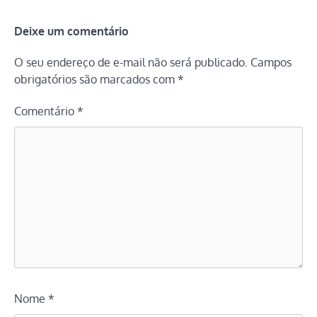
Deixe um comentário
O seu endereço de e-mail não será publicado.
Campos
obrigatórios são marcados com
*
Comentário
*
Nome
*