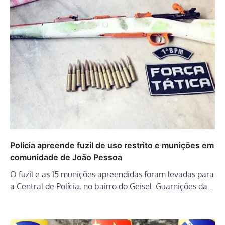
Polícia apreende fuzil de uso restrito e munições em
comunidade de João Pessoa
O fuzil e as 15 munições apreendidas foram levadas para
a Central de Polícia, no bairro do Geisel. Guarnições da…