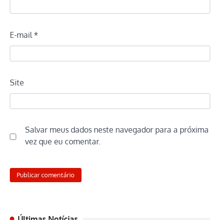
E-mail
*
Site
Salvar meus dados neste navegador para a próxima
vez que eu comentar.
Últimas Notícias