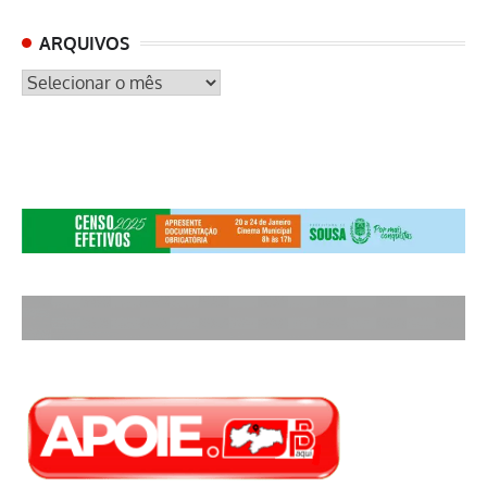
ARQUIVOS
ARQUIVOS