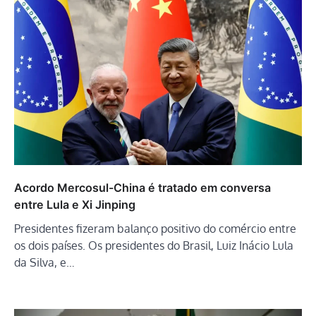
Acordo Mercosul-China é tratado em conversa
entre Lula e Xi Jinping
Presidentes fizeram balanço positivo do comércio entre
os dois países. Os presidentes do Brasil, Luiz Inácio Lula
da Silva, e…