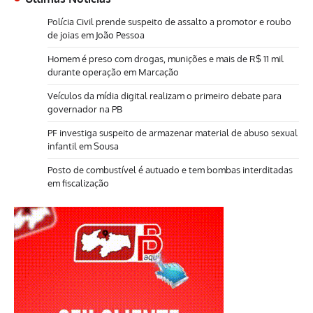
Polícia Civil prende suspeito de assalto a promotor e roubo
de joias em João Pessoa
Homem é preso com drogas, munições e mais de R$ 11 mil
durante operação em Marcação
Veículos da mídia digital realizam o primeiro debate para
governador na PB
PF investiga suspeito de armazenar material de abuso sexual
infantil em Sousa
Posto de combustível é autuado e tem bombas interditadas
em fiscalização