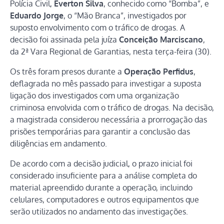
Polícia Civil,
Everton Silva
, conhecido como “Bomba”, e
Eduardo Jorge
, o “Mão Branca”, investigados por
suposto envolvimento com o tráfico de drogas. A
decisão foi assinada pela juíza
Conceição Marciscano
,
da 2ª Vara Regional de Garantias, nesta terça-feira (30).
Os três foram presos durante a
Operação Perfidus
,
deflagrada no mês passado para investigar a suposta
ligação dos investigados com uma organização
criminosa envolvida com o tráfico de drogas. Na decisão,
a magistrada considerou necessária a prorrogação das
prisões temporárias para garantir a conclusão das
diligências em andamento.
De acordo com a decisão judicial, o prazo inicial foi
considerado insuficiente para a análise completa do
material apreendido durante a operação, incluindo
celulares, computadores e outros equipamentos que
serão utilizados no andamento das investigações.