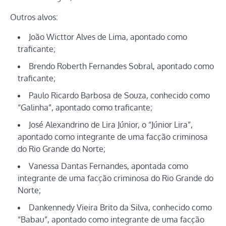
Outros alvos:
João Wicttor Alves de Lima, apontado como
traficante;
Brendo Roberth Fernandes Sobral, apontado como
traficante;
Paulo Ricardo Barbosa de Souza, conhecido como
“Galinha”, apontado como traficante;
José Alexandrino de Lira Júnior, o “Júnior Lira”,
apontado como integrante de uma facção criminosa
do Rio Grande do Norte;
Vanessa Dantas Fernandes, apontada como
integrante de uma facção criminosa do Rio Grande do
Norte;
Dankennedy Vieira Brito da Silva, conhecido como
“Babau”, apontado como integrante de uma facção