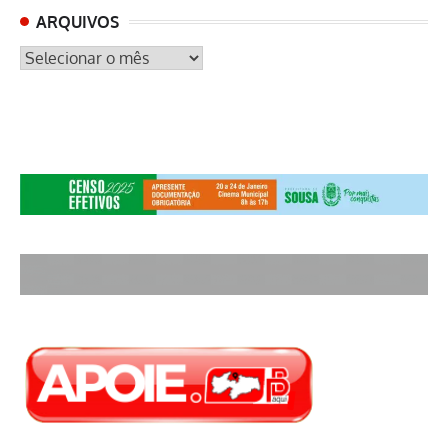
ARQUIVOS
ARQUIVOS