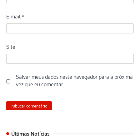
E-mail
*
Site
Salvar meus dados neste navegador para a próxima
vez que eu comentar.
Últimas Notícias