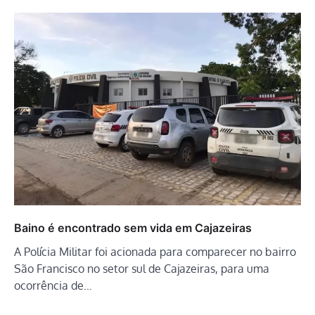
Baino é encontrado sem vida em Cajazeiras
A Polícia Militar foi acionada para comparecer no bairro
São Francisco no setor sul de Cajazeiras, para uma
ocorrência de…