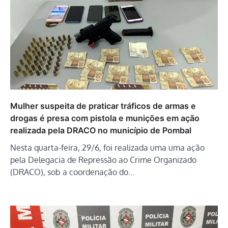
Mulher suspeita de praticar tráficos de armas e
drogas é presa com pistola e munições em ação
realizada pela DRACO no município de Pombal
Nesta quarta-feira, 29/6, foi realizada uma uma ação
pela Delegacia de Repressão ao Crime Organizado
(DRACO), sob a coordenação do…