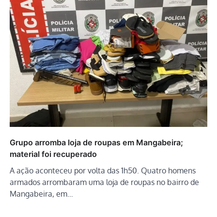
Grupo arromba loja de roupas em Mangabeira;
material foi recuperado
A ação aconteceu por volta das 1h50. Quatro homens
armados arrombaram uma loja de roupas no bairro de
Mangabeira, em…