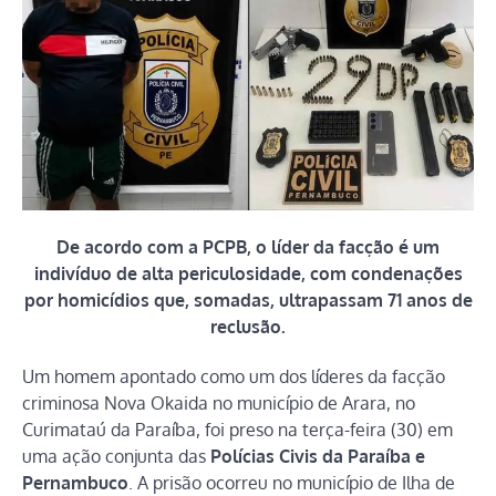
De acordo com a PCPB, o líder da facção é um
indivíduo de alta periculosidade, com condenações
por homicídios que, somadas, ultrapassam 71 anos de
reclusão.
Um homem apontado como um dos líderes da facção
criminosa Nova Okaida no município de Arara, no
Curimataú da Paraíba, foi preso na terça-feira (30) em
uma ação conjunta das
Polícias Civis da Paraíba e
Pernambuco
. A prisão ocorreu no município de Ilha de