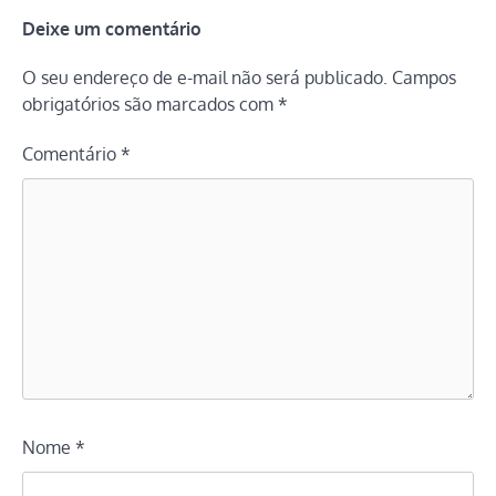
Deixe um comentário
O seu endereço de e-mail não será publicado.
Campos
obrigatórios são marcados com
*
Comentário
*
Nome
*