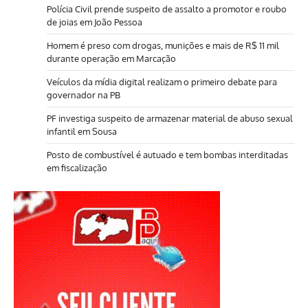
Polícia Civil prende suspeito de assalto a promotor e roubo
de joias em João Pessoa
Homem é preso com drogas, munições e mais de R$ 11 mil
durante operação em Marcação
Veículos da mídia digital realizam o primeiro debate para
governador na PB
PF investiga suspeito de armazenar material de abuso sexual
infantil em Sousa
Posto de combustível é autuado e tem bombas interditadas
em fiscalização